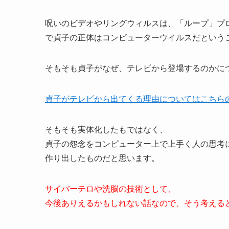
呪いのビデオやリングウィルスは、「ループ」プ
で貞子の正体はコンピューターウイルスだという
そもそも貞子がなぜ、テレビから登場するのかに
貞子がテレビから出てくる理由についてはこちら
そもそも実体化したもではなく、
貞子の怨念をコンピューター上で上手く人の思考
作り出したものだと思います。
サイバーテロや洗脳の技術として、
今後ありえるかもしれない話なので、そう考える