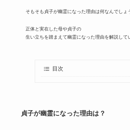
そもそも貞子が幽霊になった理由は何なんでしょ
正体と実在した母や貞子の
生い立ちを踏まえて幽霊になった理由を解説して
目次
貞子が幽霊になった理由は？