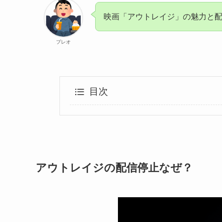
映画「アウトレイジ」の魅力と
プレオ
目次
アウトレイジの配信停止なぜ？