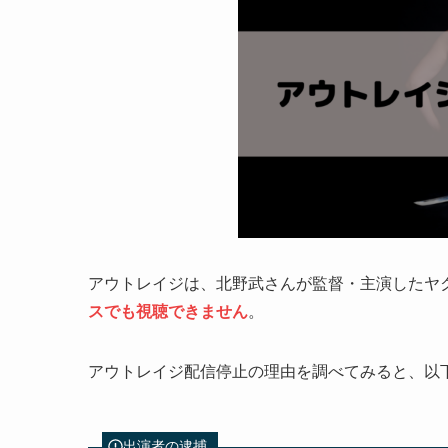
アウトレイジは、北野武さんが監督・主演したヤ
スでも視聴できません
。
アウトレイジ配信停止の理由を調べてみると、以
出演者の逮捕