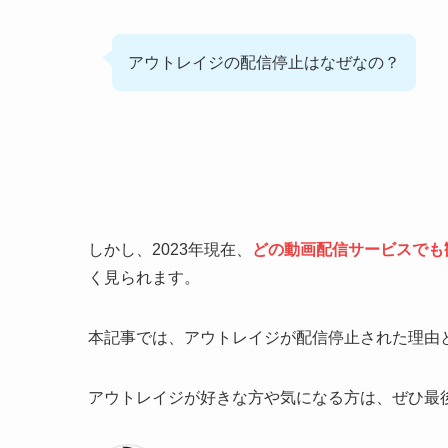
アウトレイジの配信停止はなぜなの？
しかし、2023年現在、
どの動画配信サービスでも
く見られます。
本記事では、アウトレイジが配信停止された理由
アウトレイジが好きな方や気になる方は、ぜひ最