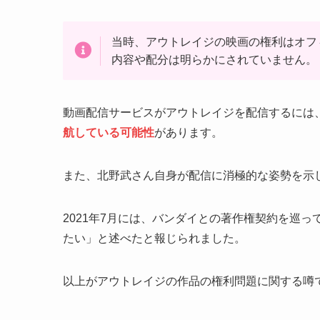
当時、アウトレイジの映画の権利はオフ
内容や配分は明らかにされていません。
動画配信サービスがアウトレイジを配信するには
航している可能性
があります。
また、北野武さん自身が配信に消極的な姿勢を示
2021年7月には、バンダイとの著作権契約を巡
たい」と述べたと報じられました。
以上がアウトレイジの作品の権利問題に関する噂