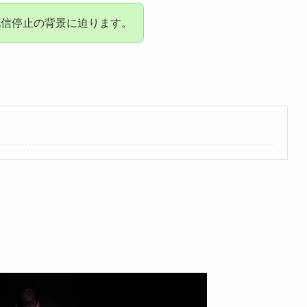
配信停止の背景に迫ります。