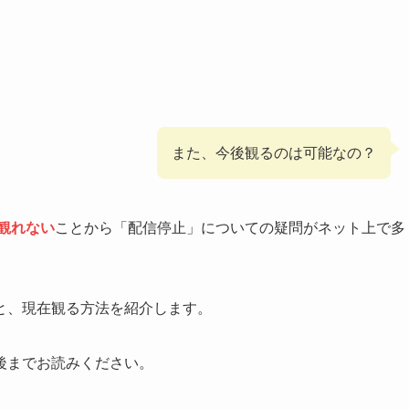
また、今後観るのは可能なの？
観れない
ことから「配信停止」についての疑問がネット上で多
と、現在観る方法を紹介します。
後までお読みください。