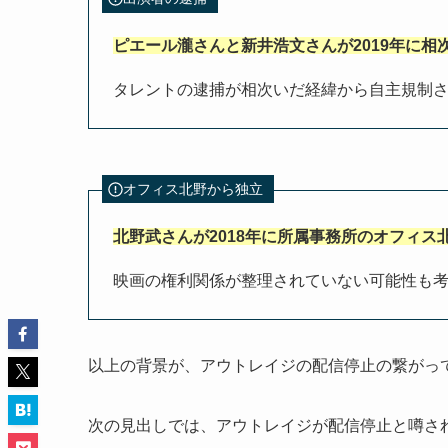
ピエール瀧さんと新井浩文さんが2019年に相
タレントの逮捕が相次いだ経緯から自主規制
オフィス北野から独立
北野武さんが2018年に所属事務所のオフィス
映画の権利関係が整理されていない可能性も
以上の背景が、アウトレイジの配信停止の繋がっ
次の見出しでは、アウトレイジが配信停止と噂さ