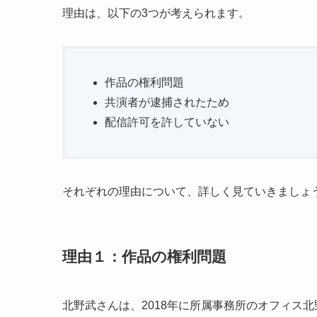
理由は、以下の3つが考えられます。
作品の権利問題
共演者が逮捕されたため
配信許可を許していない
それぞれの理由について、詳しく見ていきましょ
理由１：作品の権利問題
北野武さんは、2018年に所属事務所のオフィス北