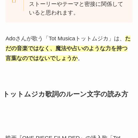
ストーリーやテーマと密接に関係して
いると思われます。
Adoさんが歌う「Tot Musicaトットムジカ」は、
た
だの音楽ではなく、魔法や占いのような力を持つ
言葉なのではないでしょうか
。
トットムジカ歌詞のルーン文字の読み方
映画『ONE PIECE FILM RED』の挿入歌「Tot