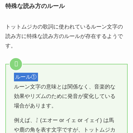
特殊な読み方のルール
トットムジカの歌詞に使われているルーン文字の
読み方に特殊な読み方のルールが存在するようで
す。
ルール①
ルーン文字の意味とは関係なく、音楽的な
効果やリズムのために発音が変化している
場合があります。
例えば、ᛇ (エオー or イェ or イェイ) は馬
や鹿の角を表す文字ですが、トットムジカ