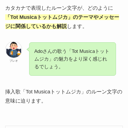
カタカナで表現したルーン文字が、どのように
「Tot Musicaトットムジカ」のテーマやメッセー
ジに関係しているかも解説
します。
Adoさんの歌う「Tot Musicaトット
ムジカ」の魅力をより深く感じれ
プレオ
るでしょう。
挿入歌「Tot Musicaトットムジカ」のルーン文字の
意味に迫ります。