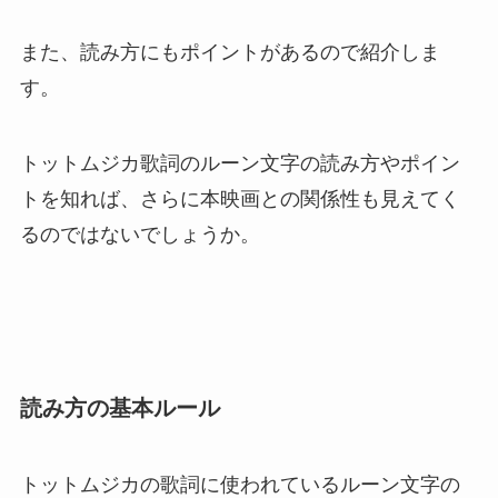
また、読み方にもポイントがあるので紹介しま
す。
トットムジカ歌詞のルーン文字の読み方やポイン
トを知れば、さらに本映画との関係性も見えてく
るのではないでしょうか。
読み方の基本ルール
トットムジカの歌詞に使われているルーン文字の