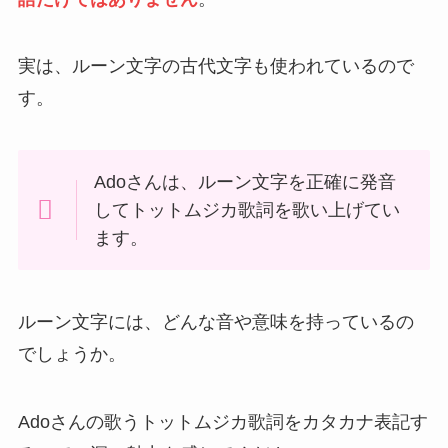
実は、ルーン文字の古代文字も使われているので
す。
Adoさんは、ルーン文字を正確に発音
してトットムジカ歌詞を歌い上げてい
ます。
ルーン文字には、どんな音や意味を持っているの
でしょうか。
Adoさんの歌うトットムジカ歌詞をカタカナ表記す