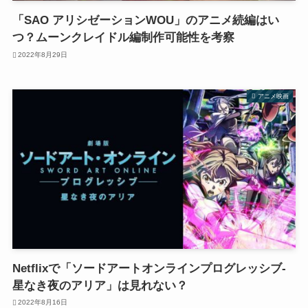
「SAO アリシゼーションWOU」のアニメ続編はい
つ？ムーンクレイドル編制作可能性を考察
2022年8月29日
アニメ映画
Netflixで「ソードアートオンラインプログレッシブ-
星なき夜のアリア」は見れない？
2022年8月16日