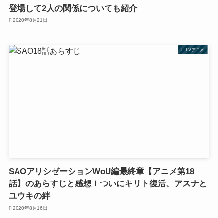
登場して2人の関係についても紹介
2020年8月21日
TVアニメ
SAOアリシゼーションWoU編最終章【アニメ第18
話】のあらすじと感想！ついにキリト復活、アスナと
ユウキの絆
2020年8月16日