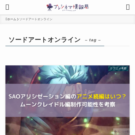
ホーム
ソードアートオンライン
ソードアートオンライン
– tag –
アニメ考察