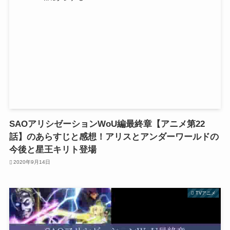
SAOアリシゼーションWoU編最終章【アニメ第22
話】のあらすじと感想！アリスとアンダーワールドの
今後と星王キリト登場
2020年9月14日
TVアニメ