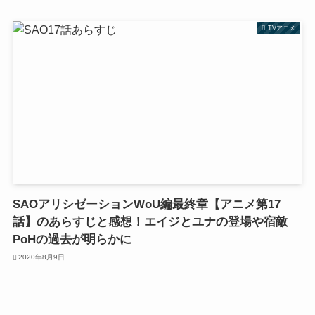
TVアニメ
SAOアリシゼーションWoU編最終章【アニメ第17
話】のあらすじと感想！エイジとユナの登場や宿敵
PoHの過去が明らかに
2020年8月9日