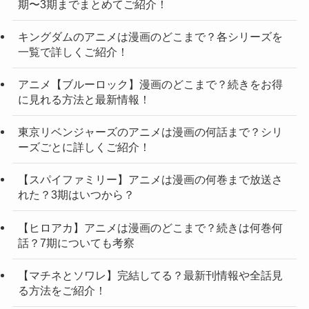
期〜3期までまとめてご紹介！
キングダムのアニメは漫画のどこまで？各シリーズを
一覧で詳しくご紹介！
アニメ【ブルーロック】漫画のどこまで？続きをお得
に見れる方法と最新情報！
東京リベンジャーズのアニメは漫画の何話まで？シリ
ーズごとに詳しくご紹介！
【スパイファミリー】アニメは漫画の何巻まで放送さ
れた？3期はいつから？
【ヒロアカ】アニメは漫画のどこまで？続きは何巻何
話？7期についても考察
【マチネとソワレ】完結してる？最新刊情報や全話見
る方法をご紹介！