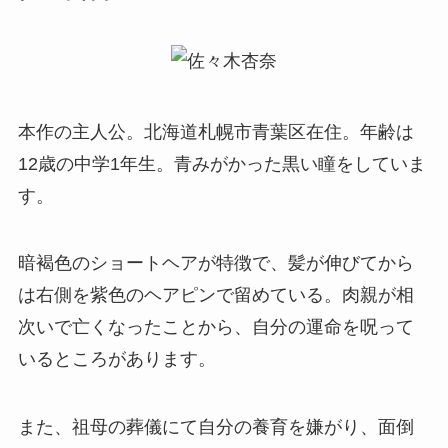
本作の主人公。北海道札幌市青葉区在住
。年齢は
12歳の中学1年生。青みがかった黒い瞳をしていま
す。
暗褐色のショートヘアが特徴で、髪が伸びてから
は右側を紫色のヘアピンで留めている。肉親が相
次いで亡くなったことから、自分の運命を呪って
いるところがあります。
また、祖母の葬儀にて自分の養育を嫌がり、面倒