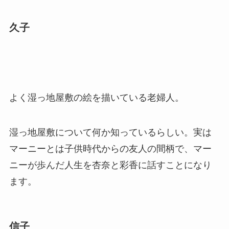
久子
よく湿っ地屋敷の絵を描いている老婦人。
湿っ地屋敷について何か知っているらしい。実は
マーニーとは子供時代からの友人の間柄で、マー
ニーが歩んだ人生を杏奈と彩香に話すことになり
ます。
信子