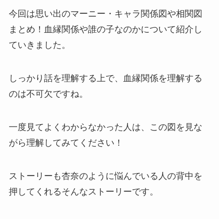
今回は思い出のマーニー・キャラ関係図や相関図
まとめ！血縁関係や誰の子なのかについて紹介し
ていきました。
しっかり話を理解する上で、血縁関係を理解する
のは不可欠ですね。
一度見てよくわからなかった人は、この図を見な
がら理解してみてください！
ストーリーも杏奈のように悩んでいる人の背中を
押してくれるそんなストーリーです。