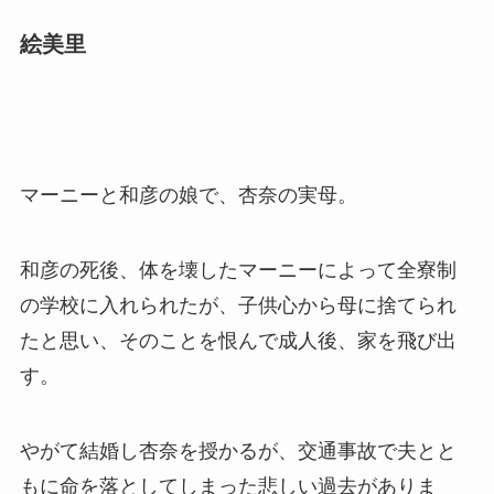
絵美里
マーニーと和彦の娘で、杏奈の実母。
和彦の死後、体を壊したマーニーによって全寮制
の学校に入れられたが、子供心から母に捨てられ
たと思い、そのことを恨んで成人後、家を飛び出
す。
やがて結婚し杏奈を授かるが、交通事故で夫とと
もに命を落としてしまった悲しい過去がありま