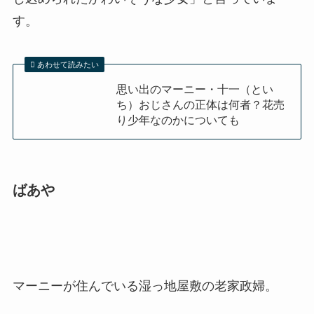
す。
あわせて読みたい
思い出のマーニー・十一（とい
ち）おじさんの正体は何者？花売
り少年なのかについても
ばあや
マーニーが住んでいる湿っ地屋敷の老家政婦。