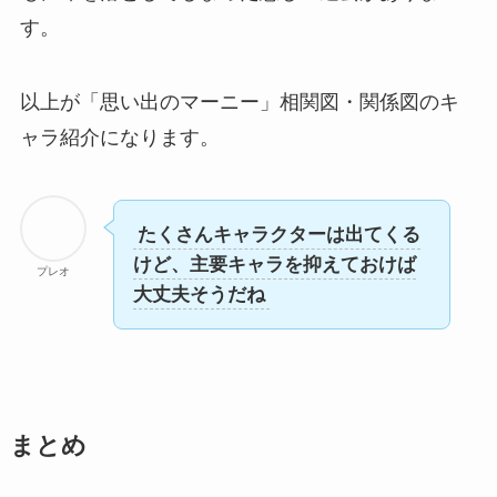
す。
以上が「思い出のマーニー」相関図・関係図のキ
ャラ紹介になります。
たくさんキャラクターは出てくる
けど、主要キャラを抑えておけば
プレオ
大丈夫そうだね
まとめ