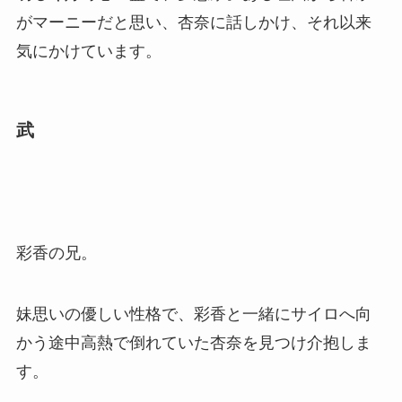
がマーニーだと思い、杏奈に話しかけ、それ以来
気にかけています。
武
彩香の兄。
妹思いの優しい性格で、彩香と一緒にサイロへ向
かう途中高熱で倒れていた杏奈を見つけ介抱しま
す。