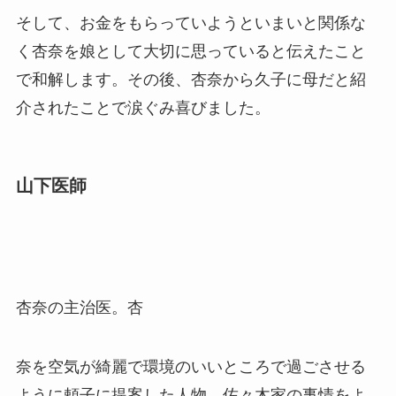
そして、お金をもらっていようといまいと関係な
く杏奈を娘として大切に思っていると伝えたこと
で和解します。その後、杏奈から久子に母だと紹
介されたことで涙ぐみ喜びました。
山下医師
杏奈の主治医。杏
奈を空気が綺麗で環境のいいところで過ごさせる
ように頼子に提案した人物。佐々木家の事情をよ