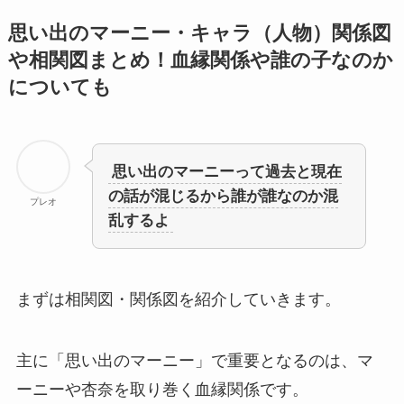
思い出のマーニー・キャラ（人物）関係図
や相関図まとめ！血縁関係や誰の子なのか
についても
思い出のマーニーって過去と現在
の話が混じるから誰が誰なのか混
プレオ
乱するよ
まずは相関図・関係図を紹介していきます。
主に「思い出のマーニー」で重要となるのは、マ
ーニーや杏奈を取り巻く血縁関係です。