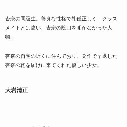
杏奈の同級生。善良な性格で礼儀正しく、クラス
メイトとは違い、杏奈の陰口を叩かなかった人
物。
杏奈の自宅の近くに住んでおり、発作で早退した
杏奈の鞄を届けに来てくれた優しい少女。
大岩清正