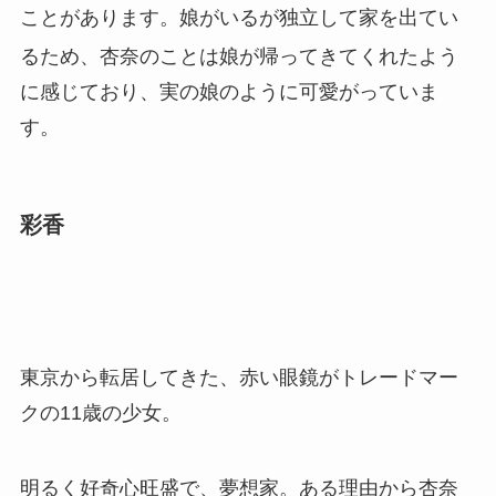
ことがあります。娘がいるが独立して家を出てい
るため
、杏奈のことは娘が帰ってきてくれたよう
に感じており、実の娘のように可愛がっていま
す。
彩香
東京から転居してきた、赤い眼鏡がトレードマー
クの11歳の少女。
明るく好奇心旺盛で、夢想家。ある理由から杏奈