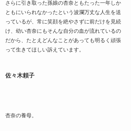
さらに引き取った孫娘の杏奈ともたった一年しか
ともにいられなかったという波瀾万丈な人生を送
っているが、常に笑顔を絶やさずに前だけを見続
け、幼い杏奈にもそんな自分の血が流れているの
だから、たとえどんなことがあっても明るく頑張
って生きてほしい訴えています。
佐々木頼子
杏奈の養母。