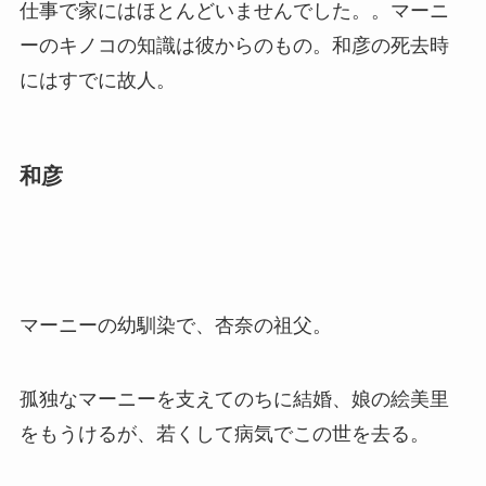
仕事で家にはほとんどいませんでした。。マーニ
ーのキノコの知識は彼からのもの。和彦の死去時
にはすでに故人。
和彦
マーニーの幼馴染で、杏奈の祖父。
孤独なマーニーを支えてのちに結婚、娘の絵美里
をもうけるが、若くして病気でこの世を去る。