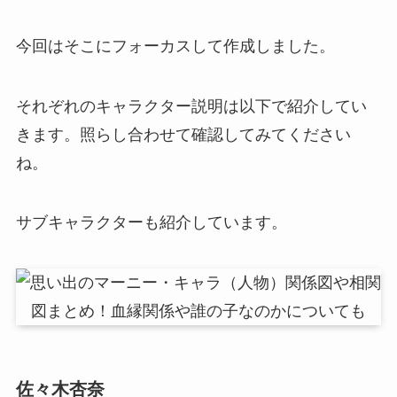
今回はそこにフォーカスして作成しました。
それぞれのキャラクター説明は以下で紹介してい
きます。照らし合わせて確認してみてください
ね。
サブキャラクターも紹介しています。
佐々木杏奈