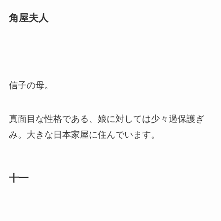
角屋夫人
信子の母。
真面目な性格である、娘に対しては少々過保護ぎ
み。大きな日本家屋に住んでいます。
十一