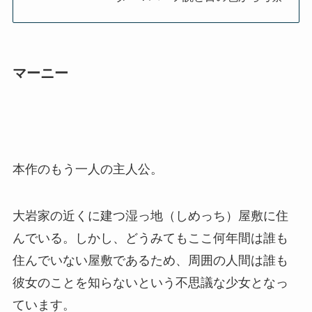
マーニー
本作のもう一人の主人公。
大岩家の近くに建つ湿っ地（しめっち）屋敷に住
んでいる。しかし、どうみてもここ何年間は誰も
住んでいない屋敷であるため、周囲の人間は誰も
彼女のことを知らないという不思議な少女となっ
ています。