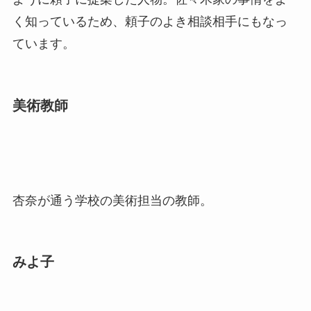
く知っているため、頼子のよき相談相手にもなっ
ています。
美術教師
杏奈が通う学校の美術担当の教師。
みよ子