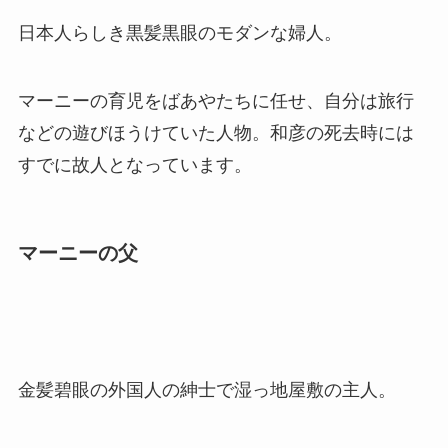
日本人らしき黒髪黒眼のモダンな婦人。
マーニーの育児をばあやたちに任せ、自分は旅行
などの遊びほうけていた人物。和彦の死去時には
すでに故人となっています。
マーニーの父
金髪碧眼の外国人の紳士で湿っ地屋敷の主人。