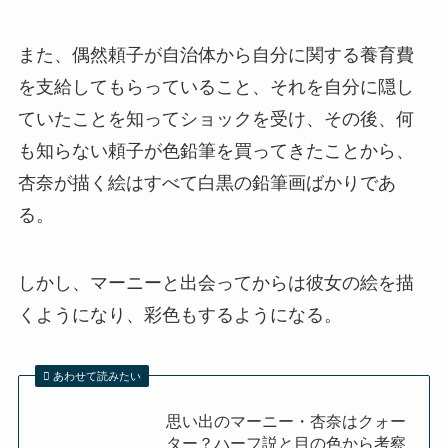
また、偶然頼子が自治体から自分に関する養育費
を支給してもらっていること、それを自分に隠し
ていたことを知ってショックを受け、その後、何
も知らない頼子が色鉛筆を買ってきたことから、
杏奈が描く絵はすべて白黒の鉛筆画ばかりであ
る。
しかし、マーニーと出会ってからは彼女の絵を描
くようになり、彩色もするようになる。
あわせて読みたい
思い出のマーニー・杏奈はクォー
ター？ハーフ説と目の色から考察