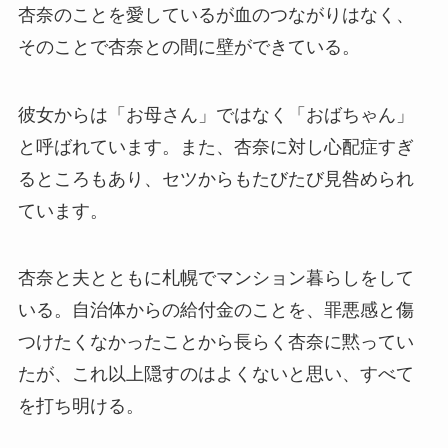
杏奈のことを愛しているが血のつながりはなく、
そのことで杏奈との間に壁ができている。
彼女からは「お母さん」ではなく「おばちゃん」
と呼ばれています。また、杏奈に対し心配症すぎ
るところもあり、セツからもたびたび見咎められ
ています。
杏奈と夫とともに札幌でマンション暮らしをして
いる。自治体からの給付金のことを、罪悪感と傷
つけたくなかったことから長らく杏奈に黙ってい
たが、これ以上隠すのはよくないと思い、すべて
を打ち明ける。