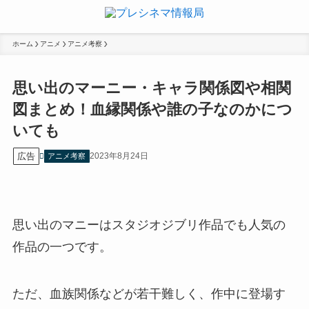
ホーム
アニメ
アニメ考察
思い出のマーニー・キャラ関係図や相関
図まとめ！血縁関係や誰の子なのかにつ
いても
広告
2023年8月24日
アニメ考察
思い出のマニーはスタジオジブリ作品でも人気の
作品の一つです。
ただ、血族関係などが若干難しく、作中に登場す