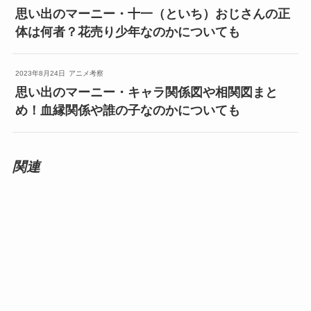
思い出のマーニー・十一（といち）おじさんの正
体は何者？花売り少年なのかについても
2023年8月24日
アニメ考察
思い出のマーニー・キャラ関係図や相関図まと
め！血縁関係や誰の子なのかについても
関連