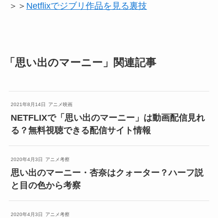
＞＞
Netflixでジブリ作品を見る裏技
「思い出のマーニー」関連記事
2021年8月14日
アニメ映画
NETFLIXで「思い出のマーニー」は動画配信見れ
る？無料視聴できる配信サイト情報
2020年4月3日
アニメ考察
思い出のマーニー・杏奈はクォーター？ハーフ説
と目の色から考察
2020年4月3日
アニメ考察