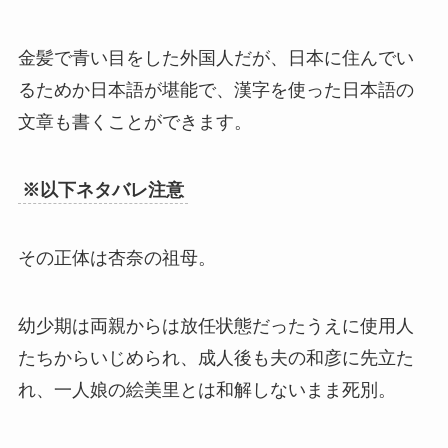
金髪で青い目をした外国人だが、日本に住んでい
るためか日本語が堪能で、漢字を使った日本語の
文章も書くことができます。
※以下ネタバレ注意
その正体は杏奈の祖母。
幼少期は両親からは放任状態だったうえに使用人
たちからいじめられ、成人後も夫の和彦に先立た
れ、一人娘の絵美里とは和解しないまま死別。