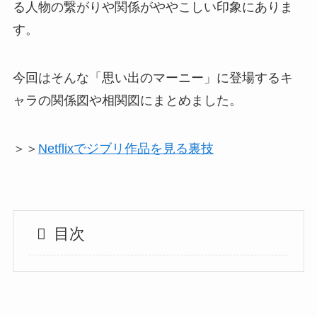
る人物の繋がりや関係がややこしい印象にありま
す。
今回はそんな「思い出のマーニー」に登場するキ
ャラの関係図や相関図にまとめました。
＞＞
Netflixでジブリ作品を見る裏技
目次