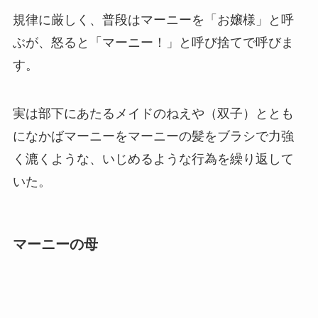
規律に厳しく、普段はマーニーを「お嬢様」と呼
ぶが、怒ると「マーニー！」と呼び捨てで呼びま
す。
実は部下にあたるメイドのねえや（双子）ととも
になかばマーニーをマーニーの髪をブラシで力強
く漉くような、いじめるような行為を繰り返して
いた。
マーニーの母