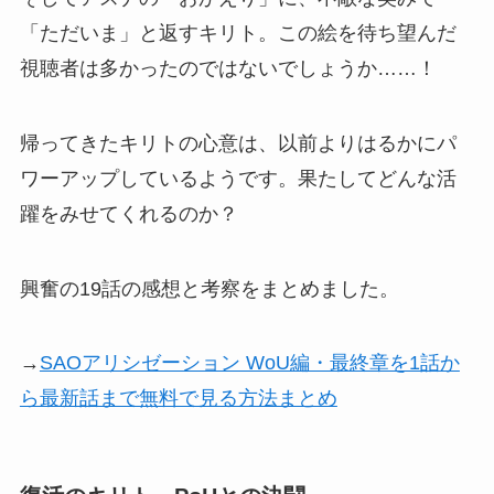
「ただいま」と返すキリト。この絵を待ち望んだ
視聴者は多かったのではないでしょうか……！
帰ってきたキリトの心意は、以前よりはるかにパ
ワーアップしているようです。果たしてどんな活
躍をみせてくれるのか？
興奮の19話の感想と考察をまとめました。
→
SAOアリシゼーション WoU編・最終章を1話か
ら最新話まで無料で見る方法まとめ