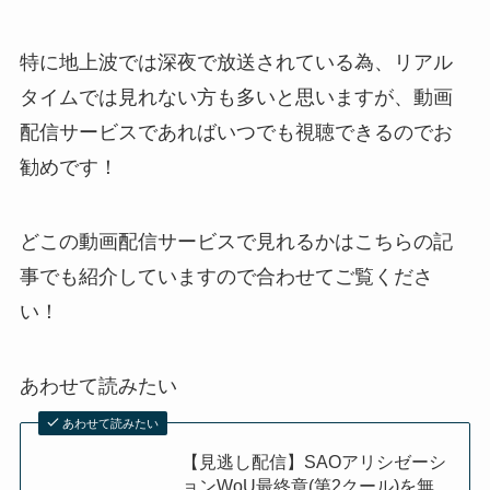
特に地上波では深夜で放送されている為、リアル
タイムでは見れない方も多いと思いますが、動画
配信サービスであればいつでも視聴できるのでお
勧めです！
どこの動画配信サービスで見れるかはこちらの記
事でも紹介していますので合わせてご覧くださ
い！
あわせて読みたい
あわせて読みたい
【見逃し配信】SAOアリシゼーシ
ョンWoU最終章(第2クール)を無