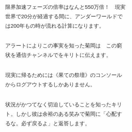
限界加速フェーズの倍率はなんと550万倍！ 現実
世界で20分が経過する間に、アンダーワールドで
は200年もの時が流れる計算になります。
アラートによりこの事実を知った菊岡は この窮
状を通信チャンネルでをキリトに伝えます。
現実に帰るためには《果ての祭壇》のコンソール
からログアウトするしかありません。
状況がかつてなく切迫していることを知ったキリ
ト。しかし彼は余裕のある笑みで菊岡に「心配す
るな。必ず戻るよ」と返答します。