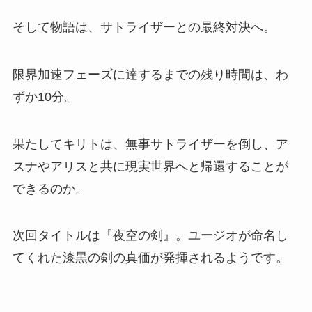
そして物語は、サトライザーとの最終対決へ。
限界加速フェーズに達するまでの残り時間は、わ
ずか10分。
果たしてキリトは、無事サトライザーを倒し、ア
スナやアリスと共に現実世界へと帰還することが
できるのか。
次回タイトルは『夜空の剣』。ユージオが命名し
てくれた漆黒の剣の真価が発揮されるようです。