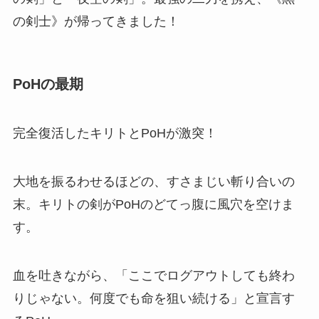
の剣士》が帰ってきました！
PoHの最期
完全復活したキリトとPoHが激突！
大地を振るわせるほどの、すさまじい斬り合いの
末。キリトの剣がPoHのどてっ腹に風穴を空けま
す。
血を吐きながら、「ここでログアウトしても終わ
りじゃない。何度でも命を狙い続ける」と宣言す