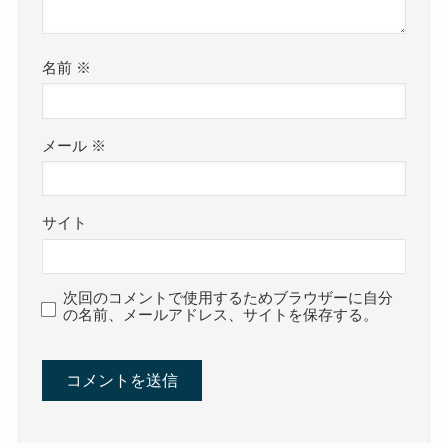
名前
※
メール
※
サイト
次回のコメントで使用するためブラウザーに自分
の名前、メールアドレス、サイトを保存する。