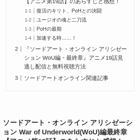
【アニメ第19話】のあらすじと感想！
復活のキリト、PoHとの決闘
ユージオの魂と二刀流
PoHの最期
加速する時……！
『ソードアート・オンライン アリシゼー
ション WoU編・最終章』アニメ19話見
逃し配信と無料視聴方法
ソードアートオンライン関連記事
ソードアート・オンライン アリシゼーシ
ョン War of Underworld(WoU)編最終章