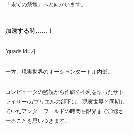
「果ての祭壇」へと向かいます。
加速する時……！
[quads id=2]
一方、現実世界のオーシャンタートル内部。
コンピュータの監視から作戦の不利を悟ったサト
ライザー/ガブリエルの部下は、現実世界と同期し
ていたアンダーワールドの時間を限界まで加速さ
せることを思いつきます。