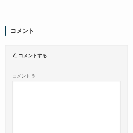
コメント
コメントする
コメント
※