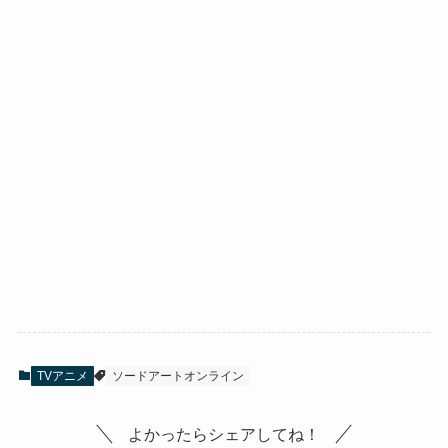
TVアニメ
ソードアートオンライン
よかったらシェアしてね！