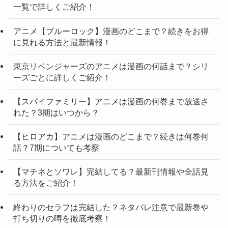
一覧で詳しくご紹介！
アニメ【ブルーロック】漫画のどこまで？続きをお得
に見れる方法と最新情報！
東京リベンジャーズのアニメは漫画の何話まで？シリ
ーズごとに詳しくご紹介！
【スパイファミリー】アニメは漫画の何巻まで放送さ
れた？3期はいつから？
【ヒロアカ】アニメは漫画のどこまで？続きは何巻何
話？7期についても考察
【マチネとソワレ】完結してる？最新刊情報や全話見
る方法をご紹介！
終わりのセラフは完結した？ネタバレ注意で最新巻や
打ち切りの噂を徹底考察！