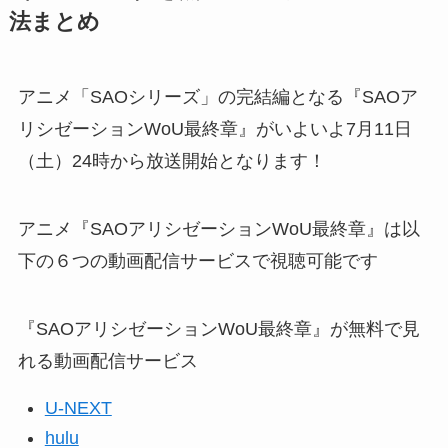
法まとめ
アニメ「SAOシリーズ」の完結編となる『SAOア
リシゼーションWoU最終章』がいよいよ7月11日
（土）24時から放送開始となります！
アニメ『SAOアリシゼーションWoU最終章』は以
下の６つの動画配信サービスで視聴可能です
『SAOアリシゼーションWoU最終章』が無料で見
れる動画配信サービス
U-NEXT
hulu