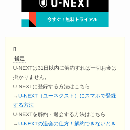
補足
U-NEXTは31日以内に解約すれば一切お金は
掛かりません。
U-NEXTに登録する方法はこちら
→
U-NEXT（ユーネクスト）にスマホで登録
する方法
U-NEXTを解約・退会する方法はこちら
→
U-NEXTの退会の仕方！解約できないとき