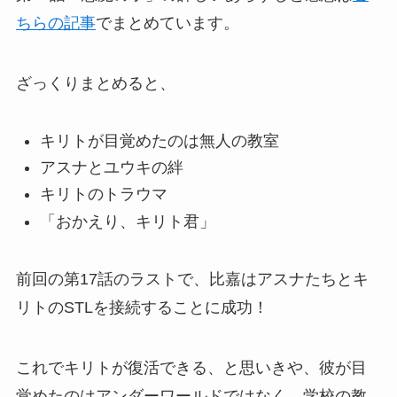
ちらの記事
でまとめています。
ざっくりまとめると、
キリトが目覚めたのは無人の教室
アスナとユウキの絆
キリトのトラウマ
「おかえり、キリト君」
前回の第17話のラストで、比嘉はアスナたちとキ
リトのSTLを接続することに成功！
これでキリトが復活できる、と思いきや、彼が目
覚めたのはアンダーワールドではなく、学校の教