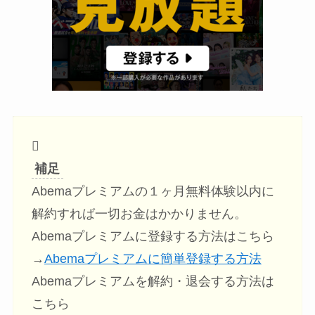
補足
Abemaプレミアムの１ヶ月無料体験以内に
解約すれば一切お金はかかりません。
Abemaプレミアムに登録する方法はこちら
→
Abemaプレミアムに簡単登録する方法
Abemaプレミアムを解約・退会する方法は
こちら