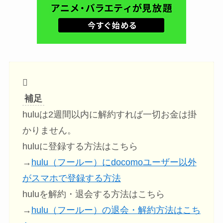
補足
huluは2週間以内に解約すれば一切お金は掛
かりません。
huluに登録する方法はこちら
→
hulu（フールー）にdocomoユーザー以外
がスマホで登録する方法
huluを解約・退会する方法はこちら
→
hulu（フールー）の退会・解約方法はこち