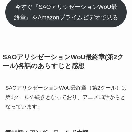
今すぐ『SAOアリシゼーションWoU最
終章』をAmazonプライムビデオで見る
SAOアリシゼーションWoU最終章(第2ク
ール)各話のあらすじと感想
SAOアリシゼーションWoU最終章（第2クール）は
第1クールの続きとなっており、アニメ13話からと
なっています。