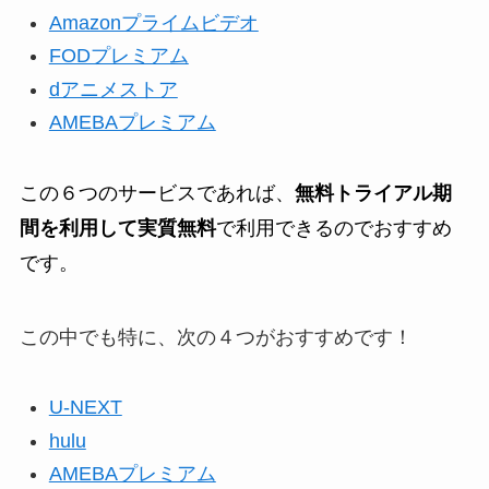
Amazonプライムビデオ
FODプレミアム
dアニメストア
AMEBAプレミアム
この６つのサービスであれば、
無料トライアル期
間を利用して実質無料
で利用できるのでおすすめ
です。
この中でも特に、次の４つがおすすめです！
U-NEXT
hulu
AMEBAプレミアム