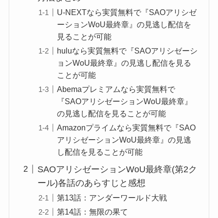
U-NEXTなら実質無料で『SAOアリシゼ
ーションWoU最終章』の見逃し配信を
見ることが可能
huluなら実質無料で『SAOアリシゼーシ
ョンWoU最終章』の見逃し配信を見る
ことが可能
Abemaプレミアムなら実質無料で
『SAOアリシゼーションWoU最終章』
の見逃し配信を見ることが可能
Amazonプライムなら実質無料で『SAO
アリシゼーションWoU最終章』の見逃
し配信を見ることが可能
SAOアリシゼーションWoU最終章(第2ク
ール)各話のあらすじと感想
第13話：アンダーワールド大戦
第14話：無限の果て