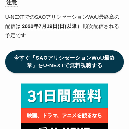
注意
U-NEXTでのSAOアリシゼーションWoU最終章の
配信は
2020年7月19日(日)以降
に順次配信される
予定です
今すぐ『SAOアリシゼーションWoU最終
章』をU-NEXTで無料視聴する