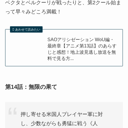
ベクタとベルクーリが戦ったりと、第2クール始ま
って早々みどころ満載！
あわせて読みたい
SAOアリシゼーション WoU編・
最終章【アニメ第13話】のあらす
じと感想！地上波見逃し放送を無
料で見る方...
第14話：無限の果て
押し寄せる米国人プレイヤー軍に対
し、少数ながらも勇猛に戦う《人