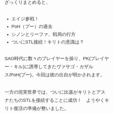
ざっくりまとめると、
エイジ参戦！
PoH（プー）の過去
シノンとリーファ、戦局の行方
ついにSTL接続！キリトの意識は？
SAO時代に数々のプレイヤーを操り、PK(プレイヤ
ー・キル)に誘導してきたヴァサゴ・カザル
ス/PoH(プー)。今回は彼の出自が明かされます。
一方の現実世界では、ついに比嘉がキリトとアス
ナたちのSTLを接続することに成功！ ようやくキ
リト復活の準備が整いました。