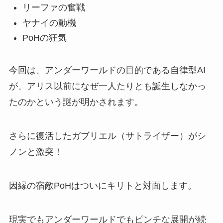
リーファの奮戦
ヤナイの動機
PoHの狂気
今回は、アンダーワールドの目的である自律型AI
が、アリス以前になぜ一人たりとも誕生しなかっ
たのかという謎が明かされます。
さらに復活したガブリエル（サトライザー）がシ
ノンと激突！
因縁の宿敵PoHはついにキリトと対面します。
現実でもアンダーワールドでもピンチな展開が続