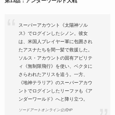
第13話：アンダーワールド大戦
スーパーアカウント《太陽神ソル
ス》でログインしたシノン。彼女
は、米国人プレイヤー軍に包囲され
たアスナたちを間一髪で救援した。
ソルス・アカウントの固有アビリテ
ィ《無制限飛行》を使い、ベクタに
さらわれたアリスを追う。一方、
《地神テラリア》のスーパーアカウ
ントでログインしたリーファも《ア
ンダーワールド》へと降り立つ。
ソードアートオンライン公式HP