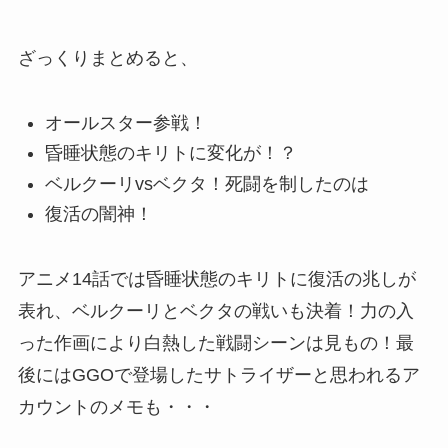
ざっくりまとめると、
オールスター参戦！
昏睡状態のキリトに変化が！？
ベルクーリvsベクタ！死闘を制したのは
復活の闇神！
アニメ14話では昏睡状態のキリトに復活の兆しが
表れ、ベルクーリとベクタの戦いも決着！力の入
った作画により白熱した戦闘シーンは見もの！最
後にはGGOで登場したサトライザーと思われるア
カウントのメモも・・・