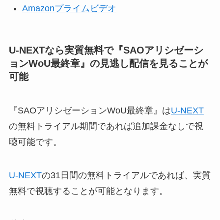
Amazonプライムビデオ
U-NEXTなら実質無料で『
SAOアリシゼーシ
ョンWoU最終章
』
の見逃し配信を見ることが
可能
『SAOアリシゼーションWoU最終章』は
U-NEXT
の無料トライアル期間であれば追加課金なしで視
聴可能です。
U-NEXT
の31日間の無料トライアルであれば、実質
無料で視聴することが可能となります。