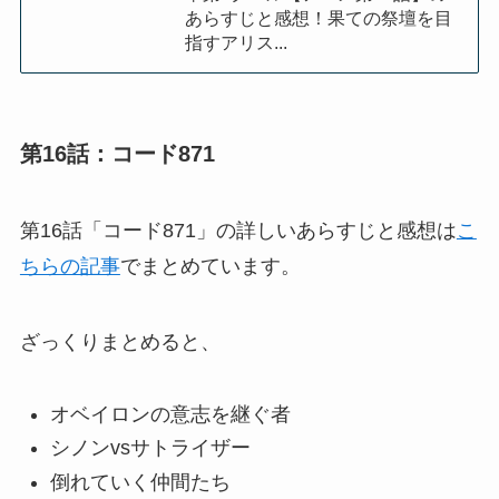
あらすじと感想！果ての祭壇を目
指すアリス...
第16話：コード871
第16話「コード871」の詳しいあらすじと感想は
こ
ちらの記事
でまとめています。
ざっくりまとめると、
オベイロンの意志を継ぐ者
シノンvsサトライザー
倒れていく仲間たち