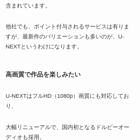
含まれています。
他社でも、ポイント付与されるサービスは有りま
すが、最新作のバリエーションも多いのが、U-
NEXTというわけになります。
高画質で作品を楽しみたい
U-NEXTはフルHD（1080p）画質にも対応してお
り、
大幅リニューアルで、国内初となるドルビーオー
ディオも採用。