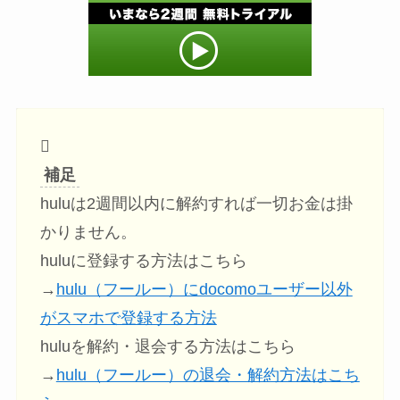
補足
huluは2週間以内に解約すれば一切お金は掛
かりません。
huluに登録する方法はこちら
→
hulu（フールー）にdocomoユーザー以外
がスマホで登録する方法
huluを解約・退会する方法はこちら
→
hulu（フールー）の退会・解約方法はこち