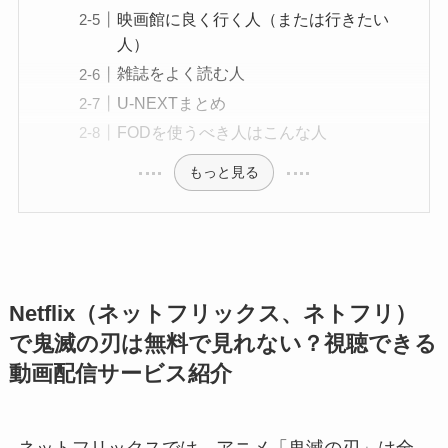
映画館に良く行く人（または行きたい
人）
雑誌をよく読む人
U-NEXTまとめ
FODを使うべき人はこんな人
もっと見る
Netflix（ネットフリックス、ネトフリ）
で鬼滅の刃は無料で見れない？視聴できる
動画配信サービス紹介