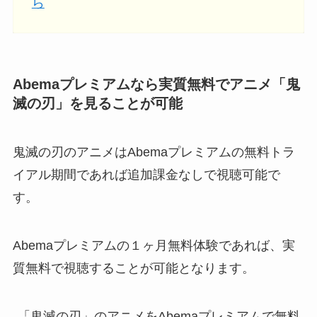
ら
Abemaプレミアムなら実質無料でアニメ「鬼
滅の刃」
を見ることが可能
鬼滅の刃のアニメはAbemaプレミアムの無料トラ
イアル期間であれば追加課金なしで視聴可能で
す。
Abemaプレミアムの１ヶ月無料体験であれば、実
質無料で視聴することが可能となります。
「鬼滅の刃」のアニメをAbemaプレミアムで無料