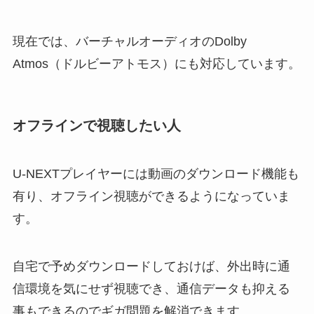
現在では、バーチャルオーディオのDolby
Atmos（ドルビーアトモス）にも対応しています。
オフラインで視聴したい人
U-NEXTプレイヤーには動画のダウンロード機能も
有り、オフライン視聴ができるようになっていま
す。
自宅で予めダウンロードしておけば、外出時に通
信環境を気にせず視聴でき、通信データも抑える
事もできるのでギガ問題を解消できます。