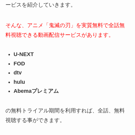
ービスを紹介していきます。
そんな、アニメ「鬼滅の刃」を実質無料で全話無
料視聴できる動画配信サービスがあります。
U-NEXT
FOD
dtv
hulu
Abemaプレミアム
の無料トライアル期間を利用すれば、全話、無料
視聴する事ができます。