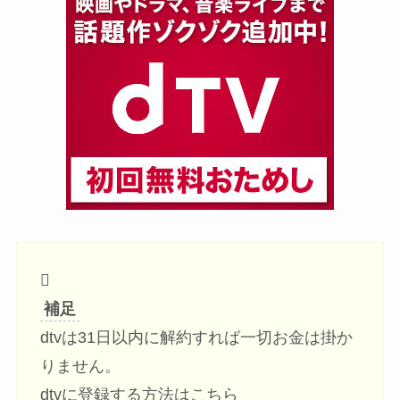
補足
dtvは31日以内に解約すれば一切お金は掛か
りません。
dtvに登録する方法はこちら