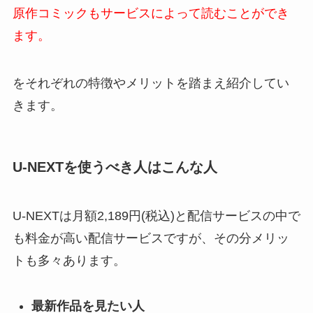
原作コミックもサービスによって読むことができ
ます。
をそれぞれの特徴やメリットを踏まえ紹介してい
きます。
U-NEXTを使うべき人はこんな人
U-NEXTは月額2,189円(税込)と配信サービスの中で
も料金が高い配信サービスですが、その分メリッ
トも多々あります。
最新作品を見たい人