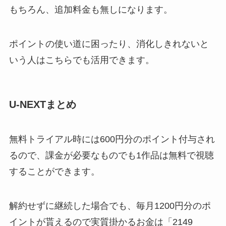
もちろん、追加料金も無しになります。
ポイントの使い道に困ったり、消化しきれないと
いう人はこちらでも活用できます。
U-NEXTまとめ
無料トライアル時には600円分のポイント付与され
るので、課金が必要なものでも1作品は無料で視聴
することができます。
解約せずに継続した場合でも、毎月1200円分のポ
イントが貰えるので実質掛かるお金は「2149