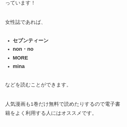
っています！
女性誌であれば、
セブンティーン
non・no
MORE
mina
などを読むことができます。
人気漫画も1巻だけ無料で読めたりするので電子書
籍をよく利用する人にはオススメです。