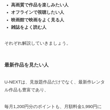
高画質で作品を楽しみたい人
オフラインで視聴したい人
映画館で映画をよく見る人
雑誌をよく読む人
それぞれ解説していきましょう。
最新作品を見たい人
U-NEXTは、見放題作品だけでなく、最新作レンタ
ル作品も豊富であり、
毎月1,200円分のポイントも、月額料金1,990円に