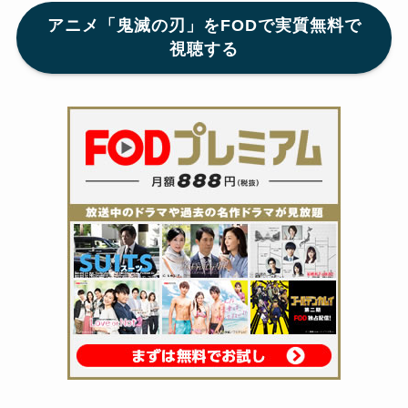
アニメ「鬼滅の刃」をFODで実質無料で
視聴する