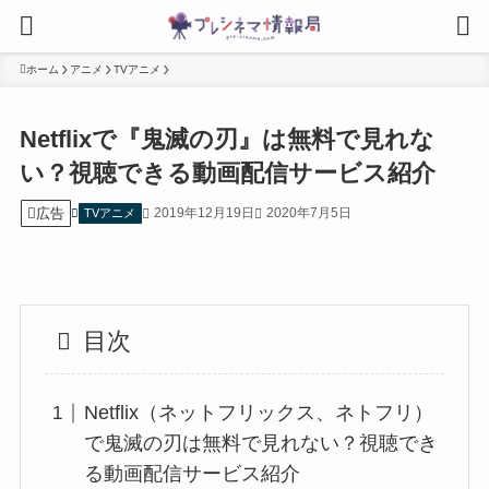
ホーム
アニメ
TVアニメ
Netflixで『鬼滅の刃』は無料で見れな
い？視聴できる動画配信サービス紹介
広告
2019年12月19日
2020年7月5日
TVアニメ
目次
Netflix（ネットフリックス、ネトフリ）
で鬼滅の刃は無料で見れない？視聴でき
る動画配信サービス紹介