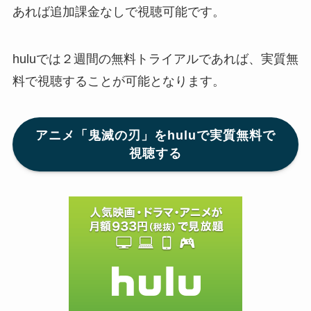
あれば追加課金なしで視聴可能です。
huluでは２週間の無料トライアルであれば、実質無
料で視聴することが可能となります。
アニメ「鬼滅の刃」をhuluで実質無料で
視聴する