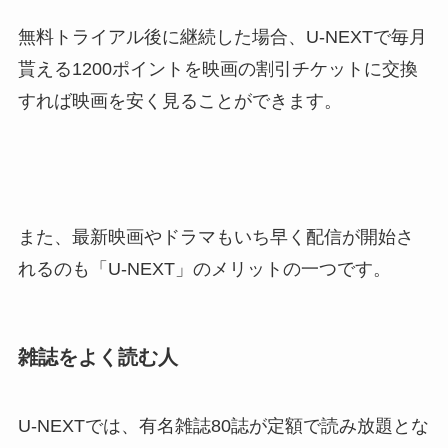
無料トライアル後に継続した場合、U-NEXTで毎月
貰える1200ポイントを映画の割引チケットに交換
すれば映画を安く見ることができます。
また、最新映画やドラマもいち早く配信が開始さ
れるのも「U-NEXT」のメリットの一つです。
雑誌をよく読む人
U-NEXTでは、有名雑誌80誌が定額で読み放題とな