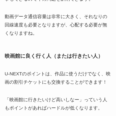
動画データ通信容量は非常に大きく、それなりの
回線速度も必要となりますが、心配する必要が無
くなりますね。
映画館に良く行く人（または行きたい人）
U-NEXTのポイントは、作品に使うだけでなく、映
画の割引チケットにも交換することができます！
「映画館に行きたいけど高いしなー」っていう人
もポイントがあればハードルが低くなります。