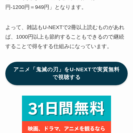
円-1200円＝949円」となります。
よって、雑誌もU-NEXTで2冊以上読むものがあれ
ば、1000円以上も節約することもできるので継続
することで得をする仕組みになっています。
アニメ「鬼滅の刃」をU-NEXTで実質無料
で視聴する