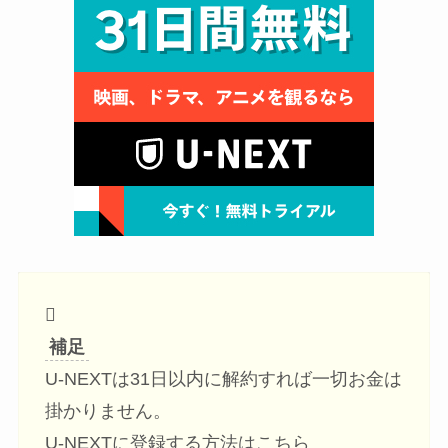
補足
U-NEXTは31日以内に解約すれば一切お金は
掛かりません。
U-NEXTに登録する方法はこちら