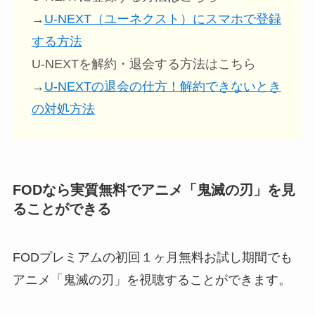
→
U-NEXT（ユーネクスト）にスマホで登録
する方法
U-NEXTを解約・退会する方法はこちら
→
U-NEXTの退会の仕方！解約できないとき
の対処方法
FODなら実質無料でアニメ「鬼滅の刃」を見
ることができる
FODプレミアムの初回１ヶ月無料お試し期間でも
アニメ「鬼滅の刃」を視聴することができます。