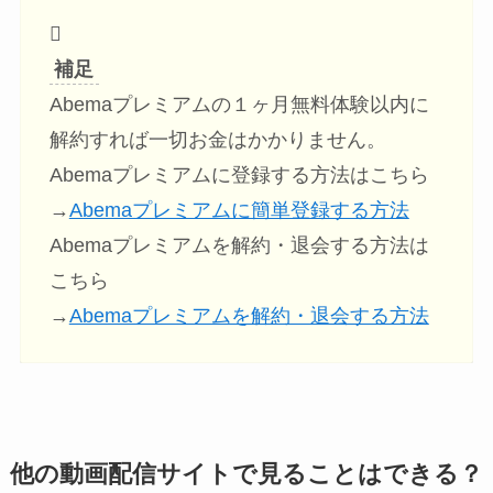
補足
Abemaプレミアムの１ヶ月無料体験以内に
解約すれば一切お金はかかりません。
Abemaプレミアムに登録する方法はこちら
→
Abemaプレミアムに簡単登録する方法
Abemaプレミアムを解約・退会する方法は
こちら
→
Abemaプレミアムを解約・退会する方法
他の動画配信サイトで見ることはできる？