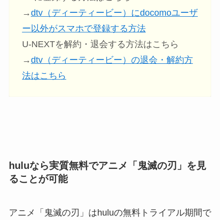
→
dtv（ディーティービー）にdocomoユーザ
ー以外がスマホで登録する方法
U-NEXTを解約・退会する方法はこちら
→
dtv（ディーティービー）の退会・解約方
法はこちら
hulu
なら実質無料でアニメ「鬼滅の刃」を見
ることが可能
アニメ「鬼滅の刃」はhuluの無料トライアル期間で