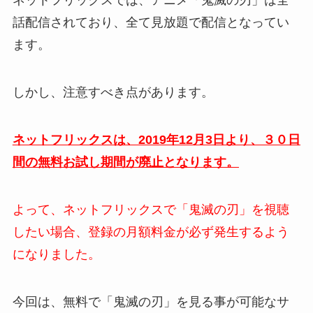
ネットフリックスでは、アニメ「鬼滅の刃」は全
話配信されており、全て見放題で配信となってい
ます。
しかし、注意すべき点があります。
ネットフリックスは、2019年12月3日より、３０日
間の無料お試し期間が廃止となります。
よって、ネットフリックスで「鬼滅の刃」を視聴
したい場合、登録の月額料金が必ず発生するよう
になりました。
今回は、無料で「鬼滅の刃」を見る事が可能なサ