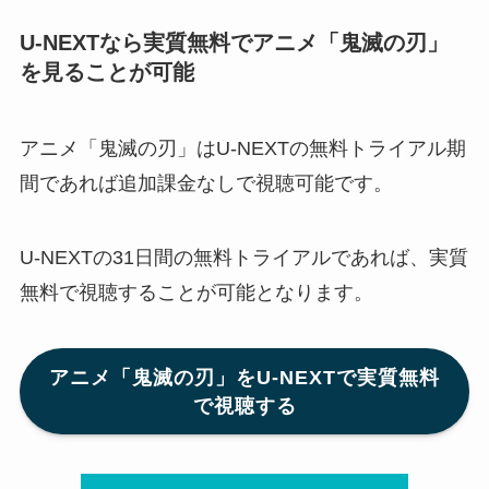
U-NEXTなら実質無料でアニメ「鬼滅の刃」
を見ることが可能
アニメ「鬼滅の刃」はU-NEXTの無料トライアル期
間であれば追加課金なしで視聴可能です。
U-NEXTの31日間の無料トライアルであれば、実質
無料で視聴することが可能となります。
アニメ「鬼滅の刃」をU-NEXTで実質無料
で視聴する