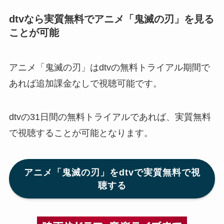
dtvなら実質無料でアニメ「鬼滅の刃」を見る
ことが可能
アニメ「鬼滅の刃」はdtvの無料トライアル期間で
あれば追加課金なしで視聴可能です。
dtvの31日間の無料トライアルであれば、実質無料
で視聴することが可能となります。
アニメ「鬼滅の刃」をdtvで実質無料で視
聴する