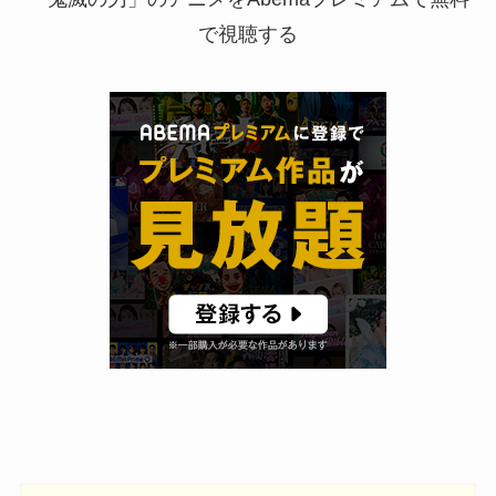
で視聴する