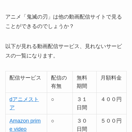
アニメ「鬼滅の刃」は他の動画配信サイトで見る
ことができるのでしょうか？
以下が見れる動画配信サービス、見れないサービ
スの一覧になります。
配信サービス
配信の
無料
月額料金
有無
期間
dアニメスト
○
３１
４００円
ア
日間
Amazon prim
○
３０
５００円
e video
日間