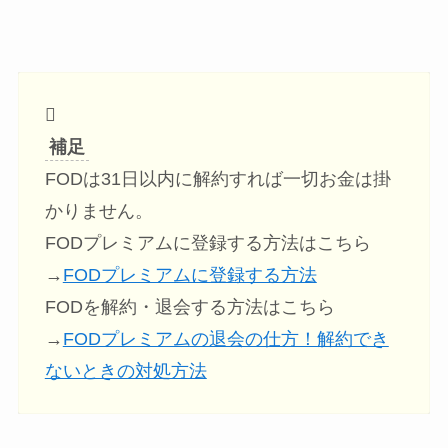
補足
FODは31日以内に解約すれば一切お金は掛
かりません。
FODプレミアムに登録する方法はこちら
→
FODプレミアムに登録する方法
FODを解約・退会する方法はこちら
→
FODプレミアムの退会の仕方！解約でき
ないときの対処方法