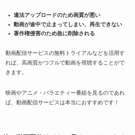
違法アップロードのため画質が悪い
動画が途中で止まってしまい、再生できない
著作権侵害のため急に削除される
動画配信サービスの無料トライアルなどを活用す
れば、高画質かつフルで動画を視聴することがで
きます。
映画やアニメ・バラエティー番組を見るのであれ
ば、動画配信サービスは本当におすすめです！