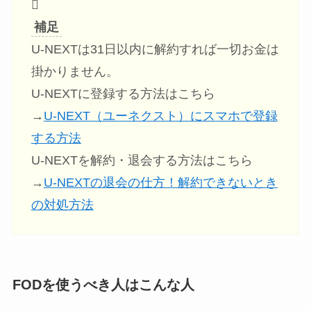
補足
U-NEXTは31日以内に解約すれば一切お金は
掛かりません。
U-NEXTに登録する方法はこちら
→
U-NEXT（ユーネクスト）にスマホで登録
する方法
U-NEXTを解約・退会する方法はこちら
→
U-NEXTの退会の仕方！解約できないとき
の対処方法
FODを使うべき人はこんな人