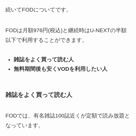
続いてFODについてです。
FODは月額976円(税込)と継続時はU-NEXTの半額
以下で利用することができます。
雑誌をよく買って読む人
無料期間後も安くVODを利用したい人
雑誌をよく買って読む人
FODでは、有名雑誌100誌近くが定額で読み放題と
なっています。