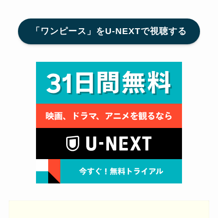
「ワンピース」をU-NEXTで視聴する