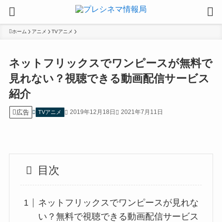
ホーム
アニメ
TVアニメ
ネットフリックスでワンピースが無料で
見れない？視聴できる動画配信サービス
紹介
広告
2019年12月18日
2021年7月11日
TVアニメ
目次
ネットフリックスでワンピースが見れな
い？無料で視聴できる動画配信サービス