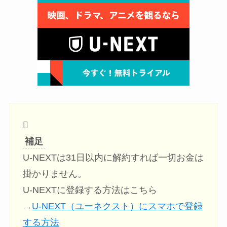
補足
U-NEXTは31日以内に解約すれば一切お金は
掛かりません。
U-NEXTに登録する方法はこちら
→
U-NEXT（ユーネクスト）にスマホで登録
する方法