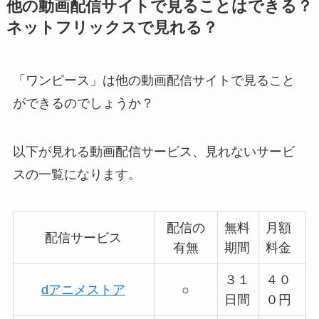
他の動画配信サイトで見ることはできる？
ネットフリックスで見れる？
「ワンピース」は他の動画配信サイトで見ること
ができるのでしょうか？
以下が見れる動画配信サービス、見れないサービ
スの一覧になります。
配信の
無料
月額
配信サービス
有無
期間
料金
３１
４０
dアニメストア
○
日間
０円