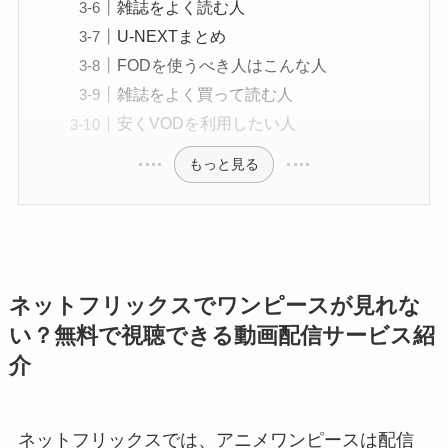
雑誌をよく読む人
U-NEXTまとめ
FODを使うべき人はこんな人
雑誌をよく買って読む人
安くVODを利用したい人
もっと見る
ネットフリックスでワンピースが見れな
い？無料で視聴できる動画配信サービス紹
介
ネットフリックスでは、アニメワンピースは配信