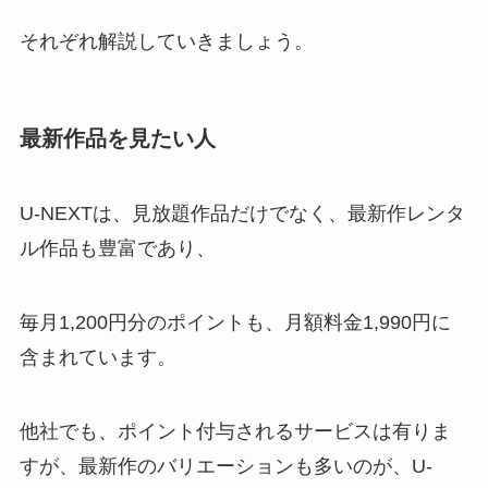
それぞれ解説していきましょう。
最新作品を見たい人
U-NEXTは、見放題作品だけでなく、最新作レンタ
ル作品も豊富であり、
毎月1,200円分のポイントも、月額料金1,990円に
含まれています。
他社でも、ポイント付与されるサービスは有りま
すが、最新作のバリエーションも多いのが、U-