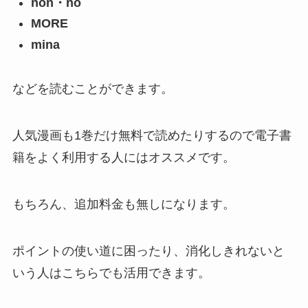
non・no
MORE
mina
などを読むことができます。
人気漫画も1巻だけ無料で読めたりするので電子書
籍をよく利用する人にはオススメです。
もちろん、追加料金も無しになります。
ポイントの使い道に困ったり、消化しきれないと
いう人はこちらでも活用できます。