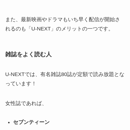
また、最新映画やドラマもいち早く配信が開始さ
れるのも「U-NEXT」のメリットの一つです。
雑誌をよく読む人
U-NEXTでは、有名雑誌80誌が定額で読み放題とな
っています！
女性誌であれば、
セブンティーン