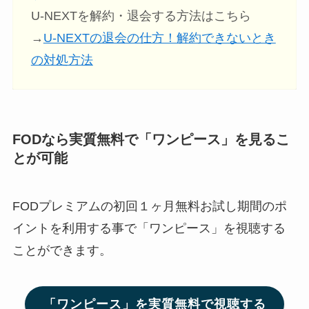
U-NEXTを解約・退会する方法はこちら
→
U-NEXTの退会の仕方！解約できないとき
の対処方法
FODなら実質無料で「ワンピース」を見るこ
とが可能
FODプレミアムの初回１ヶ月無料お試し期間のポ
イントを利用する事で「ワンピース」を視聴する
ことができます。
「ワンピース」を実質無料で視聴する