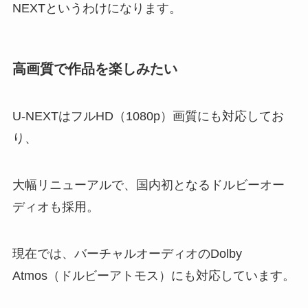
NEXTというわけになります。
高画質で作品を楽しみたい
U-NEXTはフルHD（1080p）画質にも対応してお
り、
大幅リニューアルで、国内初となるドルビーオー
ディオも採用。
現在では、バーチャルオーディオのDolby
Atmos（ドルビーアトモス）にも対応しています。