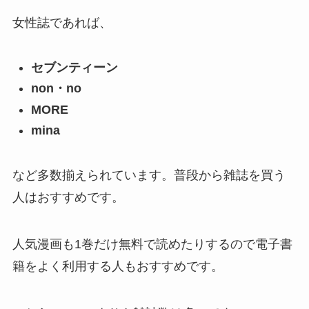
女性誌であれば、
セブンティーン
non・no
MORE
mina
など多数揃えられています。普段から雑誌を買う
人はおすすめです。
人気漫画も1巻だけ無料で読めたりするので電子書
籍をよく利用する人もおすすめです。