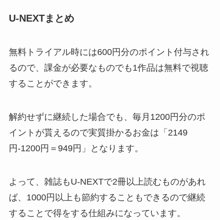
U-NEXTまとめ
無料トライアル時には600円分のポイント付与され
るので、課金が必要なものでも1作品は無料で視聴
することができます。
解約せずに継続した場合でも、毎月1200円分のポ
イントが貰えるので実質掛かるお金は「2149
円-1200円＝949円」となります。
よって、雑誌もU-NEXTで2冊以上読むものがあれ
ば、1000円以上も節約することもできるので継続
することで得をする仕組みになっています。