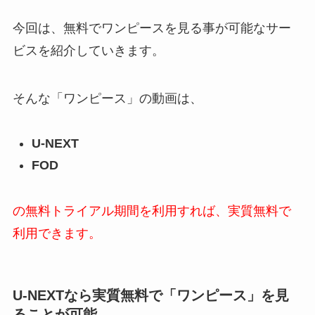
今回は、無料でワンピースを見る事が可能なサー
ビスを紹介していきます。
そんな「ワンピース」の動画は、
U-NEXT
FOD
の無料トライアル期間を利用すれば、実質無料で
利用できます。
U-NEXTなら実質無料で「ワンピース」
を見
ることが可能