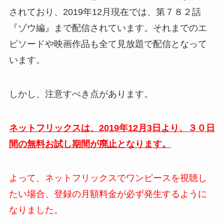
されており、2019年12月現在では、第７８２話
『ゾウ編』まで配信されています。それまでのエ
ピソードや映画作品も全て見放題で配信となって
います。
しかし、注意すべき点があります。
ネットフリックスは、2019年12月3日より、３０日
間の無料お試し期間が廃止となります。
よって、ネットフリックスでワンピースを視聴し
たい場合、登録の月額料金が必ず発生するように
なりました。