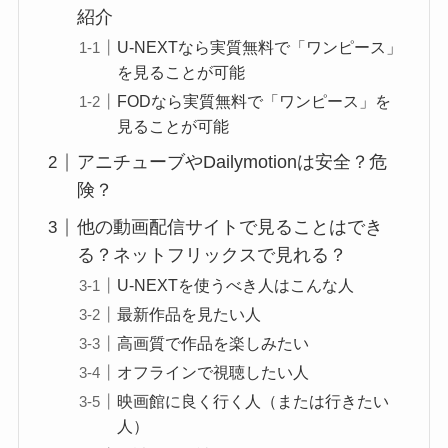
紹介
U-NEXTなら実質無料で「ワンピース」
を見ることが可能
FODなら実質無料で「ワンピース」を
見ることが可能
アニチューブやDailymotionは安全？危
険？
他の動画配信サイトで見ることはでき
る？ネットフリックスで見れる？
U-NEXTを使うべき人はこんな人
最新作品を見たい人
高画質で作品を楽しみたい
オフラインで視聴したい人
映画館に良く行く人（または行きたい
人）