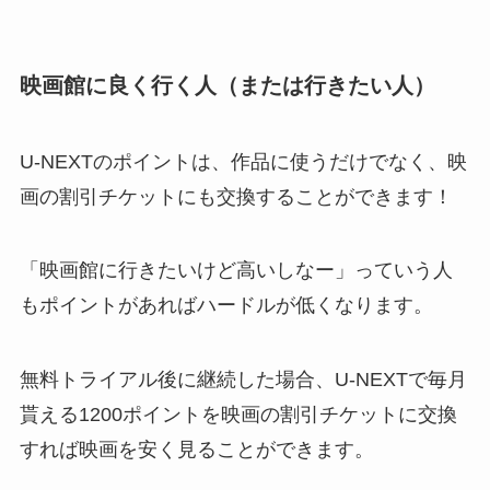
映画館に良く行く人（または行きたい人）
U-NEXTのポイントは、作品に使うだけでなく、映
画の割引チケットにも交換することができます！
「映画館に行きたいけど高いしなー」っていう人
もポイントがあればハードルが低くなります。
無料トライアル後に継続した場合、U-NEXTで毎月
貰える1200ポイントを映画の割引チケットに交換
すれば映画を安く見ることができます。