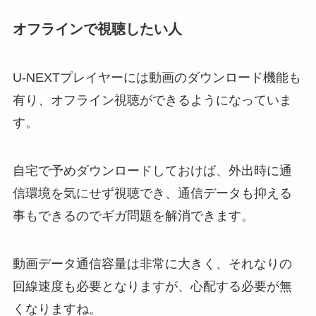
オフラインで視聴したい人
U-NEXTプレイヤーには動画のダウンロード機能も
有り、オフライン視聴ができるようになっていま
す。
自宅で予めダウンロードしておけば、外出時に通
信環境を気にせず視聴でき、通信データも抑える
事もできるのでギガ問題を解消できます。
動画データ通信容量は非常に大きく、それなりの
回線速度も必要となりますが、心配する必要が無
くなりますね。