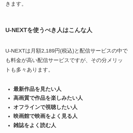
きます。
U-NEXTを使うべき人はこんな人
U-NEXTは月額2,189円(税込)と配信サービスの中で
も料金が高い配信サービスですが、その分メリッ
トも多々あります。
最新作品を見たい人
高画質で作品を楽しみたい人
オフラインで視聴したい人
映画館で映画をよく見る人
雑誌をよく読む人