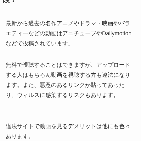
最新から過去の名作アニメやドラマ・映画やバラ
エティーなどの動画はアニチューブやDailymotion
などで投稿されています。
無料で視聴することはできますが、アップロード
する人はもちろん動画を視聴する方も違法になり
ます。また、悪意のあるリンクが貼ってあった
り、ウィルスに感染するリスクもあります。
違法サイトで動画を見るデメリットは他にも色々
あります。