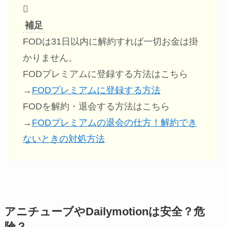
補足
FODは31日以内に解約すれば一切お金は掛
かりません。
FODプレミアムに登録する方法はこちら
→
FODプレミアムに登録する方法
FODを解約・退会する方法はこちら
→
FODプレミアムの退会の仕方！解約でき
ないときの対処方法
アニチューブやDailymotionは安全？危
険？