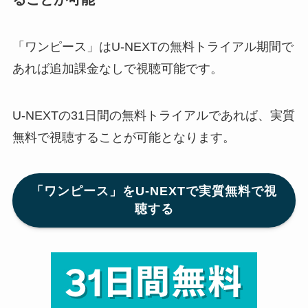
「ワンピース」はU-NEXTの無料トライアル期間で
あれば追加課金なしで視聴可能です。
U-NEXTの31日間の無料トライアルであれば、実質
無料で視聴することが可能となります。
「ワンピース」をU-NEXTで実質無料で視
聴する