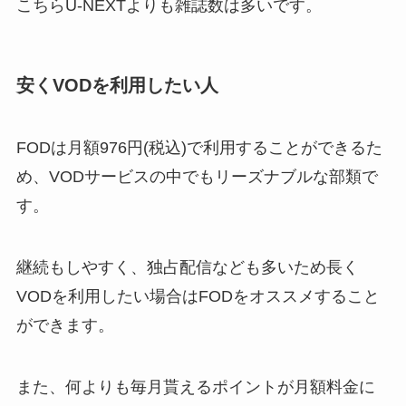
こちらU-NEXTよりも雑誌数は多いです。
安くVODを利用したい人
FODは月額976円(税込)で利用することができるた
め、VODサービスの中でもリーズナブルな部類で
す。
継続もしやすく、独占配信なども多いため長く
VODを利用したい場合はFODをオススメすること
ができます。
また、何よりも毎月貰えるポイントが月額料金に