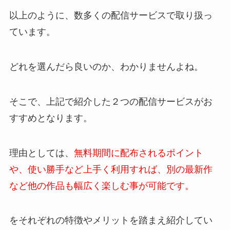
以上のように、数多くの配信サービスで取り扱っ
ています。
どれを選んだら良いのか、わかりませんよね。
そこで、上記で紹介した２つの配信サービスがお
すすめとなります。
理由としては、
無料期間に配布されるポイント
や、使い勝手など上手く利用すれば、別の最新作
など他の作品も幅広く楽しむ事が可能です。
をそれぞれの特徴やメリットを踏まえ紹介してい