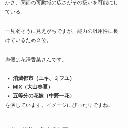
かさ、関節の可動域の広さがその扱いを可能にし
ている。
一見弱そうに見えがちですが、能力の汎用性に長
けているため２位。
声優は花澤香菜さんです。
消滅都市（ユキ、ミフユ）
MIX（大山春夏）
五等分の花嫁（中野一花）
を演じています。イメージにぴったりですね。