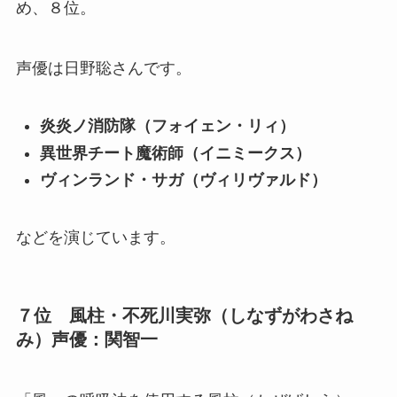
め、８位。
声優は日野聡さんです。
炎炎ノ消防隊（フォイェン・リィ）
異世界チート魔術師（イニミークス）
ヴィンランド・サガ（ヴィリヴァルド）
などを演じています。
７位 風柱・不死川実弥（しなずがわさね
み）声優：関智一