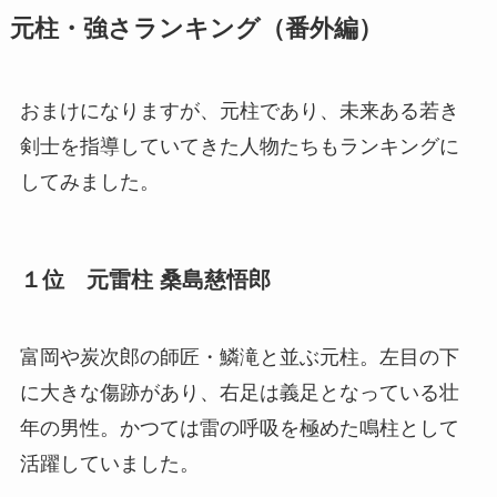
元柱・強さランキング（番外編）
おまけになりますが、元柱であり、未来ある若き
剣士を指導していてきた人物たちもランキングに
してみました。
１位 元雷柱 桑島慈悟郎
富岡や炭次郎の師匠・鱗滝と並ぶ元柱。左目の下
に大きな傷跡があり、右足は義足となっている壮
年の男性。かつては雷の呼吸を極めた鳴柱として
活躍していました。