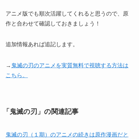
アニメ版でも順次活躍してくれると思うので、原
作と合わせて確認しておきましょう！
追加情報あれば追記します。
→
鬼滅の刃のアニメを実質無料で視聴する方法は
こちら。
「鬼滅の刃」の関連記事
鬼滅の刃（１期）のアニメの続きは原作漫画だと