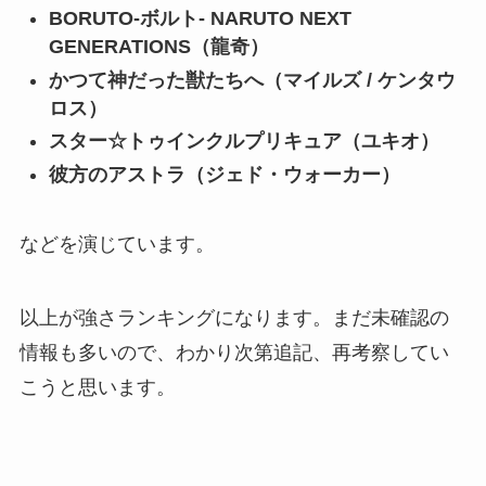
BORUTO-ボルト- NARUTO NEXT
GENERATIONS（龍奇）
かつて神だった獣たちへ（マイルズ / ケンタウ
ロス）
スター☆トゥインクルプリキュア（ユキオ）
彼方のアストラ（ジェド・ウォーカー）
などを演じています。
以上が強さランキングになります。まだ未確認の
情報も多いので、わかり次第追記、再考察してい
こうと思います。