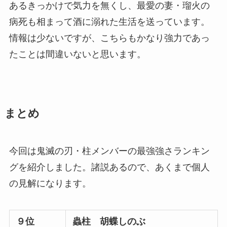
あるきっかけで気力を無くし、最愛の妻・瑠火の
病死も相まって酒に溺れた生活を送っています。
情報は少ないですが、こちらもかなり強力であっ
たことは間違いないと思います。
まとめ
今回は鬼滅の刃・柱メンバーの最強強さランキン
グを紹介しました。諸説あるので、あくまで個人
の見解になります。
９位
蟲柱 胡蝶しのぶ