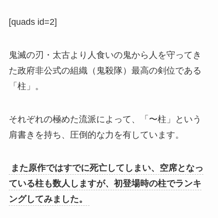
[quads id=2]
鬼滅の刃・太古より人食いの鬼から人を守ってき
た政府非公式の組織（鬼殺隊）最高の剣位である
「柱」。
それぞれの極めた流派によって、「〜柱」という
肩書きを持ち、圧倒的な力を有しています。
また原作ではすでに死亡してしまい、空席となっ
ている柱も数人しますが、初登場時の柱でランキ
ングしてみました。