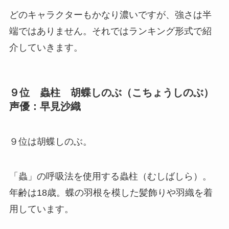
どのキャラクターもかなり濃いですが、強さは半
端ではありません。それではランキング形式で紹
介していきます。
９位 蟲柱 胡蝶しのぶ（こちょうしのぶ）
声優：早見沙織
９位は胡蝶しのぶ。
「蟲」の呼吸法を使用する蟲柱（むしばしら）。
年齢は18歳。蝶の羽根を模した髪飾りや羽織を着
用しています。