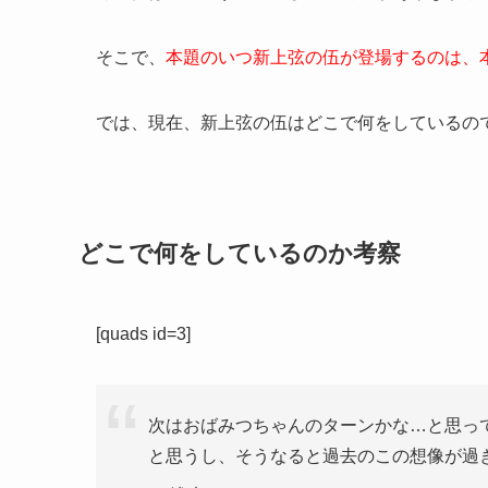
そこで、
本題のいつ新上弦の伍が登場するのは、
では、現在、新上弦の伍はどこで何をしているの
どこで何をしているのか考察
[quads id=3]
次はおばみつちゃんのターンかな…と思っ
と思うし、そうなると過去のこの想像が過