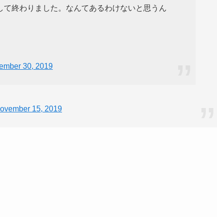
して終わりました。なんてあるわけないと思うん
ember 30, 2019
ovember 15, 2019