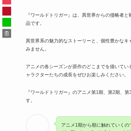
『ワールドトリガー』は、異世界からの侵略者と
品です。
異世界系の魅力的なストーリーと、個性豊かなキ
みません。
アニメの各シーズンが原作のどこまでを描いてい
ャラクターたちの成長をぜひお楽しみください。
『ワールドトリガー』の
アニメ第1期、第2期、
す。
アニメ1期から順に触れていくの