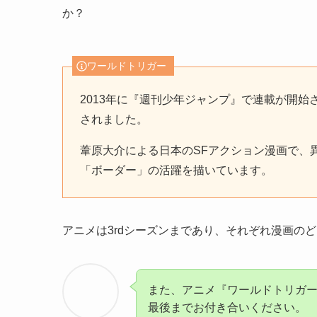
か？
ワールドトリガー
2013年に『週刊少年ジャンプ』で連載が開始
されました。
葦原大介による日本のSFアクション漫画で、
「ボーダー」の活躍を描いています。
アニメは3rdシーズンまであり、それぞれ漫画の
また、アニメ『ワールドトリガ
最後までお付き合いください。