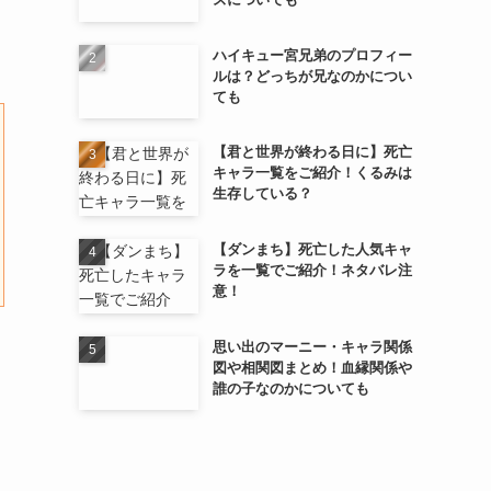
ハイキュー宮兄弟のプロフィー
ルは？どっちが兄なのかについ
ても
【君と世界が終わる日に】死亡
キャラ一覧をご紹介！くるみは
生存している？
【ダンまち】死亡した人気キャ
ラを一覧でご紹介！ネタバレ注
意！
思い出のマーニー・キャラ関係
図や相関図まとめ！血縁関係や
誰の子なのかについても