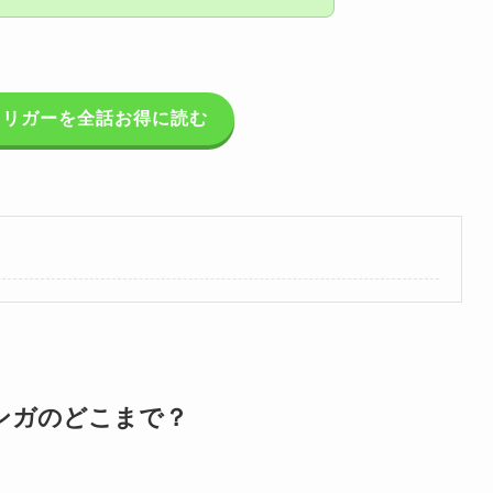
トリガーを全話お得に読む
ンガのどこまで？