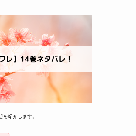
想を紹介します。