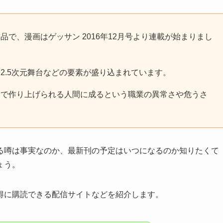
で、漫画はゲッサン 2016年12月号より連載が始まりまし
2.5次元舞台などの要素が盛り込まれています。
みで作り上げられる人間に成るという職業の異常さや危うさ
る噂は事実なのか、最新刊の予定はいつになるのか知りたくて
ょう。
得に購読できる配信サイトなどを紹介します。