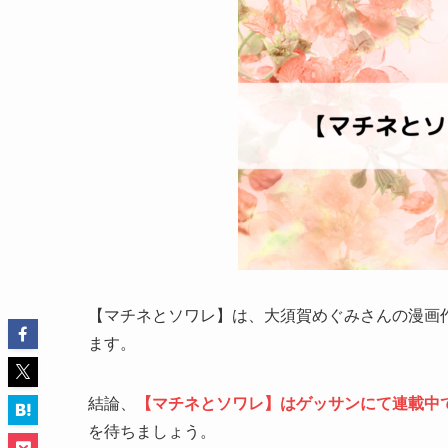
【マチネとソワレ】は、大須賀めぐみさんの漫画
ます。
結論、
【マチネとソワレ】はゲッサンにて連載中
を待ちましょう。