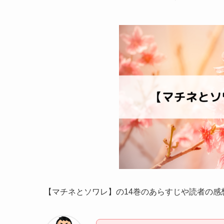
【マチネとソワレ】の14巻のあらすじや読者の感