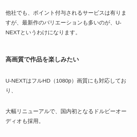
他社でも、ポイント付与されるサービスは有りま
すが、最新作のバリエーションも多いのが、U-
NEXTというわけになります。
高画質で作品を楽しみたい
U-NEXTはフルHD（1080p）画質にも対応してお
り、
大幅リニューアルで、国内初となるドルビーオー
ディオも採用。