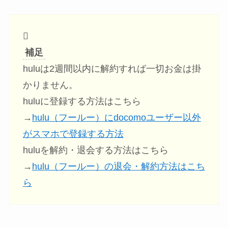
補足
huluは2週間以内に解約すれば一切お金は掛
かりません。
huluに登録する方法はこちら
→
hulu（フールー）にdocomoユーザー以外
がスマホで登録する方法
huluを解約・退会する方法はこちら
→
hulu（フールー）の退会・解約方法はこち
ら