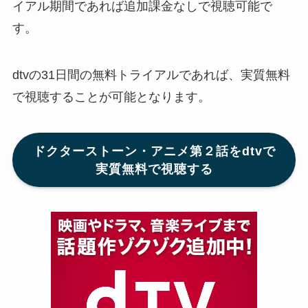
イアル期間であれば追加課金なしで視聴可能で
す。
dtvの31日間の無料トライアルであれば、実質無料
で視聴することが可能となります。
ドクターストーン・アニメ第２話をdtvで
実質無料で視聴する