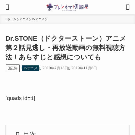
ホーム
アニメ
TVアニメ
Dr.STONE（ドクターストーン）アニメ
第２話見逃し・再放送動画の無料視聴方
法！あらすじと感想についても
広告
2019年7月13日
2019年11月8日
TVアニメ
[quads id=1]
目次