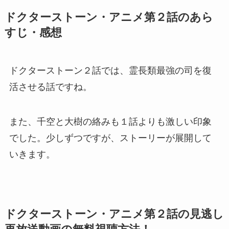
ドクターストーン・アニメ第２話のあら
すじ・感想
ドクターストーン２話では、霊長類最強の司を復
活させる話ですね。
また、千空と大樹の絡みも１話よりも激しい印象
でした。少しずつですが、ストーリーが展開して
いきます。
ドクターストーン・アニメ第２話の見逃し