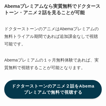
Abemaプレミアムなら実質無料でドクタース
トーン・アニメ２話
を見ることが可能
ドクターストーンのアニメはAbemaプレミアムの
無料トライアル期間であれば追加課金なしで視聴
可能です。
Abemaプレミアムの１ヶ月無料体験であれば、実
質無料で視聴することが可能となります。
ドクターストーンのアニメ２話をAbema
プレミアムで無料で視聴する