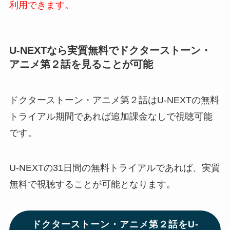
利用できます。
U-NEXTなら実質無料でドクターストーン・
アニメ第２話
を見ることが可能
ドクターストーン・アニメ第２話はU-NEXTの無料
トライアル期間であれば追加課金なしで視聴可能
です。
U-NEXTの31日間の無料トライアルであれば、実質
無料で視聴することが可能となります。
ドクターストーン・アニメ第２話をU-