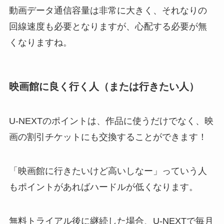
動画データ通信容量は非常に大きく、それなりの
回線速度も必要となりますが、心配する必要が無
くなりますね。
映画館に良く行く人（または行きたい人）
U-NEXTのポイントは、作品に使うだけでなく、映
画の割引チケットにも交換することができます！
「映画館に行きたいけど高いしなー」っていう人
もポイントがあればハードルが低くなります。
無料トライアル後に継続した場合、U-NEXTで毎月