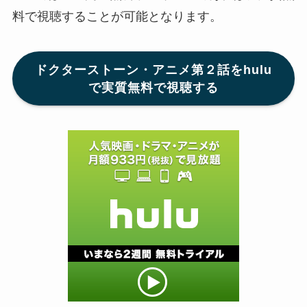
料で視聴することが可能となります。
ドクターストーン・アニメ第２話をhulu
で実質無料で視聴する