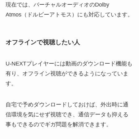
現在では、バーチャルオーディオのDolby
Atmos（ドルビーアトモス）にも対応しています。
オフラインで視聴したい人
U-NEXTプレイヤーには動画のダウンロード機能も
有り、オフライン視聴ができるようになっていま
す。
自宅で予めダウンロードしておけば、外出時に通
信環境を気にせず視聴でき、通信データも抑える
事もできるのでギガ問題を解消できます。