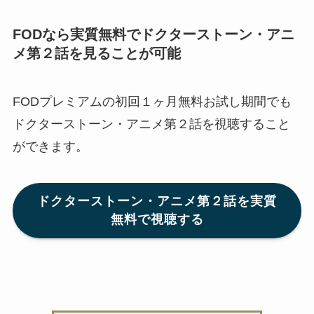
FODなら実質無料でドクターストーン・アニ
メ第２話を見ることが可能
FODプレミアムの初回１ヶ月無料お試し期間でも
ドクターストーン・アニメ第２話を視聴すること
ができます。
ドクターストーン・アニメ第２話を実質
無料で視聴する