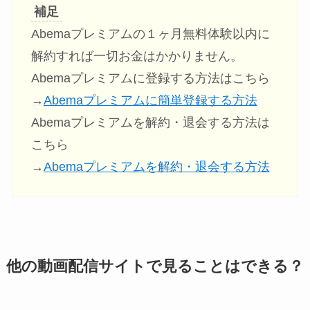
補足
Abemaプレミアムの１ヶ月無料体験以内に
解約すれば一切お金はかかりません。
Abemaプレミアムに登録する方法はこちら
→
Abemaプレミアムに簡単登録する方法
Abemaプレミアムを解約・退会する方法は
こちら
→
Abemaプレミアムを解約・退会する方法
他の動画配信サイトで見ることはできる？