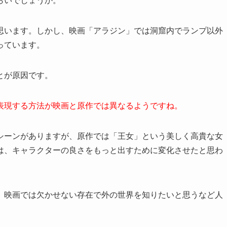
らいでしょうか。
思います。しかし、映画「アラジン」では洞窟内でランプ以外
っています。
とが原因です。
表現する方法が映画と原作では異なるようですね。
シーンがありますが、原作では「王女」という美しく高貴な女
は、キャラクターの良さをもっと出すために変化させたと思わ
、映画では欠かせない存在で外の世界を知りたいと思うなど人