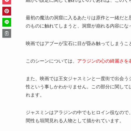
細かい設定に関して触れないのであれば、このく
最初の魔法の洞窟に入るあたりは原作と一緒だと
のものに触れてしまうと、洞窟が崩れる内容にな
映画ではアブーが宝石に目が昏み触ってしまうこ
このシーンについては、
アラジンの心の綺麗さを
また、映画では王女ジャスミンと一度街で出会う
性という事しかわかりません。この部分に関して
れます。
ジャスミンはアラジンの中でもヒロイン役なので
間性も垣間見れる人物として描かれています。