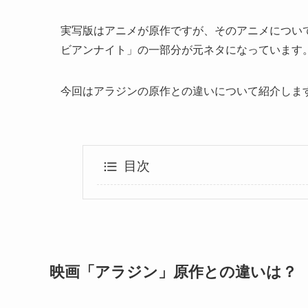
実写版はアニメが原作ですが、そのアニメについ
ビアンナイト」の一部分が元ネタになっています
今回はアラジンの原作との違いについて紹介しま
目次
映画「アラジン」原作との違いは？