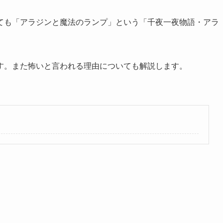
ても「アラジンと魔法のランプ」という「千夜一夜物語・アラ
。
す。また怖いと言われる理由についても解説します。