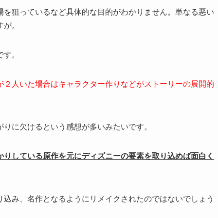
場を狙っているなど具体的な目的がわかりません。単なる悪い
すが。
です。
が２人いた場合はキャラクター作りなどがストーリーの展開的
がりに欠けるという感想が多いみたいです。
かりしている原作を元にディズニーの要素を取り込めば面白く
り込み、名作となるようにリメイクされたのではないでしょう