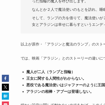
った指輪の魔人を呼び出します。
なんとか２人で魔法使いのもとを訪れ、睡
そして、ランプの力を借りて、魔法使いが
女とアラジンは幸せに暮らすというエンデ
以上が原作・「アラジンと魔法のランプ」のスト
では、映画「アラジン」とのストーリーの違いに
魔人が二人（ランプと指輪）
王女に関する人間性がわからない。
悪役である魔法使いはジャファーのように王国
アラジンの相棒・アブーは登場しない。