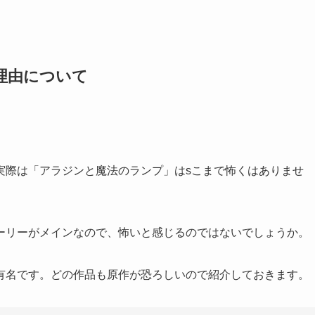
理由について
実際は「アラジンと魔法のランプ」はsこまで怖くはありませ
ーリーがメインなので、怖いと感じるのではないでしょうか。
有名です。どの作品も原作が恐ろしいので紹介しておきます。