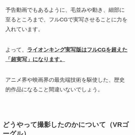
予告動画でもあるように、毛並みや動き、細部に
至るところまで、フルCGで実写させることに力を
入れています。
よって、
ライオンキング実写版はフルCGを超えた
「超実写」になります。
アニメ界や映画界の最先端技術を駆使した、歴史
的作品になること間違いないでしょう。
どうやって撮影したのかについて（VRゴ
ーグル）