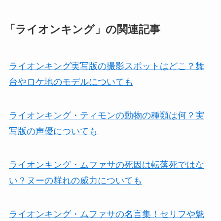
「ライオンキング」の関連記事
ライオンキング実写版の撮影スポットはどこ？舞
台やロケ地のモデルについても
ライオンキング・ティモンの動物の種類は何？実
写版の声優についても
ライオンキング・ムファサの死因は転落死ではな
い？ヌーの群れの威力についても
ライオンキング・ムファサの名言集！セリフや魅