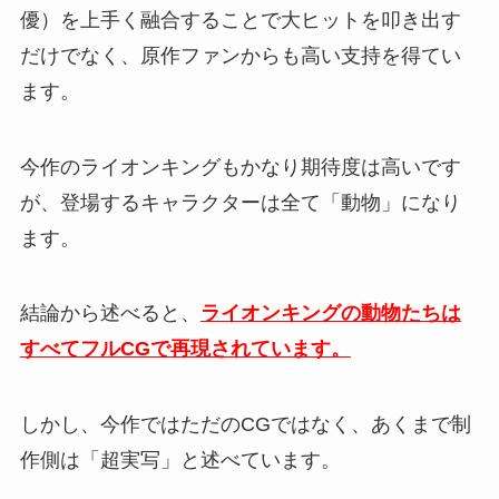
優）を上手く融合することで大ヒットを叩き出す
だけでなく、原作ファンからも高い支持を得てい
ます。
今作のライオンキングもかなり期待度は高いです
が、登場するキャラクターは全て「動物」になり
ます。
結論から述べると、
ライオンキングの動物たちは
すべてフルCGで再現されています。
しかし、今作ではただのCGではなく、あくまで制
作側は「超実写」と述べています。