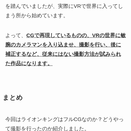
を踏んでいましたが、実際にVRで世界に入ってし
まう所から始めています。
よって、
CGで再現しているものの、VRの世界に敏
腕のカメラマンを入り込ませ、撮影を行い、後に
補正するなど、従来にはない撮影方法が試みられ
た作品になります。
まとめ
今回はライオンキングはフルCGなのか？どうやっ
て撮影を行ったのか紹介しました。