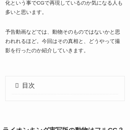
化という事でCGで再現しているのか気になる人も
多いと思います。
予告動画などでは、動物そのものではないかと思
われれるほど。今回はその真相と、どうやって撮
影を行ったのか紹介していきます。
目次