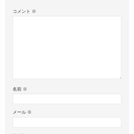
コメント
※
名前
※
メール
※