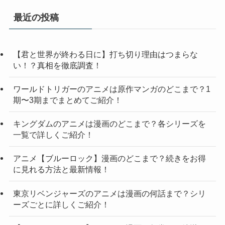
最近の投稿
【君と世界が終わる日に】打ち切り理由はつまらな
い！？真相を徹底調査！
ワールドトリガーのアニメは原作マンガのどこまで？1
期〜3期までまとめてご紹介！
キングダムのアニメは漫画のどこまで？各シリーズを
一覧で詳しくご紹介！
アニメ【ブルーロック】漫画のどこまで？続きをお得
に見れる方法と最新情報！
東京リベンジャーズのアニメは漫画の何話まで？シリ
ーズごとに詳しくご紹介！