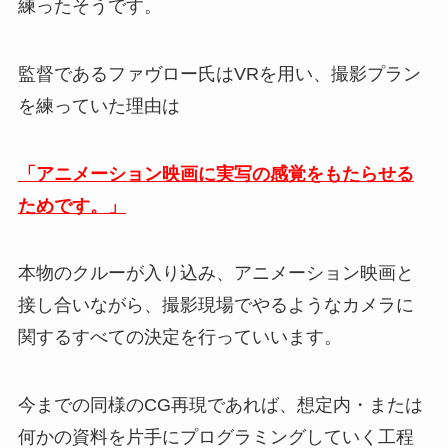
練ったそうです。
監督であるファヴロー氏はVRを用い、撮影プラン
を練っていた理由は
「アニメーション映画に実写の感覚をもたらせる
ためです。」
本物のクルーが入り込み、アニメーション映画と
接し合いながら、撮影現場でやるようなカメラに
関するすべての決定を行っていいます。
今までの同様のCG再現であれば、想定内・または
何かの資料を片手にプログラミングしていく工程