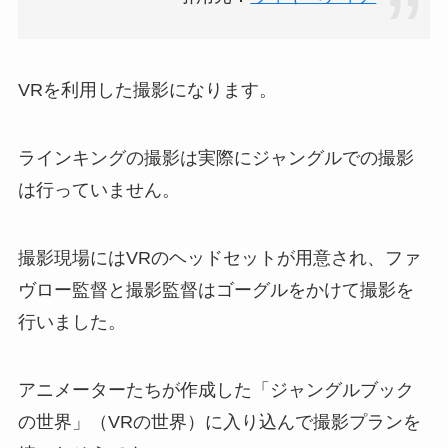
VRを利用した撮影になります。
ラインキングの撮影は実際にジャングルでの撮影
は行っていません。
撮影現場にはVRのヘッドセットが用意され、ファ
ヴロー監督と撮影監督はゴーグルをかけて撮影を
行いました。
アニメーターたちが作成した「ジャングルブック
の世界」（VRの世界）に入り込んで撮影プランを