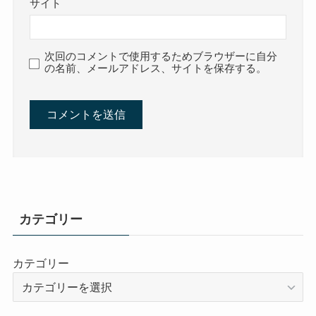
サイト
次回のコメントで使用するためブラウザーに自分
の名前、メールアドレス、サイトを保存する。
カテゴリー
カテゴリー