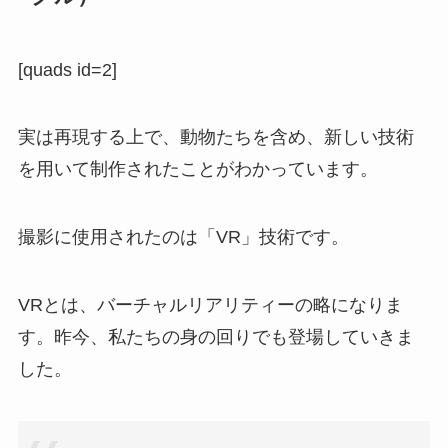
[quads id=2]
実は再現する上で、動物たちを含め、新しい技術
を用いて制作されたことがわかっています。
撮影に使用されたのは「VR」技術です。
VRとは、バーチャルリアリティーの略になりま
す。昨今、私たちの身の回りでも登場していきま
した。