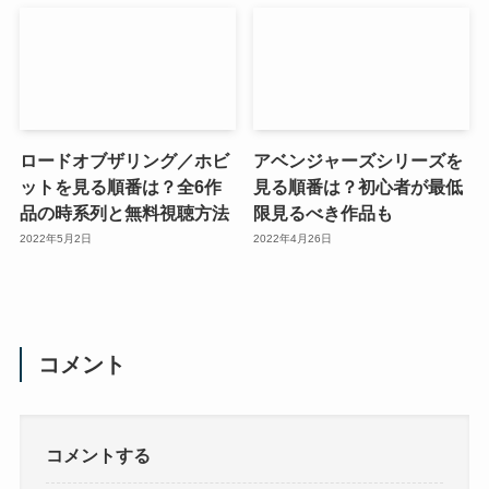
ロードオブザリング／ホビ
アベンジャーズシリーズを
ットを見る順番は？全6作
見る順番は？初心者が最低
品の時系列と無料視聴方法
限見るべき作品も
2022年5月2日
2022年4月26日
コメント
コメントする