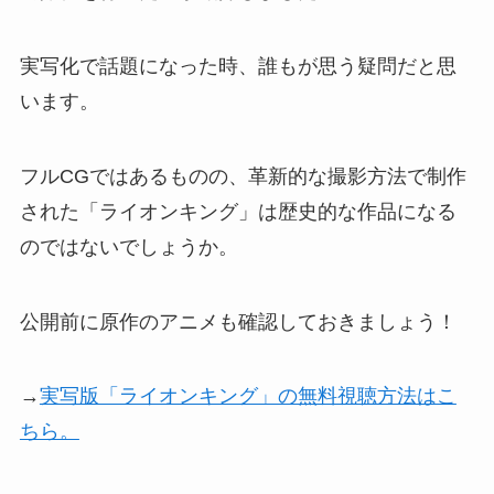
実写化で話題になった時、誰もが思う疑問だと思
います。
フルCGではあるものの、革新的な撮影方法で制作
された「ライオンキング」は歴史的な作品になる
のではないでしょうか。
公開前に原作のアニメも確認しておきましょう！
→
実写版「ライオンキング」の無料視聴方法はこ
ちら。