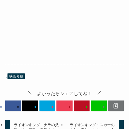
映画考察
よかったらシェアしてね！
ライオンキング・ナラの父
ライオンキング・スカーの