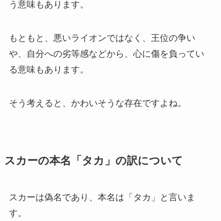
う意味もあります。
もともと、悪いライオンではなく、王位の争い
や、自分への劣等感などから、心に傷を負ってい
る意味もあります。
そう考えると、かわいそうな存在ですよね。
スカーの本名「タカ」の訳について
スカーは偽名であり、本名は「タカ」と言いま
す。