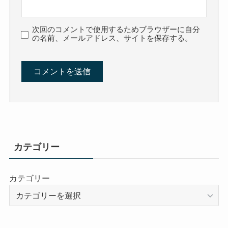
次回のコメントで使用するためブラウザーに自分
の名前、メールアドレス、サイトを保存する。
カテゴリー
カテゴリー