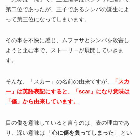
第二位であったが、王子であるシンバの誕生によ
って第三位になってしまいます。
その事を不快に感じ、ムファサとシンバを殺害し
ようと企む事で、ストーリーが展開していきま
す。
そんな、「スカー」の名前の由来ですが、
「スカ
ー」は英語表記にすると、「scar」になり意味は
「傷」から由来しています。
目の傷を意味していると言うのは、表の理由であ
り、深い意味は
「心に傷を負ってしまった」
とい