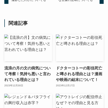
関連記事
流浪の月の文の病気につい
ドクターコトーの彩佳死亡
て考察！気持ち悪いと言わ
と噂される理由とは？漫画
れている理由とは？
や映画の結末について！
2023年12月30日
2023年12月17日