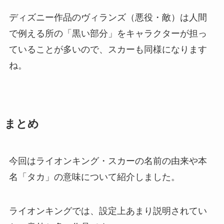
ディズニー作品のヴィランズ（悪役・敵）は人間
で例える所の「黒い部分」をキャラクターが担っ
ていることが多いので、スカーも同様になります
ね。
まとめ
今回はライオンキング・スカーの名前の由来や本
名「タカ」の意味について紹介しました。
ライオンキングでは、設定上あまり説明されてい