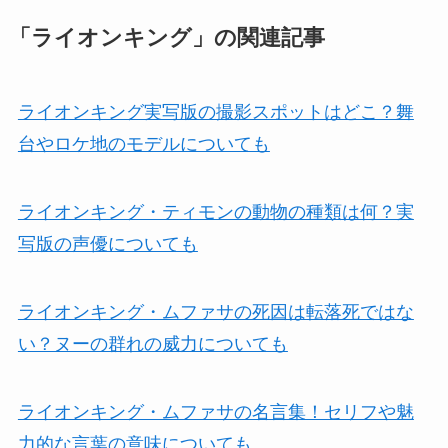
「ライオンキング」の関連記事
ライオンキング実写版の撮影スポットはどこ？舞
台やロケ地のモデルについても
ライオンキング・ティモンの動物の種類は何？実
写版の声優についても
ライオンキング・ムファサの死因は転落死ではな
い？ヌーの群れの威力についても
ライオンキング・ムファサの名言集！セリフや魅
力的な言葉の意味についても