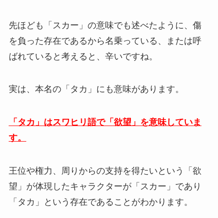
先ほども「スカー」の意味でも述べたように、傷
を負った存在であるから名乗っている、または呼
ばれていると考えると、辛いですね。
実は、本名の「タカ」にも意味があります。
「タカ」はスワヒリ語で「欲望」を意味していま
す。
王位や権力、周りからの支持を得たいという「欲
望」が体現したキャラクターが「スカー」であり
「タカ」という存在であることがわかります。