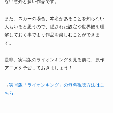
ない意外と多い作品です。
また、スカーの場合、本名があることを知らない
人もいると思うので、隠された設定や世界観を理
解しておく事でより作品を楽しむことができま
す。
是非、実写版のライオンキングを見る前に、原作
アニメを予習しておきましょう！
→
実写版「ライオンキング」の無料視聴方法はこ
ちら。