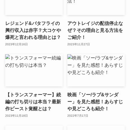
レジェンド&バタフライの
アウトレイジの配信停止な
興行収入は赤字？大コケや
ぜ？その理由と見る方法を
爆死と言われる理由とは？
ご紹介！
2023年12月16日
2023年11月27日
【トランスフォーマー】続
映画「ソー/ラブ&サンダ
編の打ち切りは本当？最新
ー」を見た感想！あらすじ
作ビースト覚醒とは？
や見どころも紹介！
2023年11月18日
2022年7月17日