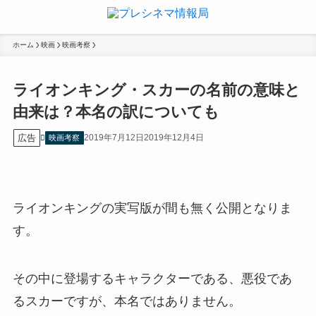
ホーム
映画
映画考察
ライオンキング・スカーの名前の意味と
由来は？本名の訳についても
広告
2019年7月12日
2019年12月4日
映画考察
ライオンキングの実写版が間も無く公開となりま
す。
その中に登場するキャラクターである、悪役であ
るスカーですが、本名ではありません。