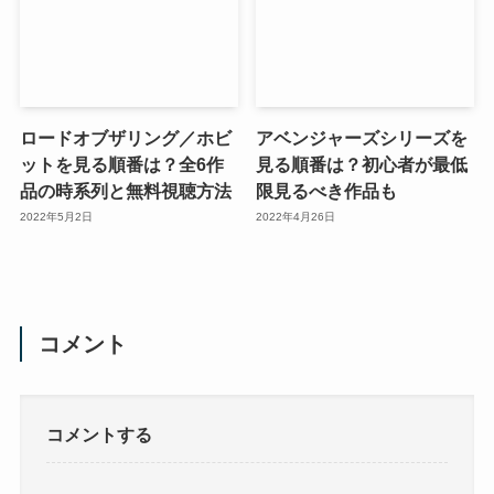
ロードオブザリング／ホビ
アベンジャーズシリーズを
ットを見る順番は？全6作
見る順番は？初心者が最低
品の時系列と無料視聴方法
限見るべき作品も
2022年5月2日
2022年4月26日
コメント
コメントする