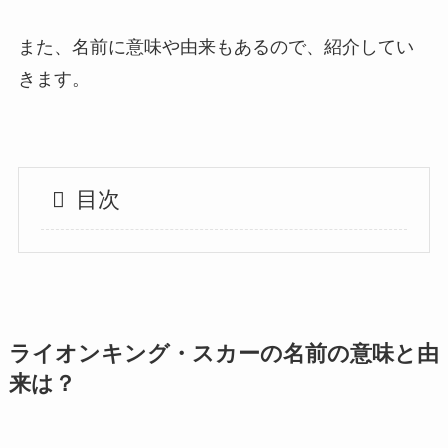
また、名前に意味や由来もあるので、紹介してい
きます。
目次
ライオンキング・スカーの名前の意味と由
来は？