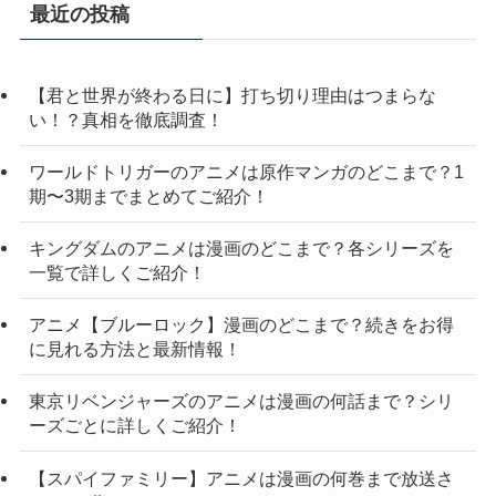
最近の投稿
【君と世界が終わる日に】打ち切り理由はつまらな
い！？真相を徹底調査！
ワールドトリガーのアニメは原作マンガのどこまで？1
期〜3期までまとめてご紹介！
キングダムのアニメは漫画のどこまで？各シリーズを
一覧で詳しくご紹介！
アニメ【ブルーロック】漫画のどこまで？続きをお得
に見れる方法と最新情報！
東京リベンジャーズのアニメは漫画の何話まで？シリ
ーズごとに詳しくご紹介！
【スパイファミリー】アニメは漫画の何巻まで放送さ