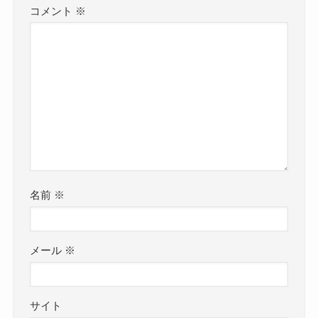
コメント
※
名前
※
メール
※
サイト