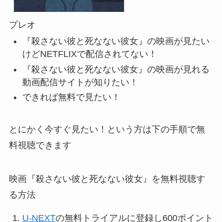
プレオ
『殺さない彼と死なない彼女』の映画が見たい
けどNETFLIXで配信されてない！
『殺さない彼と死なない彼女』の映画が見れる
動画配信サイトが知りたい！
できれば無料で見たい！
とにかく今すぐ見たい！という方は下の手順で無
料視聴できます
映画『殺さない彼と死なない彼女』を無料視聴す
る方法
U-NEXT
の無料トライアルに登録し600ポイント