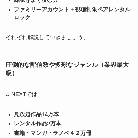
雑誌をよく読む人
ファミリーアカウント＋視聴制限ペアレンタル
ロック
それぞれ解説していきましょう。
圧倒的な配信数や多彩なジャンル（業界最大
級）
U-NEXTでは、
見放題作品14万本
レンタル作品2万本
書籍・マンガ・ラノベ４２万冊