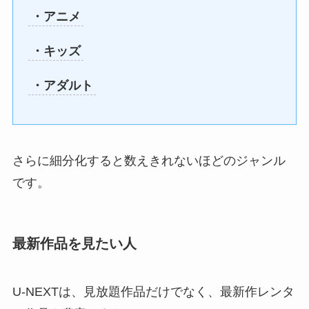
・アニメ
・キッズ
・アダルト
さらに細分化すると数えきれないほどのジャンル
です。
最新作品を見たい人
U-NEXTは、見放題作品だけでなく、最新作レンタ