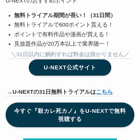
U-NEXTのおすすめポイント
無料トライアル期間が長い！（31日間）
無料トライアルで600ポイント貰える！
ポイントで有料作品や漫画が買える！
見放題作品が20万本以上で業界随一！
＼31日以内に解約すれば料金は掛かりません／
U-NEXT公式サイト
→U-NEXTの31日無料トライアルは
こちら
今すぐ『殺カレ死カノ』をU-NEXTで無料
視聴する