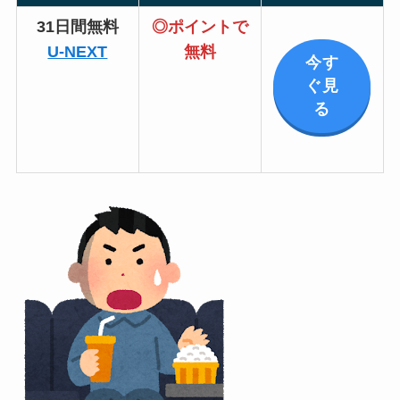
31日間無料
◎ポイントで
U-NEXT
無料
今す
ぐ見
る