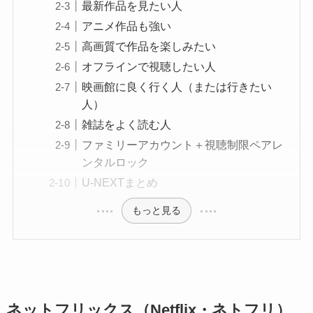
最新作品を見たい人
アニメ作品も強い
高画質で作品を楽しみたい
オフラインで視聴したい人
映画館に良く行く人（または行きたい
人）
雑誌をよく読む人
ファミリーアカウント＋視聴制限ペアレ
ンタルロック
U-NEXTまとめ
もっと見る
ネットフリックス（Netflix・ネトフリ）