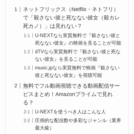
ネットフリックス（Netflix・ネトフリ）
で「殺さない彼と死なない彼女（殺カレ
死カノ）」は見れない？
U-NEXTなら実質無料で『殺さない彼と
死なない彼女』の映画を見ることが可能
dTVなら実質無料で『殺さない彼と死な
ない彼女』を見ることが可能
music.jpなら実質無料で映画『殺さない
彼と死なない彼女』を視聴可能
無料でフル動画視聴できる動画配信サー
ビスまとめ！Amazonプライムで見れ
る？
U-NEXTを使うべき人はこんな人
圧倒的な配信数や多彩なジャンル（業界
最大級）