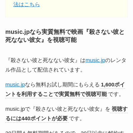
法はこちら
music.jpなら実質無料で映画『殺さない彼と
死なない彼女』を視聴可能
『殺さない彼と死なない彼女』は
music.jp
のレンタ
ル作品として配信されています。
music.jp
なら無料お試し期間にもらえる
1,600ポイ
ントを利用することで実質無料で視聴可能
です。
music.jpで『殺さない彼と死なない彼女』を
視聴す
るには440ポイントが必要
です。