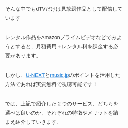
そんな中でもdTVだけは見放題作品として配信して
います
レンタル作品をAmazonプライムビデオなどでみよ
うとすると、月額費用＋レンタル料を課金する必
要があります。
しかし、
U-NEXT
と
music.jp
のポイントを活用した
方法であれば実質無料で視聴可能です！
では、上記で紹介した２つのサービス、どちらを
選べば良いのか、それぞれの特徴やメリットを踏
まえ紹介していきます。