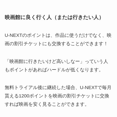
映画館に良く行く人（または行きたい人）
U-NEXTのポイントは、作品に使うだけでなく、映
画の割引チケットにも交換することができます！
「映画館に行きたいけど高いしなー」っていう人
もポイントがあればハードルが低くなります。
無料トライアル後に継続した場合、U-NEXTで毎月
貰える1200ポイントを映画の割引チケットに交換
すれば映画を安く見ることができます。