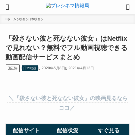
ホーム
映画
日本映画
「殺さない彼と死なない彼女」はNetflix
で見れない？無料でフル動画視聴できる
動画配信サービスまとめ
広告
2020年5月8日
2021年4月13日
日本映画
＼『
殺さない彼と死なない彼女
』の映画見るなら
ココ／
配信サイト
配信状況
すぐ見る