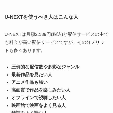
U-NEXTを使うべき人はこんな人
U-NEXTは月額2,189円(税込)と配信サービスの中で
も料金が高い配信サービスですが、その分メリッ
トも多々あります。
圧倒的な配信数や多彩なジャンル
最新作品を見たい人
アニメ作品も強い
高画質で作品を楽しみたい人
オフラインで視聴したい人
映画館で映画をよく見る人