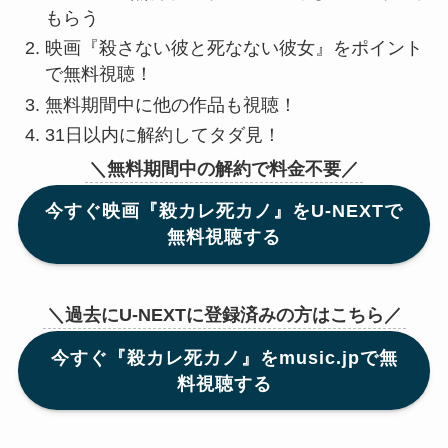
もらう
映画『殺さない彼と死なない彼女』をポイント
で無料視聴！
無料期間中に他の作品も視聴！
31日以内に解約してタダ見！
＼無料期間中の解約で料金不要／
今すぐ映画『殺カレ死カノ』をU-NEXTで
無料視聴する
＼過去にU-NEXTに登録済みの方はこちら／
今すぐ『殺カレ死カノ』をmusic.jpで無
料視聴する