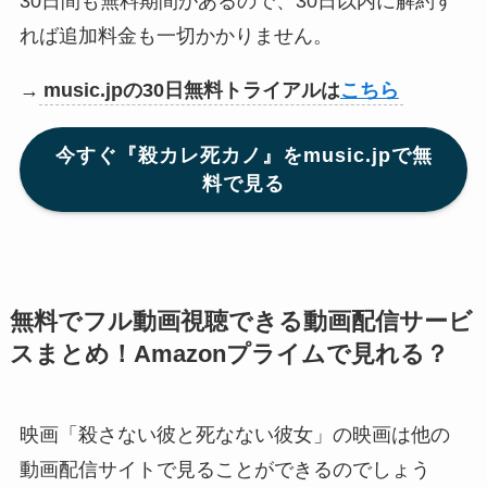
30日間も無料期間があるので、30日以内に解約す
れば追加料金も一切かかりません。
→
music.jpの30日無料トライアルは
こちら
今すぐ『殺カレ死カノ』をmusic.jpで無
料で見る
無料でフル動画視聴できる動画配信サービ
スまとめ！Amazonプライムで見れる？
映画「殺さない彼と死なない彼女」の映画は他の
動画配信サイトで見ることができるのでしょう