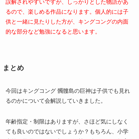
誤解されやすいですが、しっかりとした物語があ
るので、楽しめる作品になります。個人的には子
供と一緒に見たりした方が、キングコングの内面
的な部分など勉強になると思います。
まとめ
今回はキングコング 髑髏島の巨神は子供でも見れ
るのかについて会解説していきました。
年齢指定・制限はありますが、さほど気にしなく
ても良いのではないでしょうか？もちろん、小学