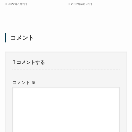
2022年5月2日
2022年4月26日
コメント
コメントする
コメント
※