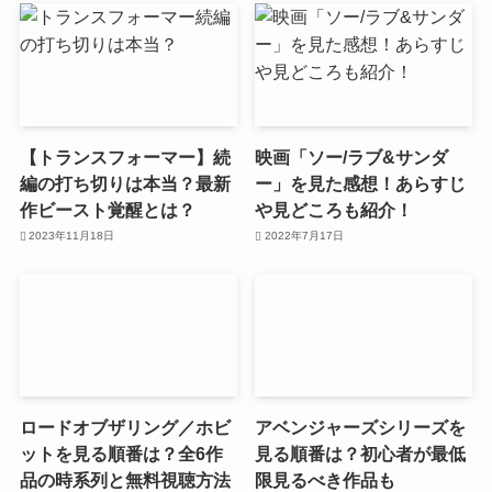
【トランスフォーマー】続
映画「ソー/ラブ&サンダ
編の打ち切りは本当？最新
ー」を見た感想！あらすじ
作ビースト覚醒とは？
や見どころも紹介！
2023年11月18日
2022年7月17日
ロードオブザリング／ホビ
アベンジャーズシリーズを
ットを見る順番は？全6作
見る順番は？初心者が最低
品の時系列と無料視聴方法
限見るべき作品も