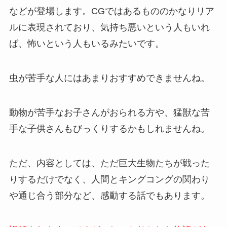
などが登場します。CGではあるもののかなりリア
ルに表現されており、気持ち悪いという人もいれ
ば、怖いという人もいるみたいです。
虫が苦手な人にはあまりおすすめできませんね。
動物が苦手なお子さんがおられる方や、猛獣な苦
手な子供さんもびっくりするかもしれませんね。
ただ、内容としては、ただ巨大生物たちが戦った
りするだけでなく、人間とキングコングの関わり
や通じ合う部分など、感動する話でもあります。