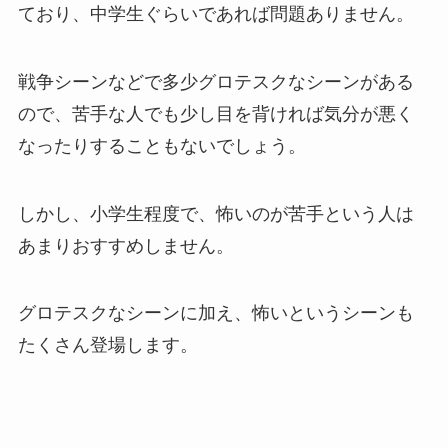
ており、中学生ぐらいであれば問題ありません。
戦争シーンなどで多少グロテスクなシーンがある
ので、苦手な人でも少し目を背ければ気分が悪く
なったりすることもないでしょう。
しかし、小学生程度で、怖いのが苦手という人は
あまりおすすめしません。
グロテスクなシーンに加え、怖いというシーンも
たくさん登場します。