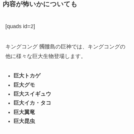
内容が怖いかについても
[quads id=2]
キングコング 髑髏島の巨神では、キングコングの
他に様々な巨大生物登場します。
巨大トカゲ
巨大グモ
巨大スイギュウ
巨大イカ・タコ
巨大翼竜
巨大昆虫