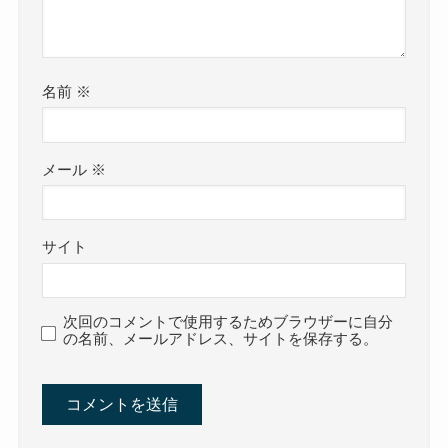
名前
※
メール
※
サイト
次回のコメントで使用するためブラウザーに自分
の名前、メールアドレス、サイトを保存する。