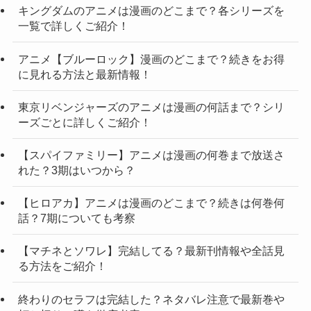
キングダムのアニメは漫画のどこまで？各シリーズを
一覧で詳しくご紹介！
アニメ【ブルーロック】漫画のどこまで？続きをお得
に見れる方法と最新情報！
東京リベンジャーズのアニメは漫画の何話まで？シリ
ーズごとに詳しくご紹介！
【スパイファミリー】アニメは漫画の何巻まで放送さ
れた？3期はいつから？
【ヒロアカ】アニメは漫画のどこまで？続きは何巻何
話？7期についても考察
【マチネとソワレ】完結してる？最新刊情報や全話見
る方法をご紹介！
終わりのセラフは完結した？ネタバレ注意で最新巻や