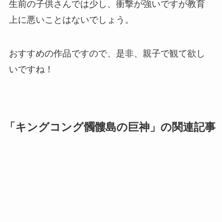
生前の子供さんでは少し、衝撃が強いですが教育
上に悪いことはないでしょう。
おすすめの作品ですので、是非、親子で観て欲し
いですね！
「キングコング髑髏島の巨神」の関連記事