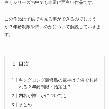
白くシリーズの中でも非常に面白い作品です。
この作品は子供でも見る事ができるのでしょう
か？年齢制限や怖いのかについて解説していきま
す。
目次
キングコング髑髏島の巨神は子供でも見
れる？年齢制限・指定は？
内容が怖いかについても
まとめ