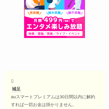
補足
auスマートプレミアムは30日間以内に解約
すれば一切お金は掛かりません。