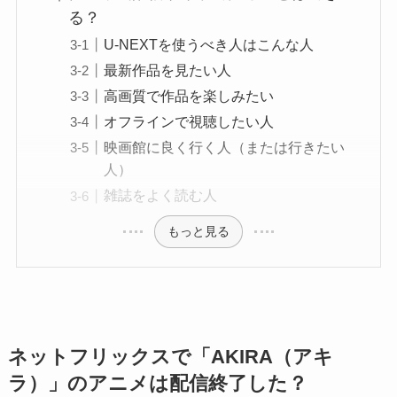
る？
U-NEXTを使うべき人はこんな人
最新作品を見たい人
高画質で作品を楽しみたい
オフラインで視聴したい人
映画館に良く行く人（または行きたい
人）
雑誌をよく読む人
もっと見る
ネットフリックスで「AKIRA（アキ
ラ）」のアニメは配信終了した？