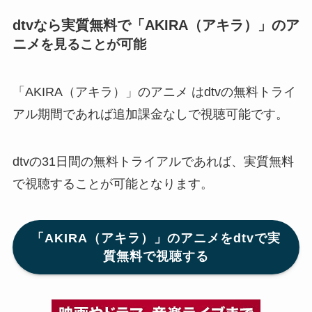
dtvなら実質無料で「AKIRA（アキラ）」のア
ニメ
を見ることが可能
「AKIRA（アキラ）」のアニメ はdtvの無料トライ
アル期間であれば追加課金なしで視聴可能です。
dtvの31日間の無料トライアルであれば、実質無料
で視聴することが可能となります。
「AKIRA（アキラ）」のアニメをdtvで実
質無料で視聴する