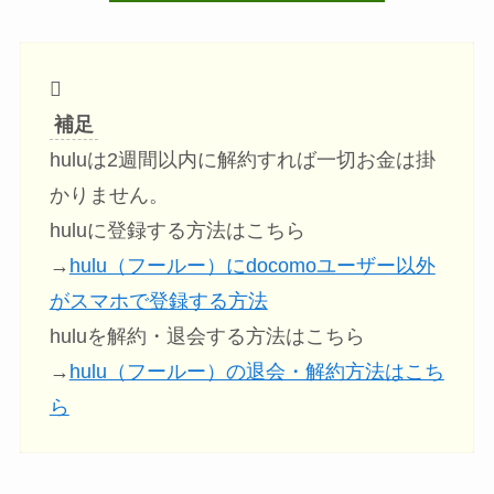
補足
huluは2週間以内に解約すれば一切お金は掛
かりません。
huluに登録する方法はこちら
→
hulu（フールー）にdocomoユーザー以外
がスマホで登録する方法
huluを解約・退会する方法はこちら
→
hulu（フールー）の退会・解約方法はこち
ら