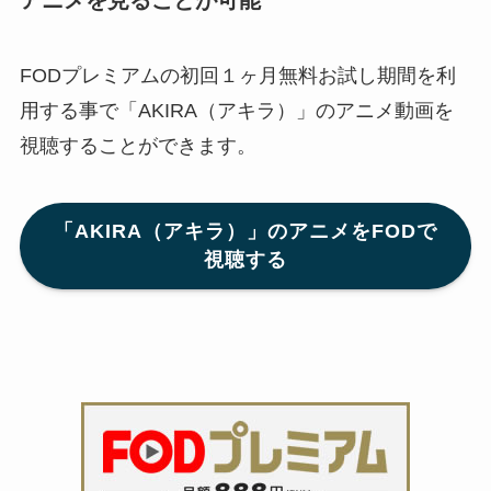
FODプレミアムの初回１ヶ月無料お試し期間を利
用する事で「AKIRA（アキラ）」のアニメ動画を
視聴することができます。
「AKIRA（アキラ）」のアニメをFODで
視聴する