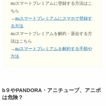
auスマートプレミアムに登録する方法はこ
ちら
→
auスマートプレミアムにスマホで登録す
る方法
auスマートプレミアムを解約・退会する方
法はこちら
→
auスマートプレミアムを解約する手順や
方法
b９やPANDORA・アニチューブ、アニポ
は危険？