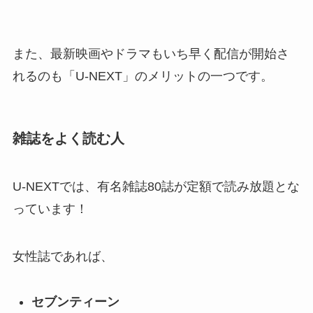
また、最新映画やドラマもいち早く配信が開始さ
れるのも「U-NEXT」のメリットの一つです。
雑誌をよく読む人
U-NEXTでは、有名雑誌80誌が定額で読み放題とな
っています！
女性誌であれば、
セブンティーン