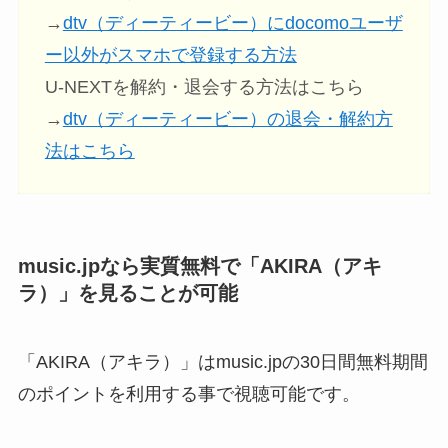
→
dtv（ディーティービー）にdocomoユーザ
ー以外がスマホで登録する方法
U-NEXTを解約・退会する方法はこちら
→
dtv（ディーティービー）の退会・解約方
法はこちら
music.jpなら実質無料で「AKIRA（アキ
ラ）」を見ることが可能
「AKIRA（アキラ）」はmusic.jpの30日間無料期間
のポイントを利用する事で視聴可能です。