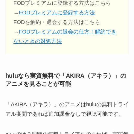
FODプレミアムに登録する方法はこちら
→
FODプレミアムに登録する方法
FODを解約・退会する方法はこちら
→
FODプレミアムの退会の仕方！解約でき
ないときの対処方法
huluなら実質無料で「AKIRA（アキラ）」の
アニメ
を見ることが可能
「AKIRA（アキラ）」のアニメはhuluの無料トライ
アル期間であれば追加課金なしで視聴可能です。