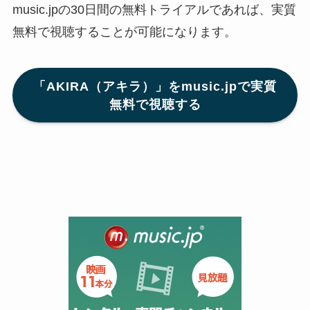
music.jpの30日間の無料トライアルであれば、実質
無料で視聴することが可能になります。
「AKIRA（アキラ）」をmusic.jpで実質
無料で視聴する