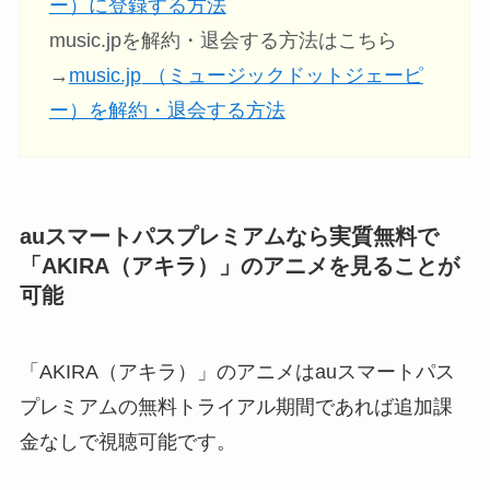
ー）に登録する方法
music.jpを解約・退会する方法はこちら
→
music.jp
（ミュージックドットジェーピ
ー）を解約・退会する方法
auスマートパスプレミアムなら実質無料で
「AKIRA（アキラ）」
のアニメ
を見ることが
可能
「AKIRA（アキラ）」のアニメはauスマートパス
プレミアムの無料トライアル期間であれば追加課
金なしで視聴可能です。