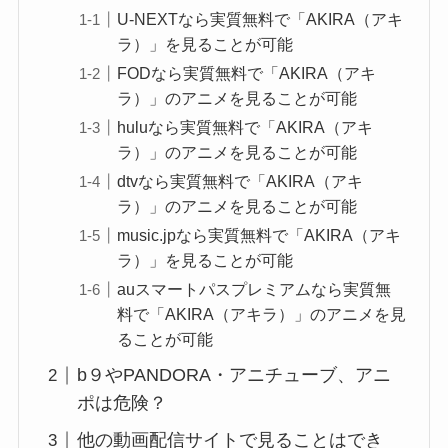
U-NEXTなら実質無料で「AKIRA（アキ
ラ）」を見ることが可能
FODなら実質無料で「AKIRA（アキ
ラ）」のアニメを見ることが可能
huluなら実質無料で「AKIRA（アキ
ラ）」のアニメを見ることが可能
dtvなら実質無料で「AKIRA（アキ
ラ）」のアニメを見ることが可能
music.jpなら実質無料で「AKIRA（アキ
ラ）」を見ることが可能
auスマートパスプレミアムなら実質無
料で「AKIRA（アキラ）」のアニメを見
ることが可能
b９やPANDORA・アニチューブ、アニ
ポは危険？
他の動画配信サイトで見ることはでき