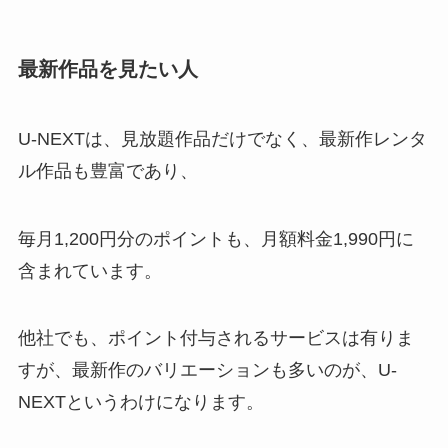
最新作品を見たい人
U-NEXTは、見放題作品だけでなく、最新作レンタ
ル作品も豊富であり、
毎月1,200円分のポイントも、月額料金1,990円に
含まれています。
他社でも、ポイント付与されるサービスは有りま
すが、最新作のバリエーションも多いのが、U-
NEXTというわけになります。