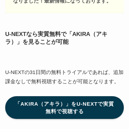
なりました！最新情報になっております。
U-NEXTなら実質無料で「AKIRA（アキ
ラ）」
を見ることが可能
U-NEXTの31日間の無料トライアルであれば、追加
課金なしで無料視聴することが可能となります。
「AKIRA（アキラ）」をU-NEXTで実質
無料で視聴する