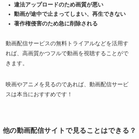
違法アップロードのため画質が悪い
動画が途中で止まってしまい、再生できない
著作権侵害のため急に削除される
動画配信サービスの無料トライアルなどを活用す
れば、高画質かつフルで動画を視聴することがで
きます。
映画やアニメを見るのであれば、動画配信サービ
スは本当におすすめです！
他の動画配信サイトで見ることはできる？