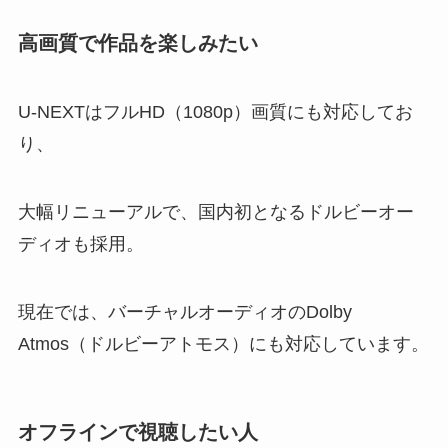
高画質で作品を楽しみたい
U-NEXTはフルHD（1080p）画質にも対応してお
り、
大幅リニューアルで、国内初となるドルビーオー
ディオも採用。
現在では、バーチャルオーディオのDolby
Atmos（ドルビーアトモス）にも対応しています。
オフラインで視聴したい人