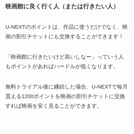
映画館に良く行く人（または行きたい人）
U-NEXTのポイントは、作品に使うだけでなく、映
画の割引チケットにも交換することができます！
「映画館に行きたいけど高いしなー」っていう人
もポイントがあればハードルが低くなります。
無料トライアル後に継続した場合、U-NEXTで毎月
貰える1200ポイントを映画の割引チケットに交換
すれば映画を安く見ることができます。