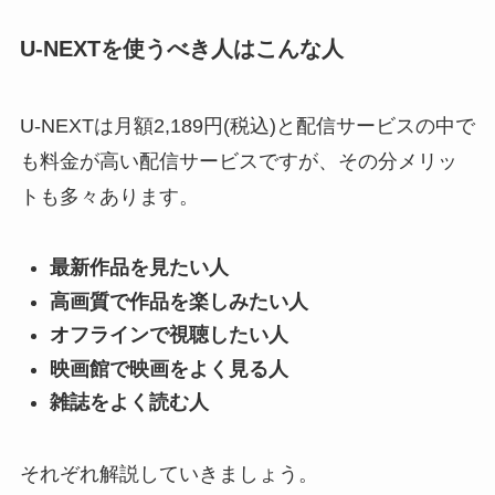
U-NEXTを使うべき人はこんな人
U-NEXTは月額2,189円(税込)と配信サービスの中で
も料金が高い配信サービスですが、その分メリッ
トも多々あります。
最新作品を見たい人
高画質で作品を楽しみたい人
オフラインで視聴したい人
映画館で映画をよく見る人
雑誌をよく読む人
それぞれ解説していきましょう。