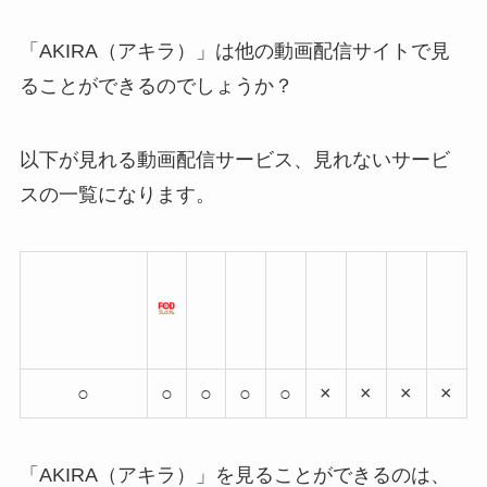
「AKIRA（アキラ）」は他の動画配信サイトで見
ることができるのでしょうか？
以下が見れる動画配信サービス、見れないサービ
スの一覧になります。
○
○
○
○
○
×
×
×
×
「AKIRA（アキラ）」を見ることができるのは、