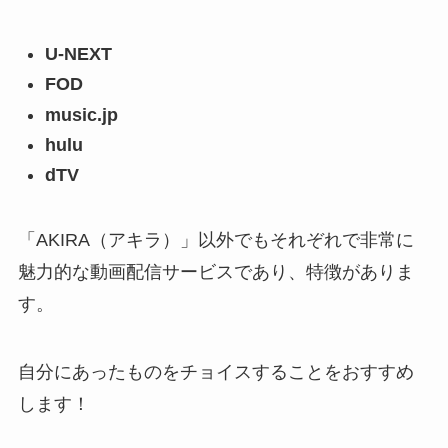
U-NEXT
FOD
music.jp
hulu
dTV
「AKIRA（アキラ）」以外でもそれぞれで非常に
魅力的な動画配信サービスであり、特徴がありま
す。
自分にあったものをチョイスすることをおすすめ
します！