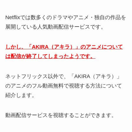
Netflixでは数多くのドラマやアニメ・独自の作品を
展開している人気動画配信サービスです。
しかし、「AKIRA（アキラ）」のアニメについて
は配信が終了してしまったようです。
ネットフリックス以外で、「AKIRA（アキラ）」
のアニメのフル動画無料で視聴する方法について
紹介します。
動画配信サービスを視聴することができます。