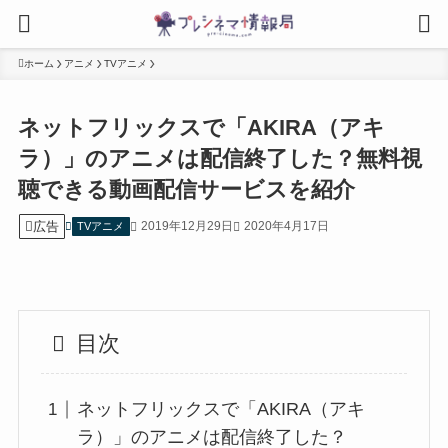
ホーム
アニメ
TVアニメ
ネットフリックスで「AKIRA（アキ
ラ）」のアニメは配信終了した？無料視
聴できる動画配信サービスを紹介
広告
2019年12月29日
2020年4月17日
TVアニメ
目次
ネットフリックスで「AKIRA（アキ
ラ）」のアニメは配信終了した？