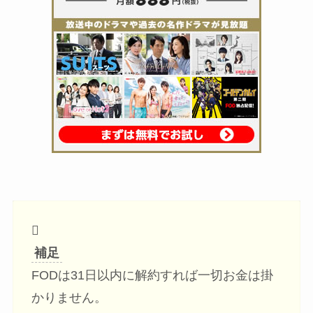
補足
FODは31日以内に解約すれば一切お金は掛
かりません。