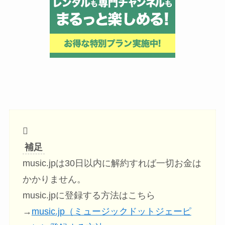
補足
music.jpは30日以内に解約すれば一切お金は
かかりません。
music.jpに登録する方法はこちら
→
music.jp（ミュージックドットジェーピ