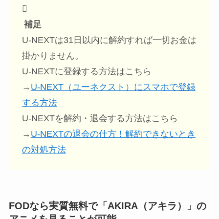
補足
U-NEXTは31日以内に解約すれば一切お金は
掛かりません。
U-NEXTに登録する方法はこちら
→
U-NEXT（ユーネクスト）にスマホで登録
する方法
U-NEXTを解約・退会する方法はこちら
→
U-NEXTの退会の仕方！解約できないとき
の対処方法
FODなら実質無料で「AKIRA（アキラ）」の
アニメを見ることが可能