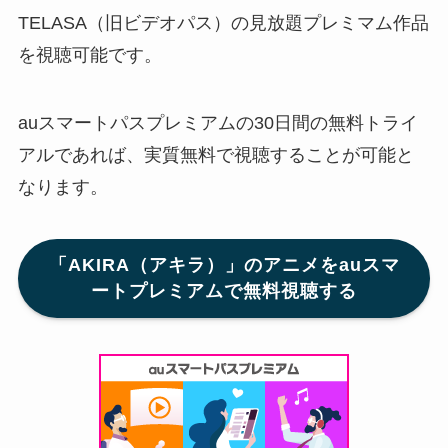
TELASA（旧ビデオパス）の見放題プレミマム作品
を視聴可能です。
auスマートパスプレミアムの30日間の無料トライ
アルであれば、実質無料で視聴することが可能と
なります。
「AKIRA（アキラ）」のアニメをauスマ
ートプレミアムで無料視聴する