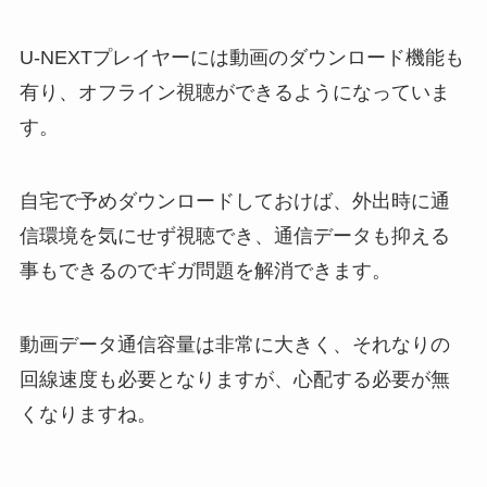
U-NEXTプレイヤーには動画のダウンロード機能も
有り、オフライン視聴ができるようになっていま
す。
自宅で予めダウンロードしておけば、外出時に通
信環境を気にせず視聴でき、通信データも抑える
事もできるのでギガ問題を解消できます。
動画データ通信容量は非常に大きく、それなりの
回線速度も必要となりますが、心配する必要が無
くなりますね。