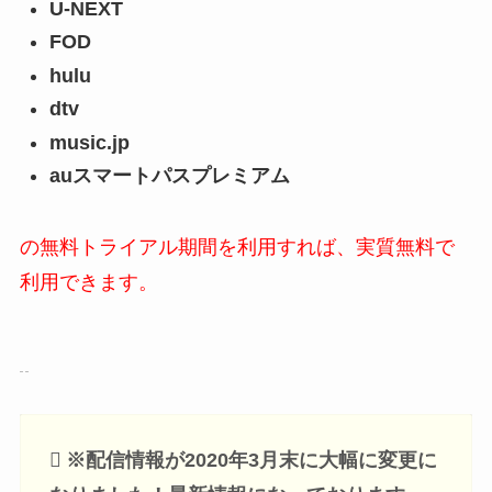
U-NEXT
FOD
hulu
dtv
music.jp
auスマートパスプレミアム
の無料トライアル期間を利用すれば、実質無料で
利用できます。
※配信情報が2020年3月末に大幅に変更に