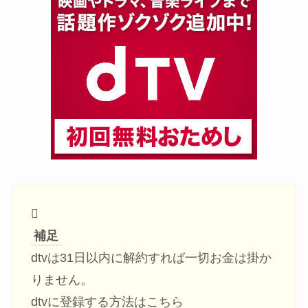
補足
dtvは31日以内に解約すれば一切お金は掛か
りません。
dtvに登録する方法はこちら