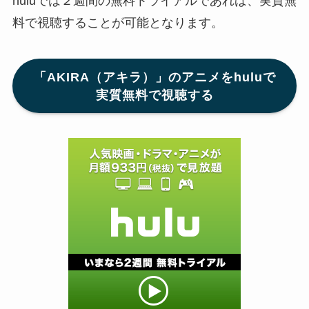
huluでは２週間の無料トライアルであれば、実質無
料で視聴することが可能となります。
「AKIRA（アキラ）」のアニメをhuluで
実質無料で視聴する