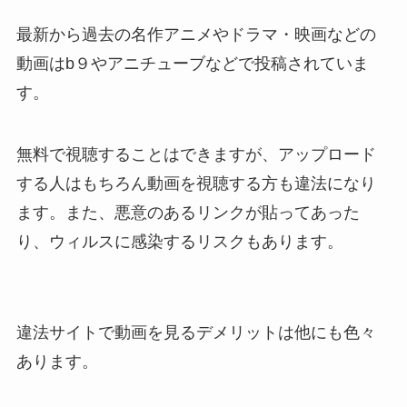
最新から過去の名作アニメやドラマ・映画などの
動画はb９やアニチューブなどで投稿されていま
す。
無料で視聴することはできますが、アップロード
する人はもちろん動画を視聴する方も違法になり
ます。また、悪意のあるリンクが貼ってあった
り、ウィルスに感染するリスクもあります。
違法サイトで動画を見るデメリットは他にも色々
あります。