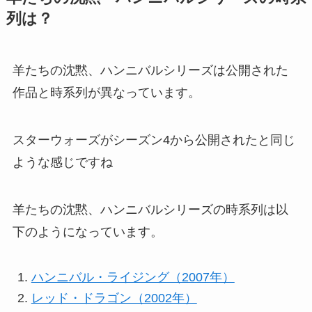
列は？
羊たちの沈黙、ハンニバルシリーズは公開された
作品と時系列が異なっています。
スターウォーズがシーズン4から公開されたと同じ
ような感じですね
羊たちの沈黙、ハンニバルシリーズの時系列は以
下のようになっています。
ハンニバル・ライジング（2007年）
レッド・ドラゴン（2002年）