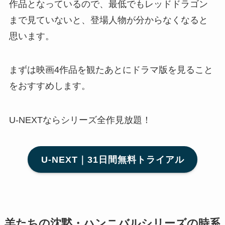
作品となっているので、最低でもレッドドラゴン
まで見ていないと、登場人物が分からなくなると
思います。
まずは映画4作品を観たあとにドラマ版を見ること
をおすすめします。
U-NEXTならシリーズ全作見放題！
U-NEXT｜31日間無料トライアル
羊たちの沈黙・ハンニバルシリーズの時系