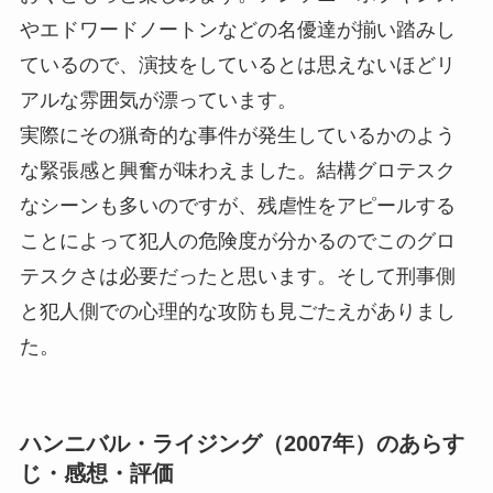
やエドワードノートンなどの名優達が揃い踏みし
ているので、演技をしているとは思えないほどリ
アルな雰囲気が漂っています。
実際にその猟奇的な事件が発生しているかのよう
な緊張感と興奮が味わえました。結構グロテスク
なシーンも多いのですが、残虐性をアピールする
ことによって犯人の危険度が分かるのでこのグロ
テスクさは必要だったと思います。そして刑事側
と犯人側での心理的な攻防も見ごたえがありまし
た。
ハンニバル・ライジング（2007年）のあらす
じ・感想・評価