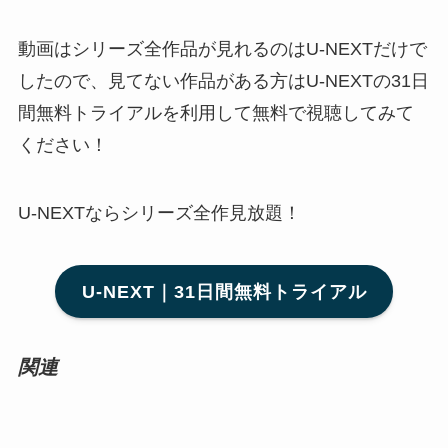
動画はシリーズ全作品が見れるのはU-NEXTだけで
したので、見てない作品がある方はU-NEXTの31日
間無料トライアルを利用して無料で視聴してみて
ください！
U-NEXTならシリーズ全作見放題！
U-NEXT｜31日間無料トライアル
関連