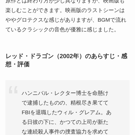
原作とは終わり方が少し異なりますが、映画版も
楽しむことができます。映画版のラストシーンは
ややグロテクスな感じがありますが、BGMで流れ
ているクラシックの音色が優雅に感じました。
レッド・ドラゴン（2002年）のあらすじ・感
想・評価
ハンニバル・レクター博士を命懸け
で逮捕したものの、精根尽き果てて
FBIを退職したウィル・グレアム。あ
る日彼の下に、かつての上司が新た
な連続殺人事件の捜査協力を求めて