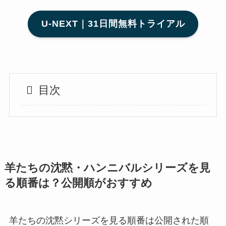
U-NEXT｜31日間無料トライアル
目次
羊たちの沈黙・ハンニバルシリーズを見
る順番は？公開順がおすすめ
羊たちの沈黙シリーズを見る順番は公開された順