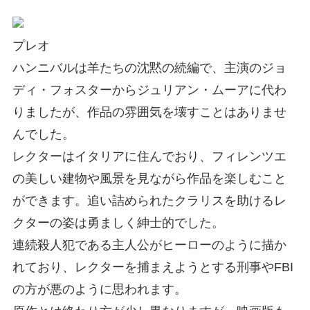
プレオ
ハンニバルは羊たちの沈黙の続編で、主演のジョ
ディ・フォスターからジュリアン・ムーアに代わ
りましたが、作品の雰囲気を壊すことはありませ
んでした。
レクターはイタリアに住んでおり、フィレンツエ
の美しい建物や風景を見ながら作品を楽しむこと
ができます。追い詰められたクラリスを助けるレ
クターの姿は勇ましく紳士的でした。
連続殺人犯である主人公がヒーローのように描か
れており、レクターを捕まえようとする刑事やFBI
の方が悪のように思われます。