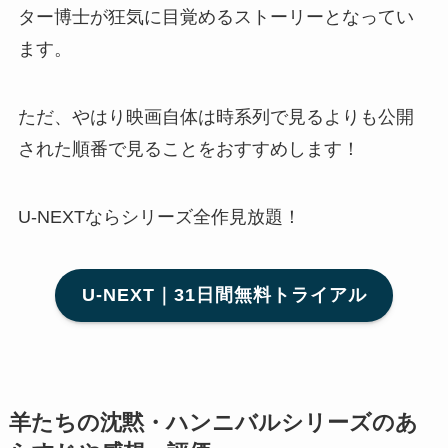
ター博士が狂気に目覚めるストーリーとなってい
ます。
ただ、やはり映画自体は時系列で見るよりも公開
された順番で見ることをおすすめします！
U-NEXTならシリーズ全作見放題！
U-NEXT｜31日間無料トライアル
羊たちの沈黙・ハンニバルシリーズのあ