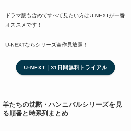
ドラマ版も含めてすべて見たい方はU-NEXTが一番
オススメです！
U-NEXTならシリーズ全作見放題！
U-NEXT｜31日間無料トライアル
羊たちの沈黙・ハンニバルシリーズを見
る順番と時系列まとめ