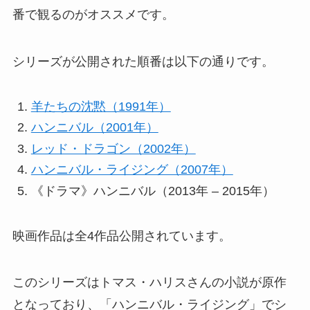
番で観るのがオススメです。
シリーズが公開された順番は以下の通りです。
羊たちの沈黙（1991年）
ハンニバル（2001年）
レッド・ドラゴン（2002年）
ハンニバル・ライジング（2007年）
《ドラマ》ハンニバル（2013年 – 2015年）
映画作品は全4作品公開されています。
このシリーズはトマス・ハリスさんの小説が原作
となっており、「ハンニバル・ライジング」でシ