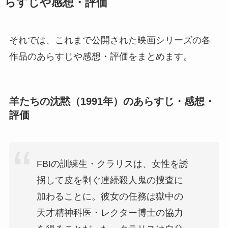
らすじや感想・評価
それでは、これまで公開された映画シリーズの各
作品のあらすじや感想・評価をまとめます。
羊たちの沈黙（1991年）のあらすじ・感想・
評価
FBIの訓練生・クラリスは、女性を誘
拐して皮を剥ぐ連続殺人鬼の捜査に
加わることに。彼女の任務は獄中の
天才精神科医・レクター博士の協力