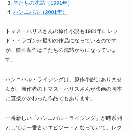
羊たちの沈黙（1991年）
ハンニバル（2001年）
トマス・ハリスさんの原作小説も1981年にレッ
ド・ドラゴンが最初の作品になっているのです
が、映画製作は羊たちの沈黙からになっていま
す。
ハンニバル・ライジングは、原作小説はありませ
んが、原作者のトマス・ハリスさんが映画の脚本
に直接かかわった作品でもあります。
一番新しい「ハンニバル・ライジング」が時系列
としては一番古いエピソードとなっていて、レク