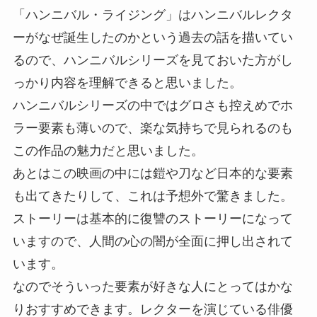
「ハンニバル・ライジング」はハンニバルレクタ
ーがなぜ誕生したのかという過去の話を描いてい
るので、ハンニバルシリーズを見ておいた方がし
っかり内容を理解できると思いました。
ハンニバルシリーズの中ではグロさも控えめでホ
ラー要素も薄いので、楽な気持ちで見られるのも
この作品の魅力だと思いました。
あとはこの映画の中には鎧や刀など日本的な要素
も出てきたりして、これは予想外で驚きました。
ストーリーは基本的に復讐のストーリーになって
いますので、人間の心の闇が全面に押し出されて
います。
なのでそういった要素が好きな人にとってはかな
りおすすめできます。レクターを演じている俳優