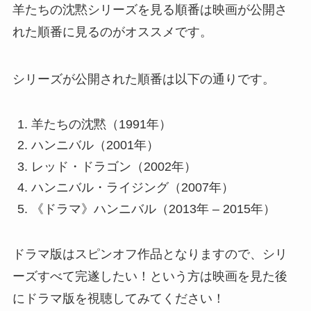
羊たちの沈黙シリーズを見る順番は映画が公開さ
れた順番に見るのがオススメです。
シリーズが公開された順番は以下の通りです。
羊たちの沈黙（1991年）
ハンニバル（2001年）
レッド・ドラゴン（2002年）
ハンニバル・ライジング（2007年）
《ドラマ》ハンニバル（2013年 – 2015年）
ドラマ版はスピンオフ作品となりますので、シリ
ーズすべて完遂したい！という方は映画を見た後
にドラマ版を視聴してみてください！