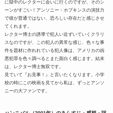
に獄中のレクターに会いに行くのですが、そのシ
ーンがすごい！アンソニー・ホプキンスの演技力
で彼が普通ではない、恐ろしい存在だと感じさせ
てくれます。
レクター博士の誘導で犯人い近ずいていくクラリ
スなのですが、この犯人の異常な感じ、色々な事
件を題材に作れれている犯人像は、アメリカの凶
悪犯罪を色々調べるとまた面白く感じます。結末
は、レクター博士無双です。
見ていて『お見事！』と言いたくなります。小学
校の時にこの映画を見てから私は、ずっとアンソ
ニーの大ファンです。