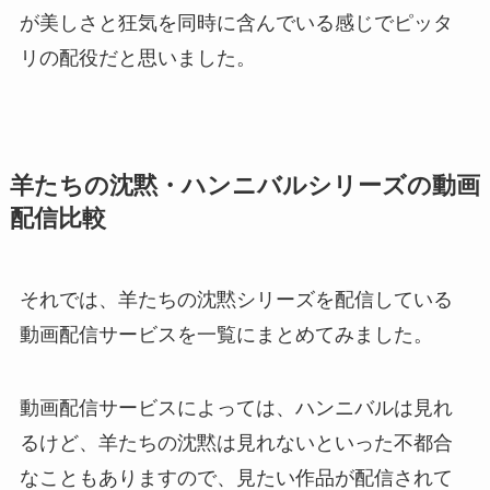
が美しさと狂気を同時に含んでいる感じでピッタ
リの配役だと思いました。
羊たちの沈黙・ハンニバルシリーズの動画
配信比較
それでは、羊たちの沈黙シリーズを配信している
動画配信サービスを一覧にまとめてみました。
動画配信サービスによっては、
ハンニバルは見れ
るけど、羊たちの沈黙は見れない
といった不都合
なこともありますので、見たい作品が配信されて