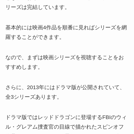
リーズは完結しています。
基本的には
映画4作品を順番に見ればシリーズを網
羅することができます。
なので、まずは映画シリーズを視聴することをお
すすめします。
さらに、2013年にはドラマ版が公開されていて、
全3シリーズあります。
ドラマ版ではレッドドラゴンに登場するFBIのウィ
ル・グレアム捜査官の目線で描かれたスピンオフ