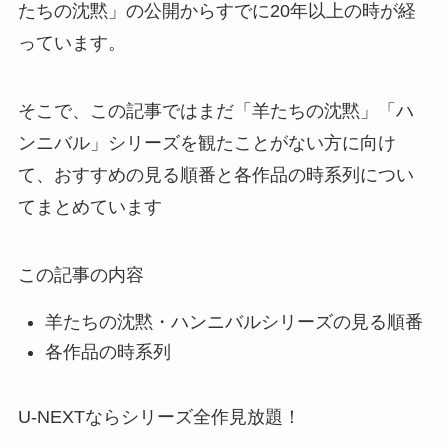
たちの沈黙」の公開からすでに20年以上の時が経
っています。
そこで、この記事ではまだ「羊たちの沈黙」「ハ
ンニバル」シリーズを観たことがない方に向け
て、おすすめの見る順番と各作品の時系列につい
てまとめています
この記事の内容
羊たちの沈黙・ハンニバルシリーズの見る順番
各作品の時系列
U-NEXTならシリーズ全作見放題！