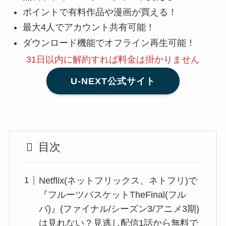
ポイントで有料作品や漫画が買える！
最大4人でアカウント共有可能！
ダウンロード機能でオフライン再生可能！
31日以内に解約
すれば料金は掛かりません
U-NEXT公式サイト
目次
Netflix(ネットフリックス、ネトフリ)で
『フルーツバスケットTheFinal(フル
バ)』(ファイナル/シーズン3/アニメ3期)
は見れない？見逃し配信1話から無料で