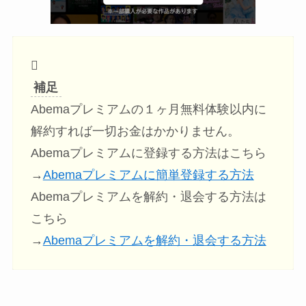
補足
Abemaプレミアムの１ヶ月無料体験以内に
解約すれば一切お金はかかりません。
Abemaプレミアムに登録する方法はこちら
→
Abemaプレミアムに簡単登録する方法
Abemaプレミアムを解約・退会する方法は
こちら
→
Abemaプレミアムを解約・退会する方法