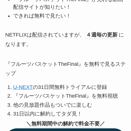
配信サイトが知りたい！
できれば無料で見たい！
NETFLIXは配信されていますが、
４週毎の更新
に
なります。
『フルーツバスケットTheFinal』を無料で見るステ
ップ
U-NEXT
の31日間無料トライアルに登録
『フルーツバスケットTheFinal』を無料視聴
他の見放題作品もついでに楽しむ
31日以内に解約してタダ見！
＼無料期間中の解約で料金不要／