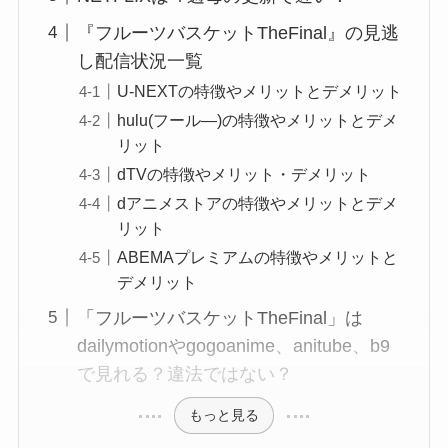
『フルーツバスケットTheFinal』の見逃
し配信状況一覧
U-NEXTの特徴やメリットとデメリット
hulu(フール―)の特徴やメリットとデメ
リット
dTVの特徴やメリット・デメリット
dアニメストアの特徴やメリットとデメ
リット
ABEMAプレミアムの特徴やメリットと
デメリット
「フルーツバスケットTheFinal」は
dailymotionやgogoanime、anitube、b9
で見れる？違法ではない？
もっと見る