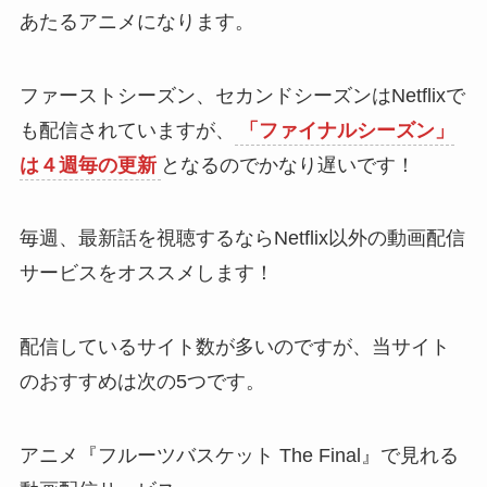
あたるアニメになります。
ファーストシーズン、セカンドシーズンはNetflixで
も配信されていますが、
「ファイナルシーズン」
は４週毎の更新
となるのでかなり遅いです！
毎週、最新話を視聴するならNetflix以外の動画配信
サービスをオススメします！
配信しているサイト数が多いのですが、当サイト
のおすすめは次の5つです。
アニメ『フルーツバスケット The Final』で見れる