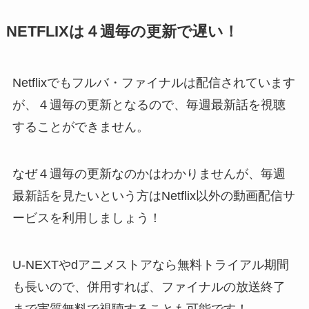
NETFLIXは４週毎の更新で遅い！
Netflixでもフルバ・ファイナルは配信されています
が、４週毎の更新となるので、毎週最新話を視聴
することができません。
なぜ４週毎の更新なのかはわかりませんが、毎週
最新話を見たいという方はNetflix以外の動画配信サ
ービスを利用しましょう！
U-NEXTやdアニメストアなら無料トライアル期間
も長いので、併用すれば、ファイナルの放送終了
まで実質無料で視聴することも可能です！