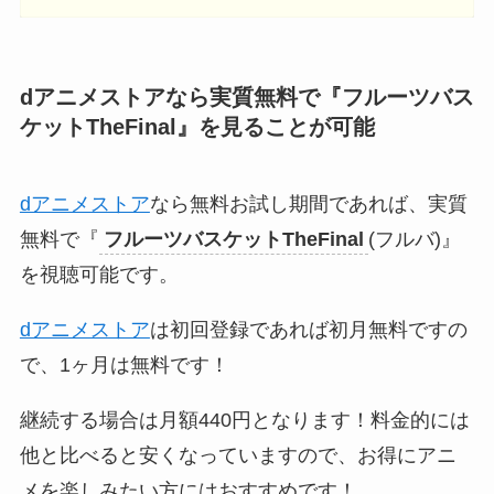
dアニメストアなら実質無料で『
フルーツバス
ケットTheFinal
』を見ることが可能
dアニメストア
なら無料お試し期間であれば、実質
無料で『
フルーツバスケットTheFinal
(フルバ)』
を視聴可能です。
dアニメストア
は初回登録であれば初月無料ですの
で、1ヶ月は無料です！
継続する場合は月額440円となります！料金的には
他と比べると安くなっていますので、お得にアニ
メを楽しみたい方にはおすすめです！