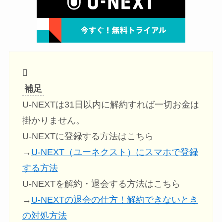
補足
U-NEXTは31日以内に解約すれば一切お金は
掛かりません。
U-NEXTに登録する方法はこちら
→
U-NEXT（ユーネクスト）にスマホで登録
する方法
U-NEXTを解約・退会する方法はこちら
→
U-NEXTの退会の仕方！解約できないとき
の対処方法