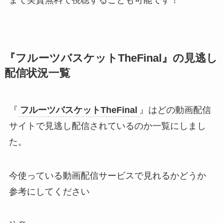
『
フルーツバスケットTheFinal
』の見逃し
配信状況一覧
『
フルーツバスケットTheFinal
』はどの動画配信
サイトで見逃し配信されているのか一覧にしまし
た。
今使っている動画配信サービスで見れるかどうか
参考にしてください