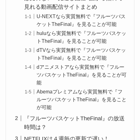
見れる動画配信サイトまとめ
U-NEXTなら実質無料で『フルーツバス
ケットTheFinal』を見ることが可能
huluなら実質無料で『フルーツバスケッ
トTheFinal』を見ることが可能
dTVなら実質無料で『フルーツバスケッ
トTheFinal』を見ることが可能
dアニメストアなら実質無料で『フルー
ツバスケットTheFinal』を見ることが可
能
Abemaプレミアムなら実質無料で『フ
ルーツバスケットTheFinal』を見ること
が可能
『フルーツバスケットTheFinal』の放送
時間は？
NETFLIXは４週毎の更新で遅い！