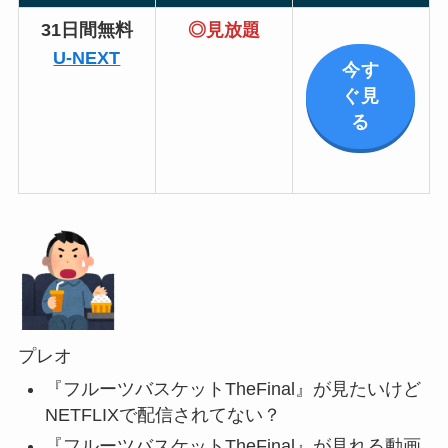
31日間無料
◎見放題
U-NEXT
今す
ぐ見
る
プレオ
『フルーツバスケットTheFinal』が見たいけど
NETFLIXで配信されてない？
『フルーツバスケットTheFinal』が見れる動画