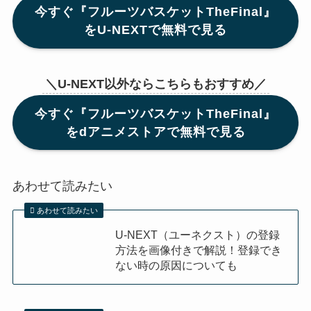
今すぐ『フルーツバスケットTheFinal』
をU-NEXTで無料で見る
＼U-NEXT以外ならこちらもおすすめ／
今すぐ『フルーツバスケットTheFinal』
をdアニメストアで無料で見る
あわせて読みたい
あわせて読みたい
U-NEXT（ユーネクスト）の登録
方法を画像付きで解説！登録でき
ない時の原因についても