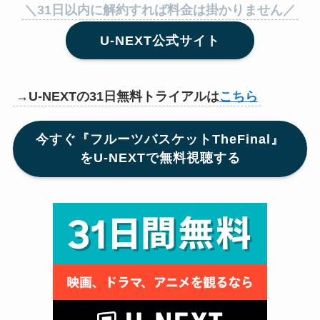
＼31日以内に解約すれば料金は掛かりません／
U-NEXT公式サイト
→U-NEXTの31日無料トライアルは
こちら
今すぐ『フルーツバスケットTheFinal』
をU-NEXTで無料視聴する