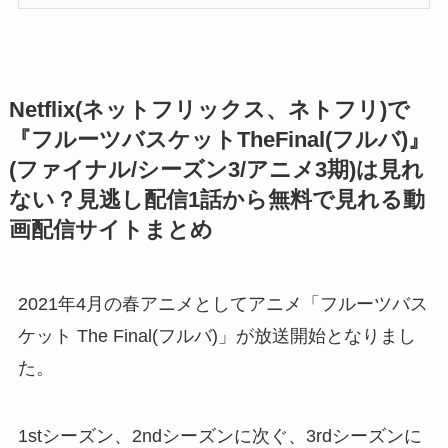
Netflix(ネットフリックス、ネトフリ)で
『フルーツバスケットTheFinal(フルバ)』
(ファイナル/シーズン3/アニメ3期)は見れ
ない？見逃し配信1話から無料で見れる動
画配信サイトまとめ
2021年4月の春アニメとしてアニメ「フルーツバス
ケット The Final(フルバ)」が放送開始となりまし
た。
1stシーズン、2ndシーズンに次ぐ、3rdシーズンに