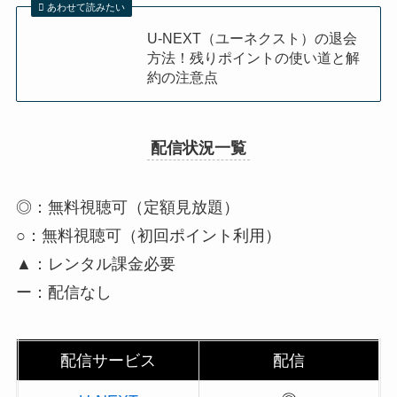
あわせて読みたい
U-NEXT（ユーネクスト）の退会
方法！残りポイントの使い道と解
約の注意点
配信状況一覧
◎：無料視聴可（定額見放題）
○：無料視聴可（初回ポイント利用）
▲：レンタル課金必要
ー：配信なし
配信サービス
配信