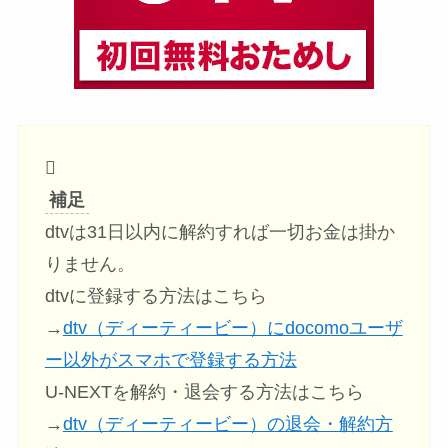
補足
dtvは31日以内に解約すれば一切お金は掛か
りません。
dtvに登録する方法はこちら
→
dtv（ディーティービー）にdocomoユーザ
ー以外がスマホで登録する方法
U-NEXTを解約・退会する方法はこちら
→
dtv（ディーティービー）の退会・解約方