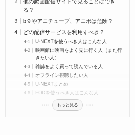
他の動画配信サイトで見ることはでき
る？
b９やアニチューブ、アニポは危険？
どの配信サービスを利用すべき？
U-NEXTを使うべき人はこんな人
映画館に映画をよく見に行く人（また行
きたい人）
雑誌をよく買って読んでいる人
オフライン視聴したい人
U-NEXTまとめ
FODを使うべき人はこんな人
もっと見る