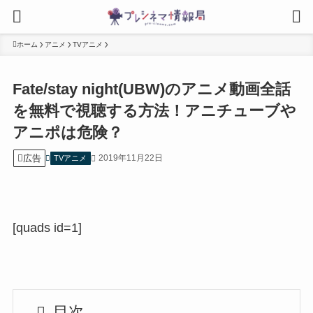
ホーム
アニメ
TVアニメ
Fate/stay night(UBW)のアニメ動画全話
を無料で視聴する方法！アニチューブや
アニポは危険？
広告
2019年11月22日
TVアニメ
[quads id=1]
目次