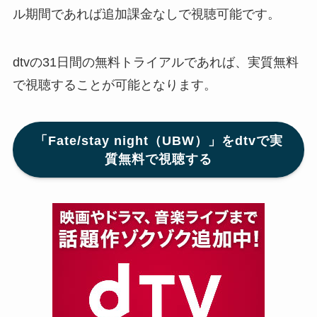
ル期間であれば追加課金なしで視聴可能です。
dtvの31日間の無料トライアルであれば、実質無料
で視聴することが可能となります。
「Fate/stay night（UBW）」をdtvで実
質無料で視聴する