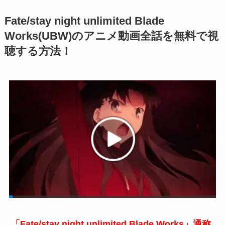
Fate/stay night unlimited Blade
Works(UBW)のアニメ動画全話を無料で視
聴する方法！
「Fate/stay night unlimited Blade Works」通称