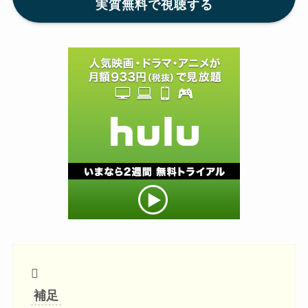
実質無料で視聴する
補足