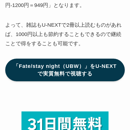
円-1200円＝949円」となります。
よって、雑誌もU-NEXTで2冊以上読むものがあれ
ば、1000円以上も節約することもできるので継続
ことで得をすることも可能です。
「Fate/stay night（UBW）」をU-NEXT
で実質無料で視聴する