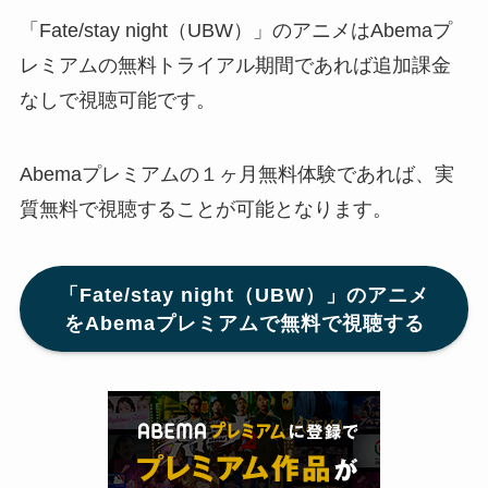
「Fate/stay night（UBW）」のアニメはAbemaプ
レミアムの無料トライアル期間であれば追加課金
なしで視聴可能です。
Abemaプレミアムの１ヶ月無料体験であれば、実
質無料で視聴することが可能となります。
「Fate/stay night（UBW）」のアニメ
をAbemaプレミアムで無料で視聴する