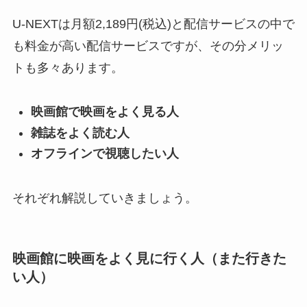
U-NEXTは月額2,189円(税込)と配信サービスの中で
も料金が高い配信サービスですが、その分メリッ
トも多々あります。
映画館で映画をよく見る人
雑誌をよく読む人
オフラインで視聴したい人
それぞれ解説していきましょう。
映画館に映画をよく見に行く人（また行きた
い人）