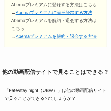
Abemaプレミアムに登録する方法はこちら
→
Abemaプレミアムに簡単登録する方法
Abemaプレミアムを解約・退会する方法は
こちら
→
Abemaプレミアムを解約・退会する方法
他の動画配信サイトで見ることはできる？
「Fate/stay night（UBW）」は他の動画配信サイト
で見ることができるのでしょうか？