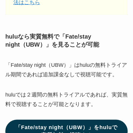
法はこちら
huluなら実質無料で「Fate/stay
night（UBW）」
を見ることが可能
「Fate/stay night（UBW）」はhuluの無料トライア
ル期間であれば追加課金なしで視聴可能です。
huluでは２週間の無料トライアルであれば、実質無
料で視聴することが可能となります。
「Fate/stay night（UBW）」をhuluで