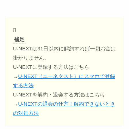
補足
U-NEXTは31日以内に解約すれば一切お金は
掛かりません。
U-NEXTに登録する方法はこちら
→
U-NEXT（ユーネクスト）にスマホで登録
する方法
U-NEXTを解約・退会する方法はこちら
→
U-NEXTの退会の仕方！解約できないとき
の対処方法