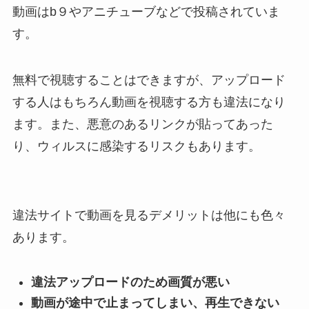
動画はb９やアニチューブなどで投稿されていま
す。
無料で視聴することはできますが、アップロード
する人はもちろん動画を視聴する方も違法になり
ます。また、悪意のあるリンクが貼ってあった
り、ウィルスに感染するリスクもあります。
違法サイトで動画を見るデメリットは他にも色々
あります。
違法アップロードのため画質が悪い
動画が途中で止まってしまい、再生できない