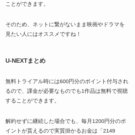
ことができます。
そのため、ネットに繋がないまま映画やドラマを
見たい人にはオススメですね！
U-NEXTまとめ
無料トライアル時には600円分のポイント付与され
るので、課金が必要なものでも1作品は無料で視聴
することができます。
解約せずに継続した場合でも、毎月1200円分のポ
イントが貰えるので実質掛かるお金は「2149