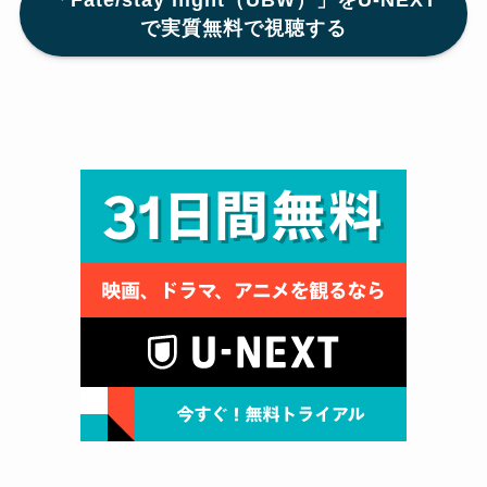
で実質無料で視聴する