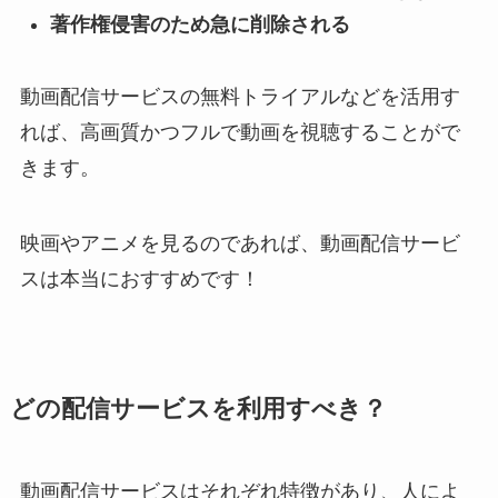
著作権侵害のため急に削除される
動画配信サービスの無料トライアルなどを活用す
れば、高画質かつフルで動画を視聴することがで
きます。
映画やアニメを見るのであれば、動画配信サービ
スは本当におすすめです！
どの配信サービスを利用すべき？
動画配信サービスはそれぞれ特徴があり、人によ