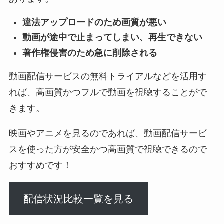
違法アップロードのため画質が悪い
動画が途中で止まってしまい、再生できない
著作権侵害のため急に削除される
動画配信サービスの無料トライアルなどを活用す
れば、高画質かつフルで動画を視聴することがで
きます。
映画やアニメを見るのであれば、動画配信サービ
スを使った方が安全かつ高画質で視聴できるので
おすすめです！
配信状況比較一覧を見る