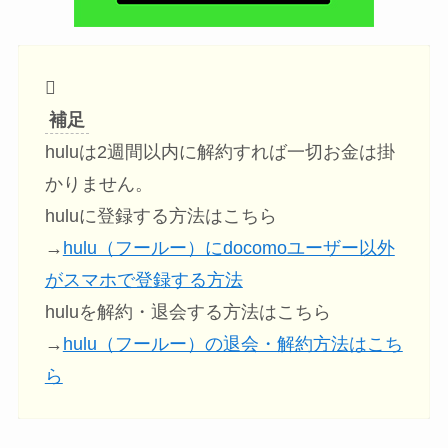
補足
huluは2週間以内に解約すれば一切お金は掛
かりません。
huluに登録する方法はこちら
→
hulu（フールー）にdocomoユーザー以外
がスマホで登録する方法
huluを解約・退会する方法はこちら
→
hulu（フールー）の退会・解約方法はこち
ら