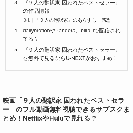
『９人の翻訳家 囚われたベストセラー』
の作品情報
『９人の翻訳家』のあらすじ・感想
dailymotionやPandora、bilibiliで配信され
てる？
『９人の翻訳家 囚われたベストセラー』
を無料で見るならU-NEXTがおすすめ！
映画「９人の翻訳家 囚われたベストセラ
ー」のフル動画無料視聴できるサブスクま
とめ！NetflixやHuluで見れる？