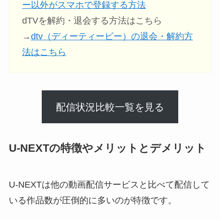
ー以外がスマホで登録する方法
dTVを解約・退会する方法はこちら
→
dtv（ディーティービー）の退会・解約方
法はこちら
配信状況比較一覧を見る
U-NEXTの特徴やメリットとデメリット
U-NEXTは他の動画配信サービスと比べて配信して
いる作品数が圧倒的に多いのが特徴です。