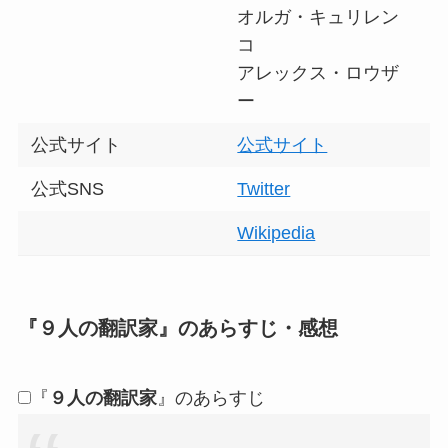
オルガ・キュリレン
コ
アレックス・ロウザ
ー
公式サイト
公式サイト
公式SNS
Twitter
Wikipedia
『
９人の翻訳家
』のあらすじ・感想
『
９人の翻訳家
』のあらすじ