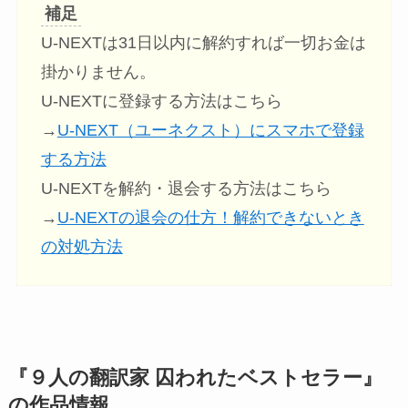
補足
U-NEXTは31日以内に解約すれば一切お金は
掛かりません。
U-NEXTに登録する方法はこちら
→
U-NEXT（ユーネクスト）にスマホで登録
する方法
U-NEXTを解約・退会する方法はこちら
→
U-NEXTの退会の仕方！解約できないとき
の対処方法
『９人の翻訳家 囚われたベストセラー』
の作品情報