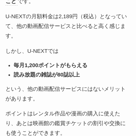
こと
です。
U-NEXTの月額料金は2,189円（税込）となってい
て、他の動画配信サービスと比べると高く感じま
す。
しかし、U-NEXTでは
毎月1,200ポイントがもらえる
読み放題の雑誌が80誌以上
という、他の動画配信サービスにはないメリット
があります。
ポイントはレンタル作品や漫画の購入に使えた
り、あとは映画館の鑑賞チケットの割引や交換に
も使うことができます。