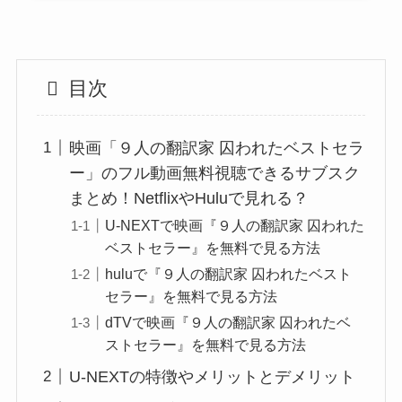
目次
映画「９人の翻訳家 囚われたベストセラ
ー」のフル動画無料視聴できるサブスク
まとめ！NetflixやHuluで見れる？
U-NEXTで映画『９人の翻訳家 囚われた
ベストセラー』を無料で見る方法
huluで『９人の翻訳家 囚われたベスト
セラー』を無料で見る方法
dTVで映画『９人の翻訳家 囚われたベ
ストセラー』を無料で見る方法
U-NEXTの特徴やメリットとデメリット