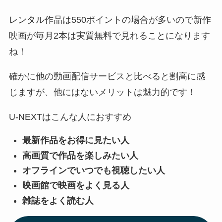
レンタル作品は550ポイントの場合が多いので新作
映画が毎月2本は実質無料で見れることになります
ね！
確かに他の動画配信サービスと比べると割高に感
じますが、他にはないメリットは魅力的です！
U-NEXTはこんな人におすすめ
最新作品をお得に見たい人
高画質で作品を楽しみたい人
オフラインでいつでも視聴したい人
映画館で映画をよく見る人
雑誌をよく読む人