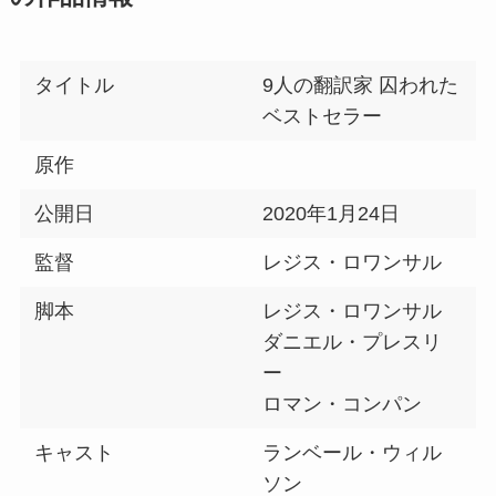
タイトル
9人の翻訳家 囚われた
ベストセラー
原作
公開日
2020年1月24日
監督
レジス・ロワンサル
脚本
レジス・ロワンサル
ダニエル・プレスリ
ー
ロマン・コンパン
キャスト
ランベール・ウィル
ソン