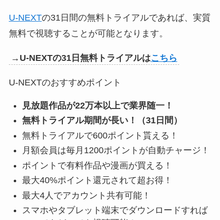
U-NEXT
の31日間の無料トライアルであれば、実質
無料で視聴することが可能となります。
→U-NEXTの31日無料トライアルは
こちら
U-NEXTのおすすめポイント
見放題作品が22万本以上で業界随一！
無料トライアル期間が長い！（31日間）
無料トライアルで600ポイント貰える！
月額会員は毎月1200ポイントが自動チャージ！
ポイントで有料作品や漫画が買える！
最大40%ポイント還元されて超お得！
最大4人でアカウント共有可能！
スマホやタブレット端末でダウンロードすれば