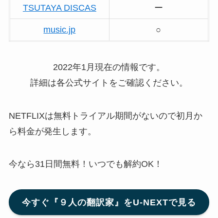
TSUTAYA DISCAS
ー
music.jp
○
2022年1月現在の情報です。
詳細は各公式サイトをご確認ください。
NETFLIXは無料トライアル期間がないので初月か
ら料金が発生します。
今なら31日間無料！いつでも解約OK！
今すぐ『９人の翻訳家』をU-NEXTで見る