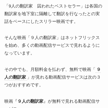
「9人の翻訳家 囚われたベストセラー」は各国の
翻訳家を地下室に隔離して翻訳を行なったとの実
話をベースにしたスリラー映画です。
そんな映画「９人の翻訳家」はネットフリックス
を始め、多くの動画配信サービスで見れるように
なっています。
その中でも、月額料金を払わず、無料で映画「
９
人の翻訳家
」が見れる動画配信サービスは次の３
つがおすすめです。
映画『
９人の翻訳家
』が無料で見れる動画配信サ