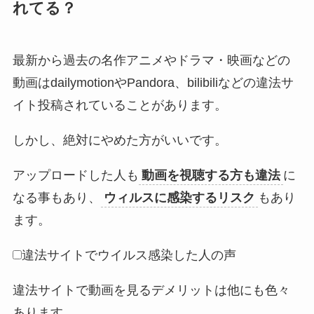
れてる？
最新から過去の名作アニメやドラマ・映画などの
動画はdailymotionやPandora、bilibiliなどの違法サ
イト投稿されていることがあります。
しかし、絶対にやめた方がいいです。
アップロードした人も
動画を視聴する方も違法
に
なる事もあり、
ウィルスに感染するリスク
もあり
ます。
違法サイトでウイルス感染した人の声
違法サイトで動画を見るデメリットは他にも色々
あります。