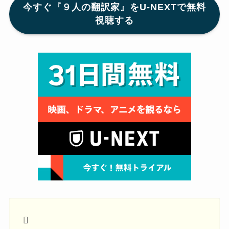
今すぐ『９人の翻訳家』をU-NEXTで無料
視聴する