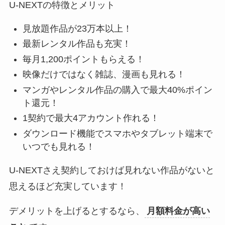
U-NEXTの特徴とメリット
見放題作品が23万本以上！
最新レンタル作品も充実！
毎月1,200ポイントもらえる！
映像だけではなく雑誌、漫画も見れる！
マンガやレンタル作品の購入で最大40%ポイン
ト還元！
1契約で最大4アカウント作れる！
ダウンロード機能でスマホやタブレット端末で
いつでも見れる！
U-NEXTさえ契約しておけば見れない作品がないと
思えるほど充実しています！
デメリットを上げるとするなら、
月額料金が高い