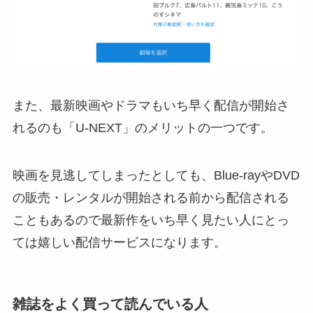
また、最新映画やドラマもいち早く配信が開始さ
れるのも「U-NEXT」のメリットの一つです。
映画を見逃してしまったとしても、Blue-rayやDVD
の販売・レンタルが開始される前から配信される
こともあるので最新作をいち早く見たい人にとっ
ては嬉しい配信サービスになります。
雑誌をよく買って読んでいる人