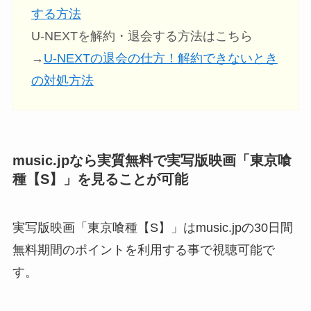
する方法
U-NEXTを解約・退会する方法はこちら
→
U-NEXTの退会の仕方！解約できないとき
の対処方法
music.jpなら実質無料で実写版映画「東京喰
種【S】」を見ることが可能
実写版映画「東京喰種【S】」はmusic.jpの30日間
無料期間のポイントを利用する事で視聴可能で
す。