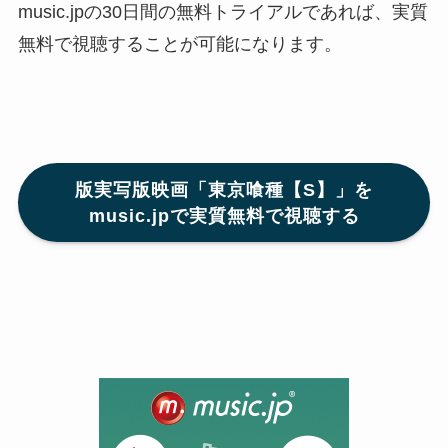
music.jpの30日間の無料トライアルであれば、実質
無料で視聴することが可能になります。
版実写版映画「東京喰種【S】」を
music.jpで実質無料で視聴する