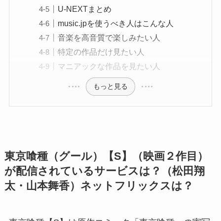
U-NEXTまとめ
music.jpを使うべき人はこんな人
音楽を高音質で楽しみたい人
特定の作品だけ見たい人
マニアックな作品を見たい人
もっと見る
東京喰種（グール）【S】（映画２作目）
が配信されているサービスは？（松田翔
太・山本舞香）ネットフリックスは？