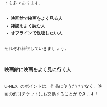
トも多々あります。
映画館で映画をよく見る人
雑誌をよく読む人
オフラインで視聴したい人
それぞれ解説していきましょう。
映画館に映画をよく見に行く人
U-NEXTのポイントは、作品に使うだけでなく、映
画の割引チケットにも交換することができます！