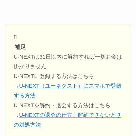
補足
U-NEXTは31日以内に解約すれば一切お金は
掛かりません。
U-NEXTに登録する方法はこちら
→
U-NEXT（ユーネクスト）にスマホで登録
する方法
U-NEXTを解約・退会する方法はこちら
→
U-NEXTの退会の仕方！解約できないとき
の対処方法