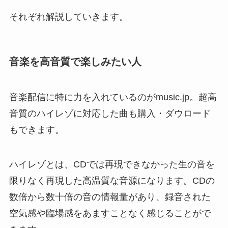
それぞれ解説していきます。
音楽を高音質で楽しみたい人
音楽配信に特に力を入れているのがmusic.jp。超高
音質のハイレゾに対応した曲も購入・ダウロード
もできます。
ハイレゾとは、CDでは再現できなかった生の音を
限りなく再現した高温質な音源になります。CDの
数倍から数十倍の音の情報量があり、録音された
空気感や臨場感をあますことなく感じることがで