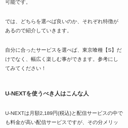
可能です。
では、どちらを選べば良いのか、それぞれ特徴が
あるので紹介していきます。
自分に合ったサービスを選べば、東京喰種【S】だ
けでなく、幅広く楽しむ事ができます。参考にし
てみてください！
U-NEXTを使うべき人はこんな人
U-NEXTは月額2,189円(税込)と配信サービスの中で
も料金が高い配信サービスですが、その分メリッ