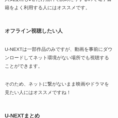
籍をよく利用する人にはオススメです。
オフライン視聴したい人
U-NEXTは一部作品のみですが、動画を事前にダウ
ンロードしてネット環境がない場所でも視聴する
ことができます。
そのため、ネットに繋がないまま映画やドラマを
見たい人にはオススメですね！
U-NEXTまとめ