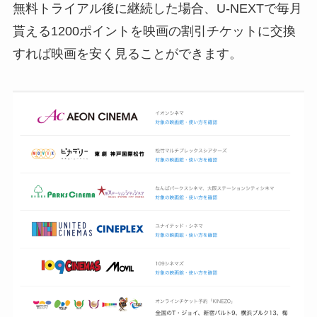
無料トライアル後に継続した場合、U-NEXTで毎月
貰える1200ポイントを映画の割引チケットに交換
すれば映画を安く見ることができます。