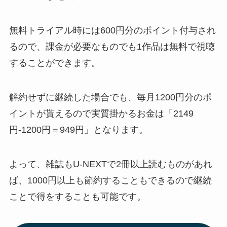
無料トライアル時には600円分のポイント付与され
るので、課金が必要なものでも1作品は無料で視聴
することができます。
解約せずに継続した場合でも、毎月1200円分のポ
イントが貰えるので実質掛かるお金は「2149
円-1200円＝949円」となります。
よって、雑誌もU-NEXTで2冊以上読むものがあれ
ば、1000円以上も節約することもできるので継続
ことで得をすることも可能です。