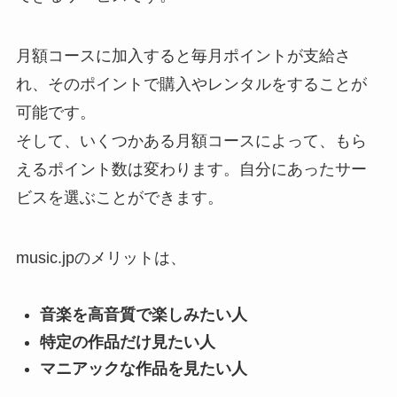
月額コースに加入すると毎月ポイントが支給さ
れ、そのポイントで購入やレンタルをすることが
可能です。
そして、いくつかある月額コースによって、もら
えるポイント数は変わります。自分にあったサー
ビスを選ぶことができます。
music.jpのメリットは、
音楽を高音質で楽しみたい人
特定の作品だけ見たい人
マニアックな作品を見たい人