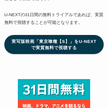
U-NEXTの31日間の無料トライアルであれば、実質
無料で視聴することが可能となります。
実写版映画「東京喰種【S】」をU-NEXT
で実質無料で視聴する