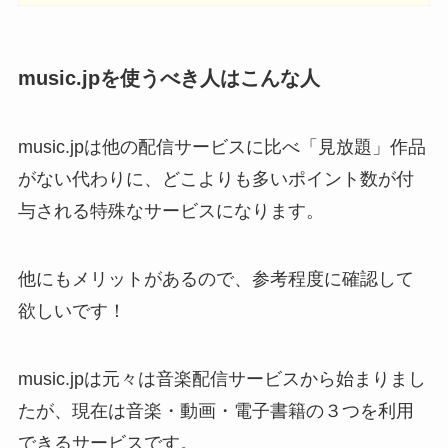
music.jpを使うべき人はこんな人
music.jpは他の配信サービスに比べ「見放題」作品
がない代わりに、どこよりも多いポイント数が付
与される特殊なサービスになります。
他にもメリットがあるので、参考程度に確認して
欲しいです！
music.jpは元々は音楽配信サービスから始まりまし
たが、現在は音楽・動画・電子書籍の３つを利用
できるサービスです。