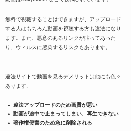
無料で視聴することはできますが、アップロード
する人はもちろん動画を視聴する方も違法になり
ます。また、悪意のあるリンクが貼ってあった
り、ウィルスに感染するリスクもあります。
違法サイトで動画を見るデメリットは他にも色々
あります。
違法アップロードのため画質が悪い
動画が途中で止まってしまい、再生できない
著作権侵害のため急に削除される