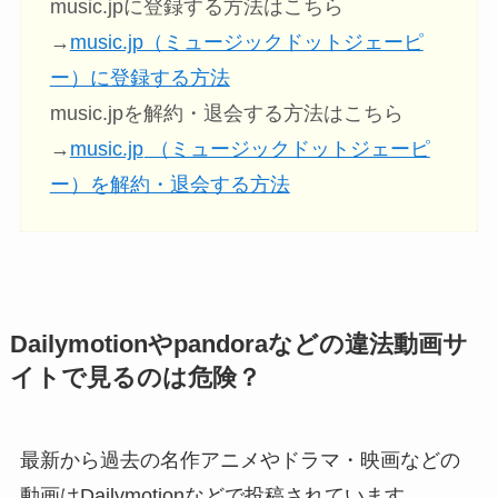
music.jpに登録する方法はこちら
→
music.jp（ミュージックドットジェーピ
ー）に登録する方法
music.jpを解約・退会する方法はこちら
→
music.jp
（ミュージックドットジェーピ
ー）を解約・退会する方法
Dailymotionやpandoraなどの違法動画サ
イトで見るのは危険？
最新から過去の名作アニメやドラマ・映画などの
動画はDailymotionなどで投稿されています。