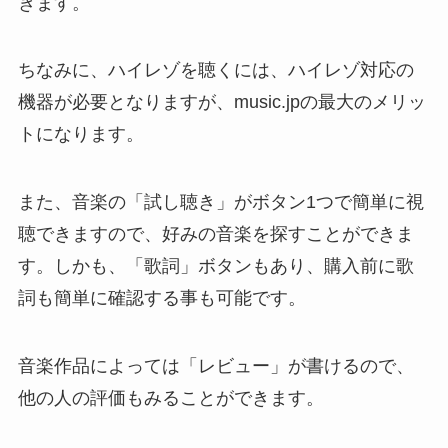
きます。
ちなみに、ハイレゾを聴くには、ハイレゾ対応の
機器が必要となりますが、music.jpの最大のメリッ
トになります。
また、音楽の「試し聴き」がボタン1つで簡単に視
聴できますので、好みの音楽を探すことができま
す。しかも、「歌詞」ボタンもあり、購入前に歌
詞も簡単に確認する事も可能です。
音楽作品によっては「レビュー」が書けるので、
他の人の評価もみることができます。