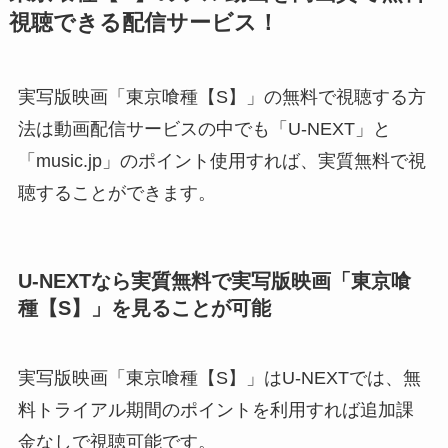
視聴できる配信サービス！
実写版映画「東京喰種【S】」の無料で視聴する方
法は動画配信サービスの中でも「U-NEXT」と
「music.jp」のポイント使用すれば、実質無料で視
聴することができます。
U-NEXTなら実質無料で実写版映画「東京喰
種【S】」を見ることが可能
実写版映画「東京喰種【S】」はU-NEXTでは、無
料トライアル期間のポイントを利用すれば追加課
金なしで視聴可能です。