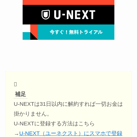
補足
U-NEXTは31日以内に解約すれば一切お金は
掛かりません。
U-NEXTに登録する方法はこちら
→
U-NEXT（ユーネクスト）にスマホで登録