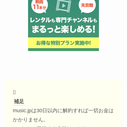
補足
music.jpは30日以内に解約すれば一切お金は
かかりません。