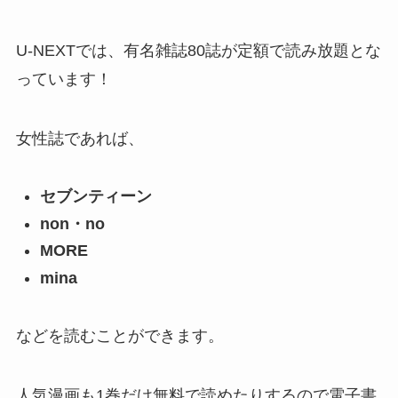
U-NEXTでは、有名雑誌80誌が定額で読み放題とな
っています！
女性誌であれば、
セブンティーン
non・no
MORE
mina
などを読むことができます。
人気漫画も1巻だけ無料で読めたりするので電子書