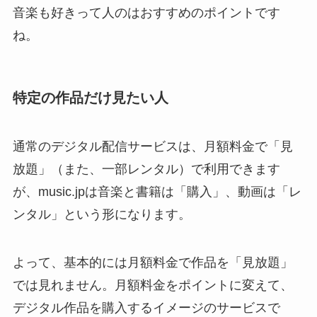
音楽も好きって人のはおすすめのポイントです
ね。
特定の作品だけ見たい人
通常のデジタル配信サービスは、月額料金で「見
放題」（また、一部レンタル）で利用できます
が、music.jpは音楽と書籍は「購入」、動画は「レ
ンタル」という形になります。
よって、基本的には月額料金で作品を「見放題」
では見れません。月額料金をポイントに変えて、
デジタル作品を購入するイメージのサービスで