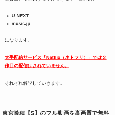
U-NEXT
music.jp
になります。
大手配信サービス「Netflix（ネトフリ）」では２
作目の配信はされていません。
それぞれ解説していきます。
東京喰種【S】のフル動画を高画質で無料