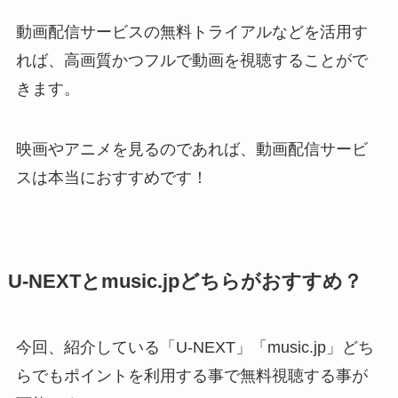
動画配信サービスの無料トライアルなどを活用す
れば、高画質かつフルで動画を視聴することがで
きます。
映画やアニメを見るのであれば、動画配信サービ
スは本当におすすめです！
U-NEXTとmusic.jpどちらがおすすめ？
今回、紹介している「U-NEXT」「music.jp」どち
らでもポイントを利用する事で無料視聴する事が