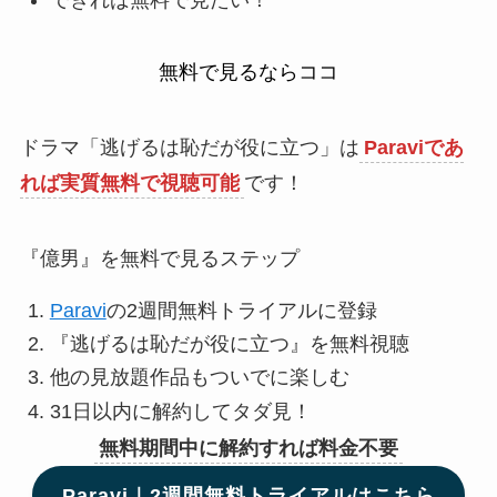
できれば無料で見たい！
無料で見るならココ
ドラマ「逃げるは恥だが役に立つ」は
Paraviであ
れば実質無料で視聴可能
です！
『億男』を無料で見るステップ
Paravi
の2週間無料トライアルに登録
『逃げるは恥だが役に立つ』を無料視聴
他の見放題作品もついでに楽しむ
31日以内に解約してタダ見！
無料期間中に解約すれば料金不要
Paravi｜2週間無料トライアルはこちら