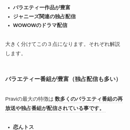
バラエティー作品が豊富
ジャニーズ関連の独占配信
WOWOWのドラマ配信
大きく分けてこの３点になります。それぞれ解説
します。
バラエティー番組が豊富（独占配信も多い）
Praviの最大の特徴は
数多くのバラエティ番組の再
放送や独占番組が配信されている事です。
恋んトス