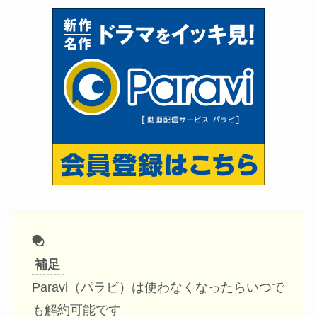
補足
Paravi（パラビ）は使わなくなったらいつで
も解約可能です