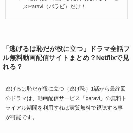
スParavi（パラビ）だけ！
「逃げるは恥だが役に立つ」ドラマ全話フ
ル無料動画配信サイトまとめ？Netflixで見
れる？
逃げるは恥だが役に立つ（逃げ恥）1話から最終回
のドラマは、動画配信サービス「paravi」の無料ト
ライアル期間を利用すれば実質無料で視聴する事
が可能です。