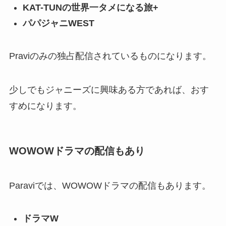
KAT-TUNの世界一タメになる旅+
パパジャニWEST
Praviのみの独占配信されているものになります。
少しでもジャニーズに興味ある方であれば、おす
すめになります。
WOWOWドラマの配信もあり
Paraviでは、WOWOWドラマの配信もあります。
ドラマW