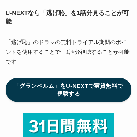
U-NEXTなら「逃げ恥」を1話分見ることが可
能
「逃げ恥」のドラマの無料トライアル期間のポイ
ントを使用することで、1話分視聴することが可能
です。
「グランベルム」をU-NEXTで実質無料で
視聴する