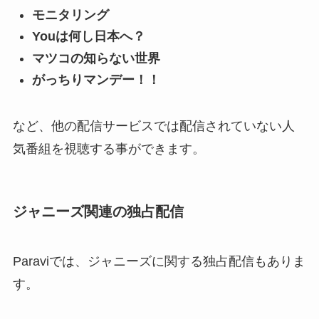
モニタリング
Youは何し日本へ？
マツコの知らない世界
がっちりマンデー！！
など、他の配信サービスでは配信されていない人
気番組を視聴する事ができます。
ジャニーズ関連の独占配信
Paraviでは、ジャニーズに関する独占配信もありま
す。