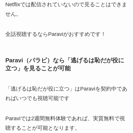
Netflixでは配信されていないので見ることはできま
せん。
全話視聴するならParaviがおすすめです！
Paravi（パラビ）なら「逃げるは恥だが役に
立つ」を見ることが可能
「逃げるは恥だが役に立つ」はParaviを契約中であ
ればいつでも視聴可能です
Paraviでは2週間無料体験であれば、実質無料で視
聴することが可能となります。