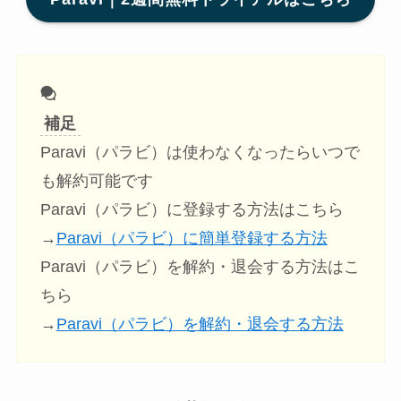
補足
Paravi（パラビ）は使わなくなったらいつで
も解約可能です
Paravi（パラビ）に登録する方法はこちら
→
Paravi（パラビ）に簡単登録する方法
Paravi（パラビ）を解約・退会する方法はこ
ちら
→
Paravi（パラビ）を解約・退会する方法