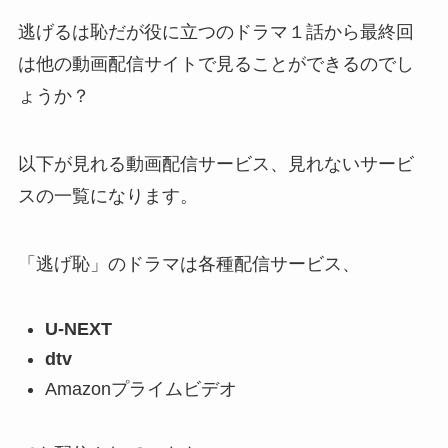
逃げるは恥だが役に立つのドラマ１話から最終回
は他の動画配信サイトで見ることができるのでし
ょうか？
以下が見れる動画配信サービス、見れないサービ
スの一覧になります。
「逃げ恥」のドラマは各種配信サービス、
U-NEXT
dtv
Amazonプライムビデオ