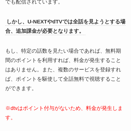
でも配信されています。
しかし、U-NEXTやdTVでは全話を見ようとする場
合、追加課金が必要となります。
もし、特定の話数を見たい場合であれば、無料期
間のポイントを利用すれば、料金が発生すること
はありません。また、複数のサービスを登録すれ
ば、ポイントを駆使して全話無料で視聴すること
ができます。
※dtvはポイント付与がないため、料金が発生しま
す。