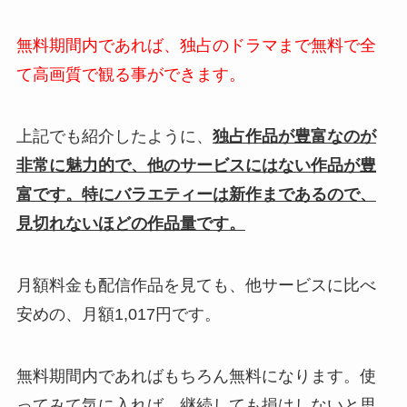
無料期間内であれば、独占のドラマまで無料で全
て高画質で観る事ができます。
上記でも紹介したように、
独占作品が豊富なのが
非常に魅力的で、他のサービスにはない作品が豊
富です。特にバラエティーは新作まであるので、
見切れないほどの作品量です。
月額料金も配信作品を見ても、他サービスに比べ
安めの、月額1,017円です。
無料期間内であればもちろん無料になります。使
ってみて気に入れば、継続しても損はしないと思