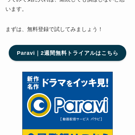
います。
まずは、無料登録で試してみましょう！
Paravi｜2週間無料トライアルはこちら