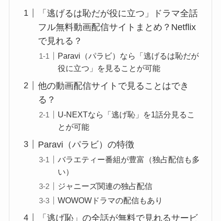
「逃げるは恥だが役に立つ」ドラマ全話
フル無料動画配信サイトまとめ？Netflix
で見れる？
Paravi（パラビ）なら「逃げるは恥だが
役に立つ」を見ることが可能
他の動画配信サイトで見ることはでき
る？
U-NEXTなら「逃げ恥」を1話分見るこ
とが可能
Paravi（パラビ）の特徴
バラエティー番組が豊富（独占配信も多
い）
ジャニーズ関連の独占配信
WOWOWドラマの配信もあり
「逃げ恥」の全話が無料で見れるサービ