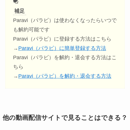
補足
Paravi（パラビ）は使わなくなったらいつで
も解約可能です
Paravi（パラビ）に登録する方法はこちら
→
Paravi（パラビ）に簡単登録する方法
Paravi（パラビ）を解約・退会する方法はこ
ちら
→
Paravi（パラビ）を解約・退会する方法
他の動画配信サイトで見ることはできる？