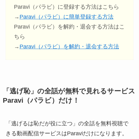
Paravi（パラビ）に登録する方法はこちら
→
Paravi（パラビ）に簡単登録する方法
Paravi（パラビ）を解約・退会する方法はこ
ちら
→
Paravi（パラビ）を解約・退会する方法
「逃げ恥」の全話が無料で見れるサービス
Paravi（パラビ）だけ！
「逃げるは恥だが役に立つ」の全話を無料視聴で
きる動画配信サービスはParaviだけになります。