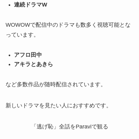
連続ドラマW
WOWOWで配信中のドラマも数多く視聴可能とな
っています。
アフロ田中
アキラとあきら
など多数作品が随時配信されています。
新しいドラマを見たい人におすすめです。
「逃げ恥」全話をParaviで観る