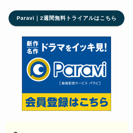
Paravi｜2週間無料トライアルはこちら