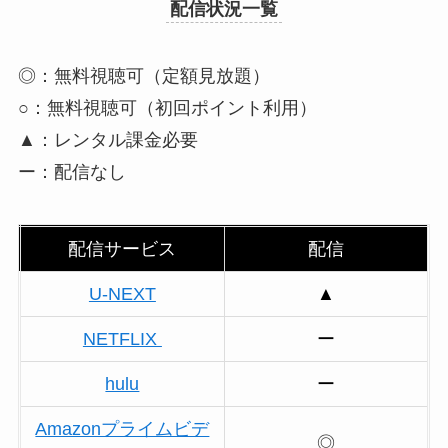
配信状況一覧
◎：無料視聴可（定額見放題）
○：無料視聴可（初回ポイント利用）
▲：レンタル課金必要
ー：配信なし
配信サービス
配信
U-NEXT
▲
NETFLIX
ー
hulu
ー
Amazonプライムビデ
◎