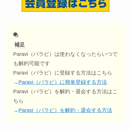
補足
Paravi（パラビ）は使わなくなったらいつで
も解約可能です
Paravi（パラビ）に登録する方法はこちら
→
Paravi（パラビ）に簡単登録する方法
Paravi（パラビ）を解約・退会する方法はこ
ちら
→
Paravi（パラビ）を解約・退会する方法