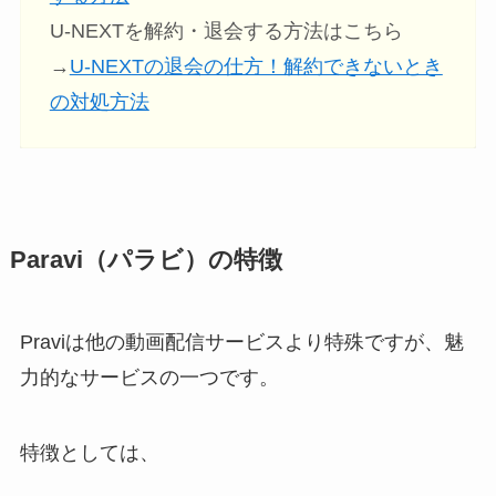
U-NEXTを解約・退会する方法はこちら
→
U-NEXTの退会の仕方！解約できないとき
の対処方法
Paravi（パラビ）の特徴
Praviは他の動画配信サービスより特殊ですが、魅
力的なサービスの一つです。
特徴としては、