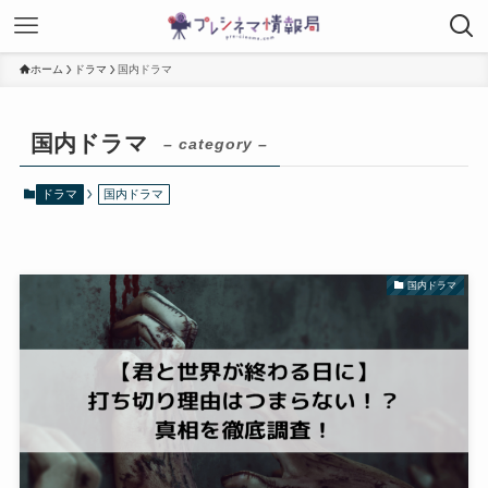
ホーム
ドラマ
国内ドラマ
国内ドラマ
– category –
ドラマ
国内ドラマ
国内ドラマ