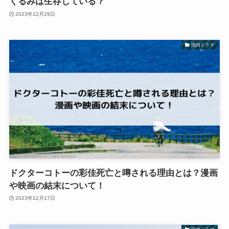
くるみは生存している？
2023年12月29日
国内ドラマ
ドクターコトーの彩佳死亡と噂される理由とは？漫画
や映画の結末について！
2023年12月17日