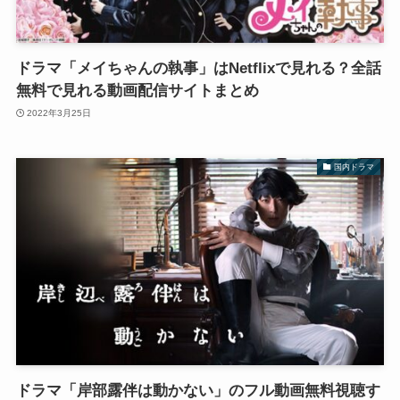
ドラマ「メイちゃんの執事」はNetflixで見れる？全話
無料で見れる動画配信サイトまとめ
2022年3月25日
国内ドラマ
ドラマ「岸部露伴は動かない」のフル動画無料視聴す