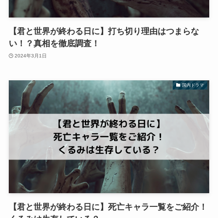
【君と世界が終わる日に】打ち切り理由はつまらな
い！？真相を徹底調査！
2024年3月1日
国内ドラマ
【君と世界が終わる日に】死亡キャラ一覧をご紹介！