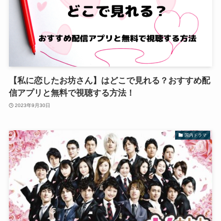
【私に恋したお坊さん】はどこで見れる？おすすめ配
信アプリと無料で視聴する方法！
2023年9月30日
国内ドラマ