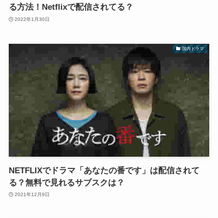
る方法！Netflixで配信されてる？
2022年1月30日
国内ドラマ
NETFLIXでドラマ「あなたの番です」は配信されて
る？無料で見れるサブスクは？
2021年12月9日