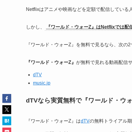
Netflixはアニメや映画などを定額で配信してい
しかし、
『ワールド・ウォーZ』はNetflixで
『ワールド・ウォーZ』を無料で見るなら、次の2
『
ワールド・ウォーZ
』
が無料で見れる動画配信
dTV
music.jp
dTVなら実質無料で『ワールド・ウォ
『ワールド・ウォーZ』は
dTV
の無料トライアル期