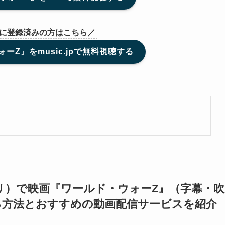
Vに登録済みの方はこちら／
ーZ』をmusic.jpで無料視聴する
トフリ）で映画『ワールド・ウォーZ』（字幕・吹
る方法とおすすめの動画配信サービスを紹介