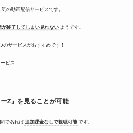
る人気の動画配信サービスです。
は配信が終了してしまい見れない
ようです。
つのサービスがおすすめです！
サービス
ーZ』
を見ることが可能
間であれば
追加課金なしで視聴可能
です。