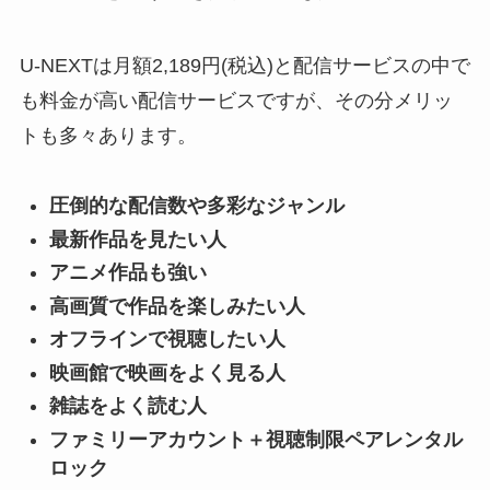
U-NEXTは月額2,189円(税込)と配信サービスの中で
も料金が高い配信サービスですが、その分メリッ
トも多々あります。
圧倒的な配信数や多彩なジャンル
最新作品を見たい人
アニメ作品も強い
高画質で作品を楽しみたい人
オフラインで視聴したい人
映画館で映画をよく見る人
雑誌をよく読む人
ファミリーアカウント＋視聴制限ペアレンタル
ロック