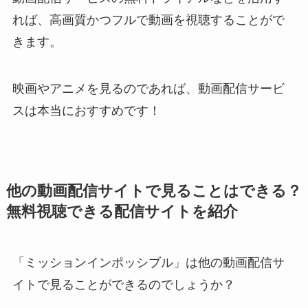
れば、高画質かつフルで動画を視聴することがで
きます。
映画やアニメを見るのであれば、動画配信サービ
スは本当におすすめです！
他の動画配信サイトで見ることはできる？
無料視聴できる配信サイトを紹介
「ミッションインポッシブル」は他の動画配信サ
イトで見ることができるのでしょうか？