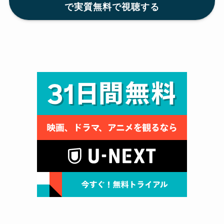
で実質無料で視聴する