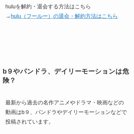
huluを解約・退会する方法はこちら
→
hulu（フールー）の退会・解約方法はこちら
b９やパンドラ、デイリーモーションは危
険？
最新から過去の名作アニメやドラマ・映画などの
動画はb９、パンドラやデイリーモーションなどで
投稿されています。