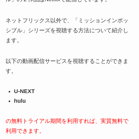
ネットフリックス以外で、「ミッションインポッ
シブル」シリーズを視聴する方法について紹介し
ます。
以下の動画配信サービスを視聴することができま
す。
U-NEXT
hulu
の無料トライアル期間を利用すれば、実質無料で
利用できます。