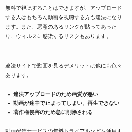
無料で視聴することはできますが、アップロード
する人はもちろん動画を視聴する方も違法になり
ます。また、悪意のあるリンクが貼ってあった
り、ウィルスに感染するリスクもあります。
違法サイトで動画を見るデメリットは他にも色々
あります。
違法アップロードのため画質が悪い
動画が途中で止まってしまい、再生できない
著作権侵害のため急に削除される
動画配信サービスの無料トライアルなどを活用す