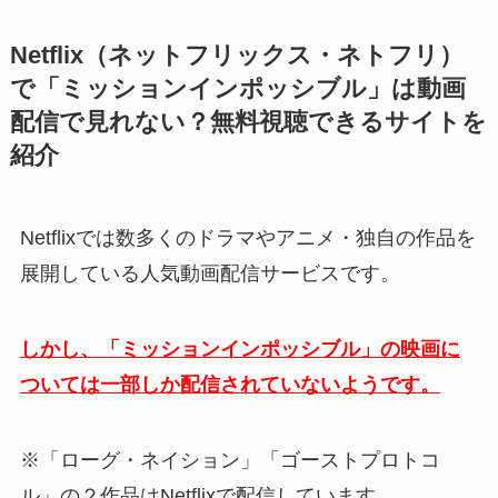
Netflix（ネットフリックス・ネトフリ）
で「ミッションインポッシブル」は動画
配信で見れない？無料視聴できるサイトを
紹介
Netflixでは数多くのドラマやアニメ・独自の作品を
展開している人気動画配信サービスです。
しかし、「ミッションインポッシブル」の映画に
ついては一部しか配信されていないようです。
※「ローグ・ネイション」「ゴーストプロトコ
ル」の２作品はNetflixで配信しています。