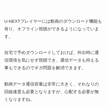
U-NEXTプレイヤーには動画のダウンロード機能も
有り、オフライン視聴ができるようになっていま
す。
自宅で予めダウンロードしておけば、外出時に通
信環境を気にせず視聴でき、通信データも抑える
事もできるのでギガ問題を解消できます。
動画データ通信容量は非常に大きく、それなりの
回線速度も必要となりますが、心配する必要が無
くなりますね。