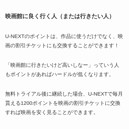
映画館に良く行く人（または行きたい人）
U-NEXTのポイントは、作品に使うだけでなく、映
画の割引チケットにも交換することができます！
「映画館に行きたいけど高いしなー」っていう人
もポイントがあればハードルが低くなります。
無料トライアル後に継続した場合、U-NEXTで毎月
貰える1200ポイントを映画の割引チケットに交換
すれば映画を安く見ることができます。