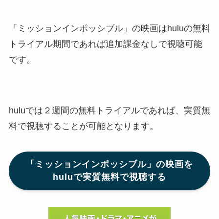
「ミッションインポッシブル」の映画はhuluの無料
トライアル期間であれば追加課金なしで視聴可能
です。
huluでは２週間の無料トライアルであれば、実質無
料で視聴することが可能となります。
「ミッションインポッシブル」の映画を
huluで実質無料で視聴する