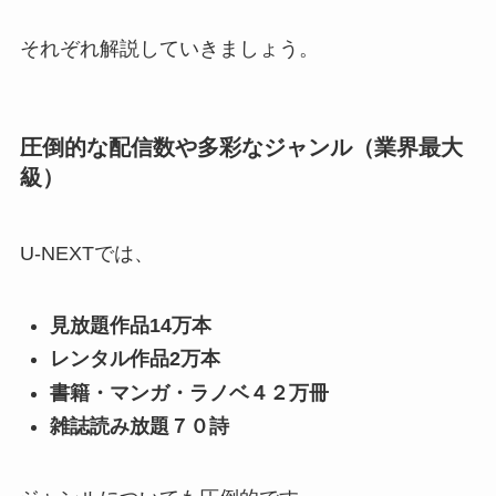
それぞれ解説していきましょう。
圧倒的な配信数や多彩なジャンル（業界最大
級）
U-NEXTでは、
見放題作品14万本
レンタル作品2万本
書籍・マンガ・ラノベ４２万冊
雑誌読み放題７０詩