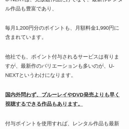
ル作品も豊富であり、
毎月1,200円分のポイントも、月額料金1,990円に
含まれています。
他社でも、ポイント付与されるサービスは有りま
すが、最新作のバリエーションも多いのが、U-
NEXTというわけになります。
国内外問わず、ブルーレイやDVD発売よりも早く
視聴するできる作品もあります。
付与ポイントを使用すれば、レンタル作品も最新