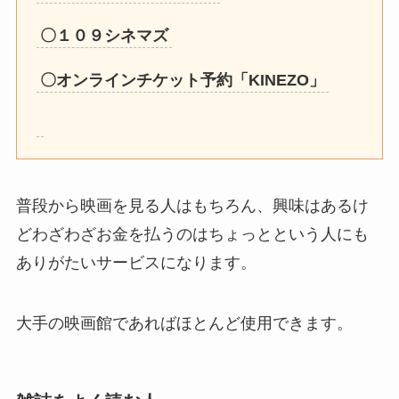
〇１０９シネマズ
〇オンラインチケット予約「KINEZO」
普段から映画を見る人はもちろん、興味はあるけ
どわざわざお金を払うのはちょっとという人にも
ありがたいサービスになります。
大手の映画館であればほとんど使用できます。