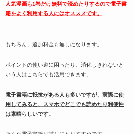
人気漫画も1巻だけ無料で読めたりするので電子書
籍をよく利用する人にはオススメです。
もちろん、追加料金も無しになります。
ポイントの使い道に困ったり、消化しきれないと
いう人はこちらでも活用できます。
電子書籍に抵抗がある人も多いですが、実際に使
用してみると、スマホでどこでも読めたり利便性
は素晴らしいです。