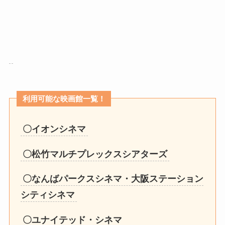
利用可能な映画館一覧！
〇イオンシネマ
〇松竹マルチプレックスシアターズ
〇なんばパークスシネマ・大阪ステーション
シティシネマ
〇ユナイテッド・シネマ