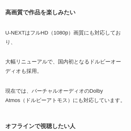
高画質で作品を楽しみたい
U-NEXTはフルHD（1080p）画質にも対応してお
り、
大幅リニューアルで、国内初となるドルビーオー
ディオも採用。
現在では、バーチャルオーディオのDolby
Atmos（ドルビーアトモス）にも対応しています。
オフラインで視聴したい人