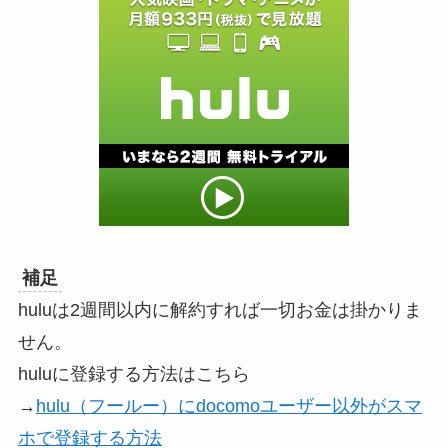
補足
huluは2週間以内に解約すれば一切お金は掛かりま
せん。
huluに登録する方法はこちら
→
hulu（フールー）にdocomoユーザー以外がスマ
ホで登録する方法