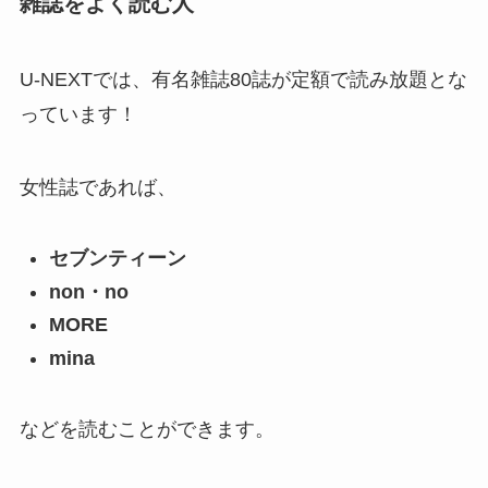
雑誌をよく読む人
U-NEXTでは、有名雑誌80誌が定額で読み放題とな
っています！
女性誌であれば、
セブンティーン
non・no
MORE
mina
などを読むことができます。