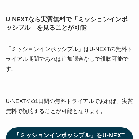
U-NEXTなら実質無料で「ミッションインポ
ッシブル」
を見ることが可能
「ミッションインポッシブル」はU-NEXTの無料ト
ライアル期間であれば追加課金なしで視聴可能で
す。
U-NEXTの31日間の無料トライアルであれば、実質
無料で視聴することが可能となります。
「ミッションインポッシブル」をU-NEXT