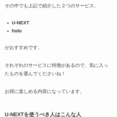
その中でも上記で紹介した２つのサービス、
U-NEXT
hulu
がおすすめです。
それぞれのサービスに特徴があるので、気に入っ
たものを選んでくださいね！
お得に楽しめる内容になっています。
U-NEXTを使うべき人はこんな人