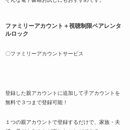
そんな電子書籍お試しにもおすすめです。
ファミリーアカウント＋視聴制限ペアレンタ
ルロック
〇ファミリーアカウントサービス
登録した親アカウントに追加して子アカウントを
無料で３つまで登録可能！
１つの親アカウントで登録するだけで、家族・夫