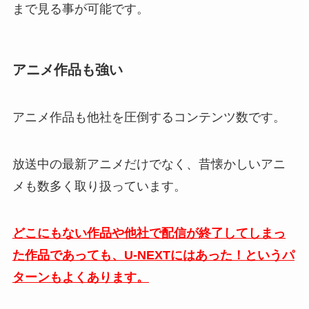
まで見る事が可能です。
アニメ作品も強い
アニメ作品も他社を圧倒するコンテンツ数です。
放送中の最新アニメだけでなく、昔懐かしいアニ
メも数多く取り扱っています。
どこにもない作品や他社で配信が終了してしまっ
た作品であっても、U-NEXTにはあった！というパ
ターンもよくあります。