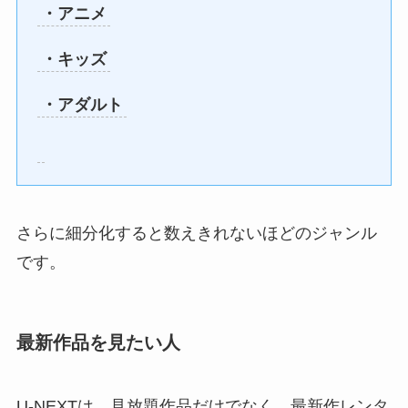
・アニメ
・キッズ
・アダルト
さらに細分化すると数えきれないほどのジャンル
です。
最新作品を見たい人
U-NEXTは、見放題作品だけでなく、最新作レンタ