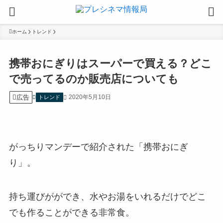
ホーム
トレンド
携帯おにぎりはスーパーで買える？どこ
で売ってるのか販売店についても
広告
2020年5月10日
トレンド
がっちりマンデーで紹介された「携帯おにぎ
り」。
持ち運びがができ、水やお湯をいれるだけでどこ
でも作ることができる非常食。