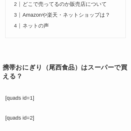
どこで売ってるのか販売店について
Amazonや楽天・ネットショップは？
ネットの声
携帯おにぎり（尾西食品）はスーパーで買
える？
[quads id=1]
[quads id=2]