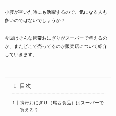
小腹が空いた時にも活躍するので、気になる人も
多いのではないでしょうか？
今回はそんな携帯おにぎりがスーパーで買えるの
か、またどこで売ってるのか販売店について紹介
していきます。
目次
携帯おにぎり（尾西食品）はスーパーで
買える？