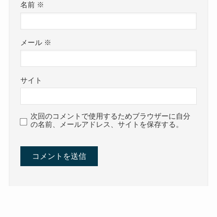
名前
※
メール
※
サイト
次回のコメントで使用するためブラウザーに自分
の名前、メールアドレス、サイトを保存する。