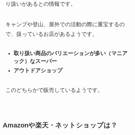
り扱いがあるとの情報です。
キャンプや登山、屋外での活動の際に重宝するの
で、扱っているお店があるようです。
取り扱い商品のバリエーションが多い（マニア
ック）なスーパー
アウトドアショップ
このどちらかで販売しているようです。
Amazonや楽天・ネットショップは？