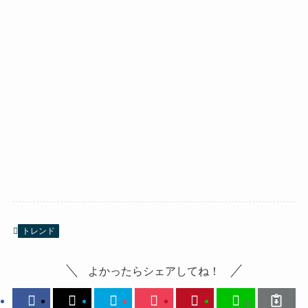
トレンド
よかったらシェアしてね！