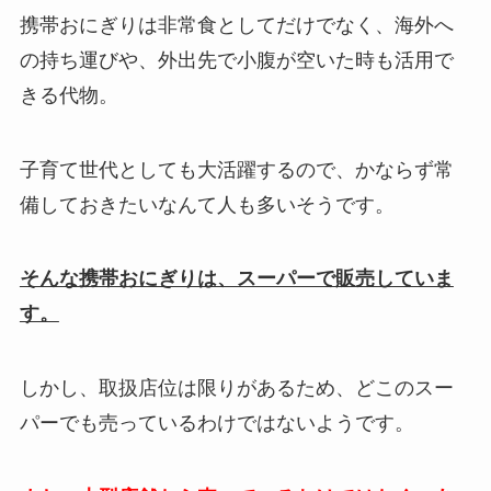
携帯おにぎりは非常食としてだけでなく、海外へ
の持ち運びや、外出先で小腹が空いた時も活用で
きる代物。
子育て世代としても大活躍するので、かならず常
備しておきたいなんて人も多いそうです。
そんな携帯おにぎりは、スーパーで販売していま
す。
しかし、取扱店位は限りがあるため、どこのスー
パーでも売っているわけではないようです。