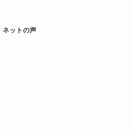
ネットの声