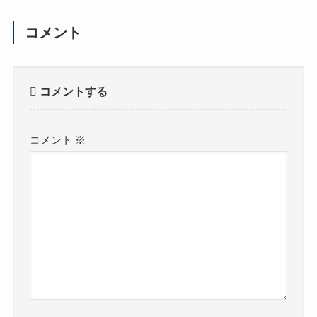
コメント
コメントする
コメント
※