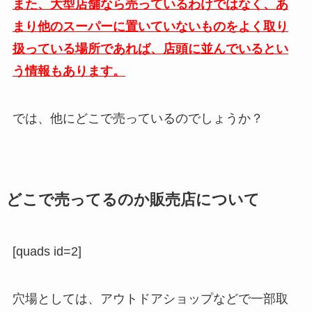
また、大型店舗なら売っているわけではなく、あ
まり他のスーパーに置いていないものをよく取り
扱っている場所であれば、店頭に並んでいるとい
う情報もあります。
では、他にどこで売っているのでしょうか？
どこで売ってるのか販売店について
[quads id=2]
穴場としては、アウトドアショップなどで一部取