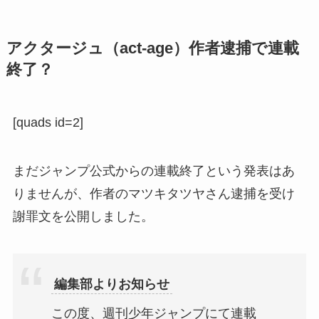
アクタージュ（act-age）作者逮捕で連載
終了？
[quads id=2]
まだジャンプ公式からの連載終了という発表はあ
りませんが、作者のマツキタツヤさん逮捕を受け
謝罪文を公開しました。
編集部よりお知らせ
この度、週刊少年ジャンプにて連載