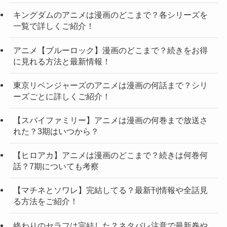
キングダムのアニメは漫画のどこまで？各シリーズを
一覧で詳しくご紹介！
アニメ【ブルーロック】漫画のどこまで？続きをお得
に見れる方法と最新情報！
東京リベンジャーズのアニメは漫画の何話まで？シリ
ーズごとに詳しくご紹介！
【スパイファミリー】アニメは漫画の何巻まで放送さ
れた？3期はいつから？
【ヒロアカ】アニメは漫画のどこまで？続きは何巻何
話？7期についても考察
【マチネとソワレ】完結してる？最新刊情報や全話見
る方法をご紹介！
終わりのセラフは完結した？ネタバレ注意で最新巻や