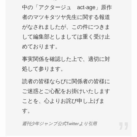
中の「アクタージュ act-age」原作
者のマツキタツヤ先生に関する報道
がなされましたが、この件につきま
して編集部としましては重く受け止
めております。
事実関係を確認した上で、適切に対
処して参ります。
読者の皆様ならびに関係者の皆様に
ご迷惑とご心配をお掛けいたします
ことを、心よりお詫び申し上げま
す。
週刊少年ジャンプ公式Twitterより引用