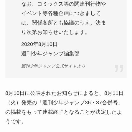
なお、コミックス等の関連刊行物や
イベント等各種企画につきまして
は、関係各所とも協議のうえ、決ま
り次第お知らせいたします。
2020年8月10日
週刊少年ジャンプ編集部
週刊少年ジャンプ公式サイトより
8月10日に公表されたお知らせによると、8月11日
（火）発売の「週刊少年ジャンプ36・37合併号」
の掲載をもって連載終了となることが決定したよ
うです。