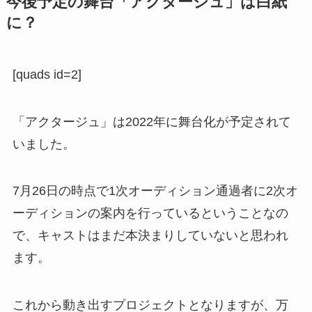
今後予定の舞台「アクタージュ」は白紙
に？
[quads id=2]
「アクタージュ」は2022年に舞台化が予定されて
いました。
7月26日の時点で1次オーディション通過者に2次オ
ーディションの案内を行っているということなの
で、キャストはまだ本決まりしていないと思われ
ます。
これから動き出すプロジェクトとなりますが、万