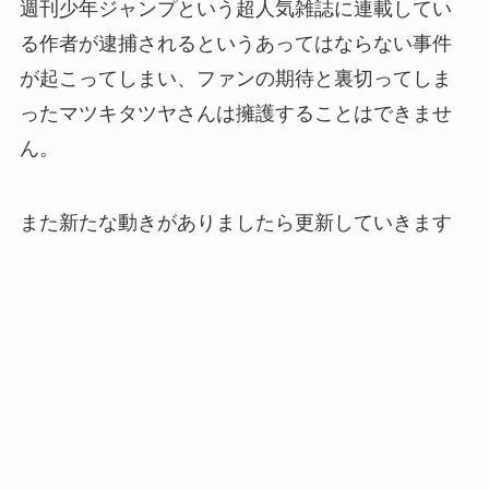
週刊少年ジャンプという超人気雑誌に連載してい
る作者が逮捕されるというあってはならない事件
が起こってしまい、ファンの期待と裏切ってしま
ったマツキタツヤさんは擁護することはできませ
ん。
また新たな動きがありましたら更新していきます