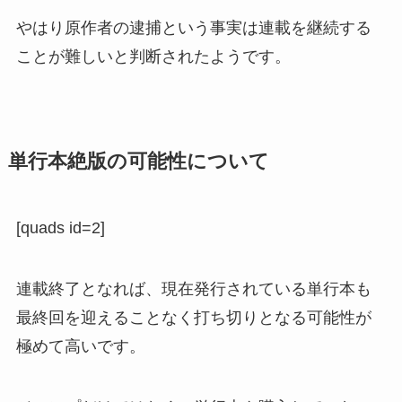
やはり原作者の逮捕という事実は連載を継続する
ことが難しいと判断されたようです。
単行本絶版の可能性について
[quads id=2]
連載終了となれば、現在発行されている単行本も
最終回を迎えることなく打ち切りとなる可能性が
極めて高いです。