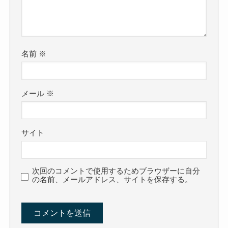
名前
※
メール
※
サイト
次回のコメントで使用するためブラウザーに自分
の名前、メールアドレス、サイトを保存する。