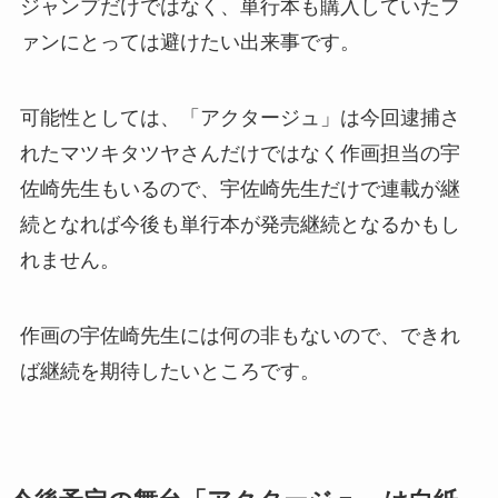
ジャンプだけではなく、単行本も購入していたフ
ァンにとっては避けたい出来事です。
可能性としては、「アクタージュ」は今回逮捕さ
れたマツキタツヤさんだけではなく作画担当の宇
佐崎先生もいるので、宇佐崎先生だけで連載が継
続となれば今後も単行本が発売継続となるかもし
れません。
作画の宇佐崎先生には何の非もないので、できれ
ば継続を期待したいところです。