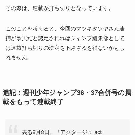
その際は、連載が打ち切りとなっています。
このことを考えると、今回のマツキタツヤさん逮
捕が事実だと認定されればジャンプ編集部として
は連載打ち切りの決定を下さざるを得ないかもし
れません。
追記：週刊少年ジャンプ36・37合併号の掲
載をもって連載終了
去る8月8日、『アクタージュ act-