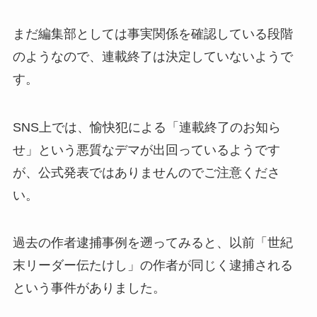
まだ編集部としては事実関係を確認している段階
のようなので、連載終了は決定していないようで
す。
SNS上では、愉快犯による「連載終了のお知ら
せ」という悪質なデマが出回っているようです
が、公式発表ではありませんのでご注意くださ
い。
過去の作者逮捕事例を遡ってみると、以前「世紀
末リーダー伝たけし」の作者が同じく逮捕される
という事件がありました。