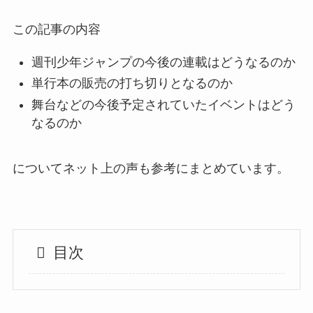
この記事の内容
週刊少年ジャンプの今後の連載はどうなるのか
単行本の販売の打ち切りとなるのか
舞台などの今後予定されていたイベントはどう
なるのか
についてネット上の声も参考にまとめています。
目次