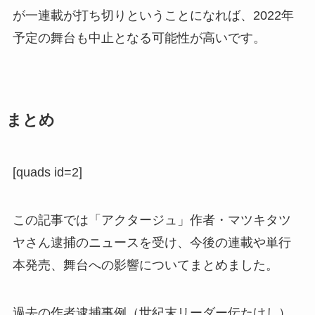
が一連載が打ち切りということになれば、2022年
予定の舞台も中止となる可能性が高いです。
まとめ
[quads id=2]
この記事では「アクタージュ」作者・マツキタツ
ヤさん逮捕のニュースを受け、今後の連載や単行
本発売、舞台への影響についてまとめました。
過去の作者逮捕事例（世紀末リーダー伝たけし）