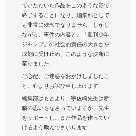
ていただいた作品をこのような形で
終了することになり、編集部として
も非常に残念でなりません。しかし
ながら、事件の内容と、「週刊少年
ジャンプ」の社会的責任の大きさを
深刻に受け止め、このような決断に
至りました。
ご心配、ご迷惑をおかけしましたこ
と、心よりお詫び申し上げます。
編集部はもとより、宇佐崎先生は断
腸の思いをなさっていますが、先生
をサポートし、また作品を作ってい
けるよう励んでまいります。