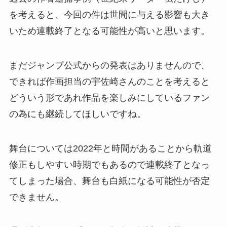
を考えると、今回の件は世間に与える影響も大き
いため連載終了となる可能性が高いと思います。
まだジャンプ公式からの発表はありませんので、
できれば作画担当の宇佐崎さんのことを考えると
どういう形であれ作品を楽しみにしているファン
の為にも継続してほしいですね。
舞台については2022年と時間があることから軌道
修正もしやすい時期でもあるので連載終了となっ
てしまった場合、舞台も白紙になる可能性が否定
できません。