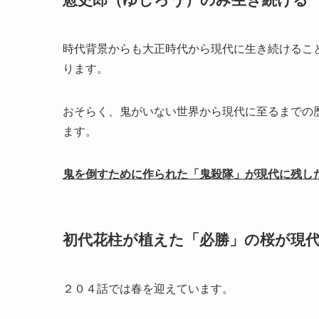
時代背景からも大正時代から現代に生き続けるこ
ります。
おそらく、鬼がいない世界から現代に至るまでの
ます。
鬼を倒すために作られた「鬼殺隊」が現代に残し
初代花柱が植えた「必勝」の桜が現
２０４話では春を迎えています。