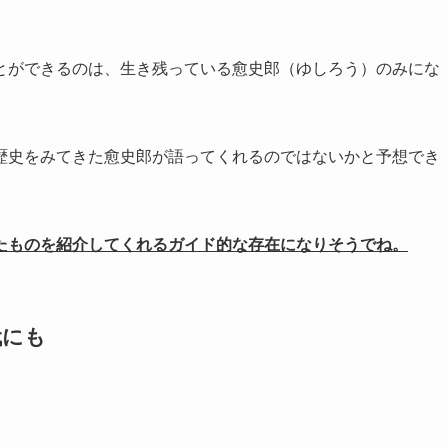
とができるのは、生き残っている愈史郎（ゆしろう）のみにな
歴史をみてきた愈史郎が語ってくれるのではないかと予想でき
たものを紹介してくれるガイド的な存在になりそうでね。
代にも