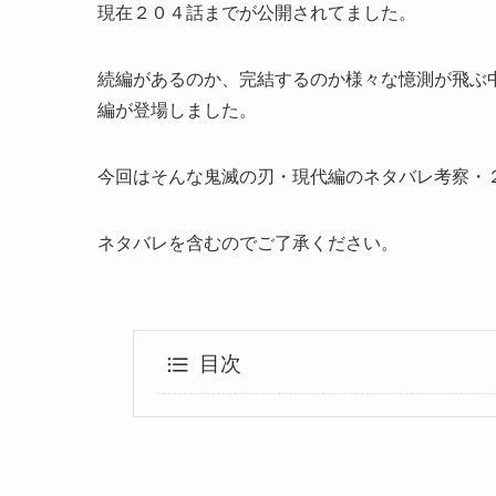
現在２０４話までが公開されてました。
続編があるのか、完結するのか様々な憶測が飛ぶ
編が登場しました。
今回はそんな鬼滅の刃・現代編のネタバレ考察・
ネタバレを含むのでご了承ください。
目次