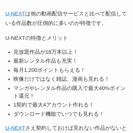
U-NEXT
は他の動画配信サービスと比べて配信して
いる作品数が圧倒的に多いのが特徴です。
U-NEXTの特徴とメリット
見放題作品が18万本以上！
最新レンタル作品も充実！
毎月1,200ポイントもらえる！
映像だけではなく雑誌、漫画も見れる！
マンガやレンタル作品の購入で最大40%ポイン
ト還元！
1契約で最大4アカウント作れる！
ダウンロード機能でいつでも見れる！
U-NEXT
さえ契約しておけば見れない作品がないと