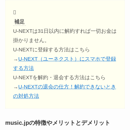
補足
U-NEXTは31日以内に解約すれば一切お金は
掛かりません。
U-NEXTに登録する方法はこちら
→
U-NEXT（ユーネクスト）にスマホで登録
する方法
U-NEXTを解約・退会する方法はこちら
→
U-NEXTの退会の仕方！解約できないとき
の対処方法
music.jpの特徴やメリットとデメリット