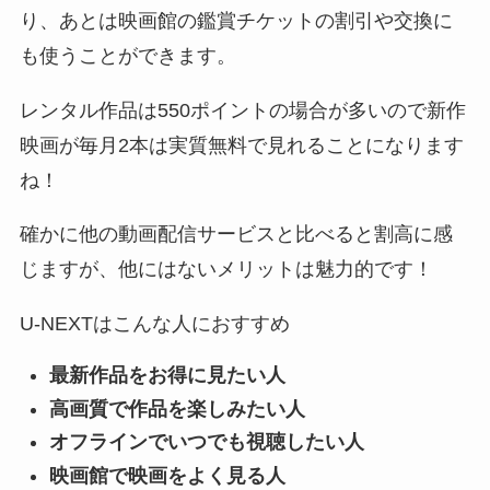
り、あとは映画館の鑑賞チケットの割引や交換に
も使うことができます。
レンタル作品は550ポイントの場合が多いので新作
映画が毎月2本は実質無料で見れることになります
ね！
確かに他の動画配信サービスと比べると割高に感
じますが、他にはないメリットは魅力的です！
U-NEXTはこんな人におすすめ
最新作品をお得に見たい人
高画質で作品を楽しみたい人
オフラインでいつでも視聴したい人
映画館で映画をよく見る人