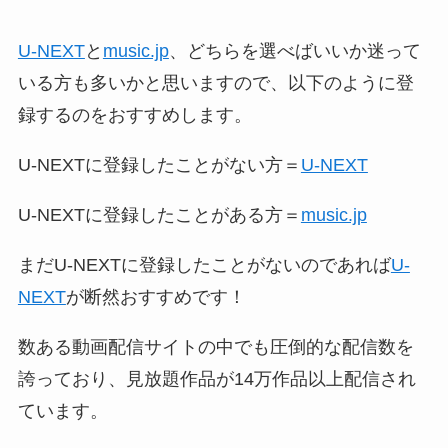
U-NEXT
と
music.jp
、どちらを選べばいいか迷って
いる方も多いかと思いますので、以下のように登
録するのをおすすめします。
U-NEXTに登録したことがない方＝
U-NEXT
U-NEXTに登録したことがある方＝
music.jp
まだU-NEXTに登録したことがないのであれば
U-
NEXT
が断然おすすめです！
数ある動画配信サイトの中でも圧倒的な配信数を
誇っており、見放題作品が14万作品以上配信され
ています。