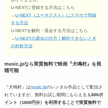
U-NEXTに登録する方法はこちら
→
U-NEXT（ユーネクスト）にスマホで登録
する方法
U-NEXTを解約・退会する方法はこちら
→
U-NEXTの退会の仕方！解約できないとき
の対処方法
music.jpなら実質無料で映画『犬鳴村』を視
聴可能
『犬鳴村』は
music.jp
のレンタル作品として配信さ
れていますが、無料お試し期間にもらえる
1,600ポ
イント（1600円分）を利用することで実質無料で