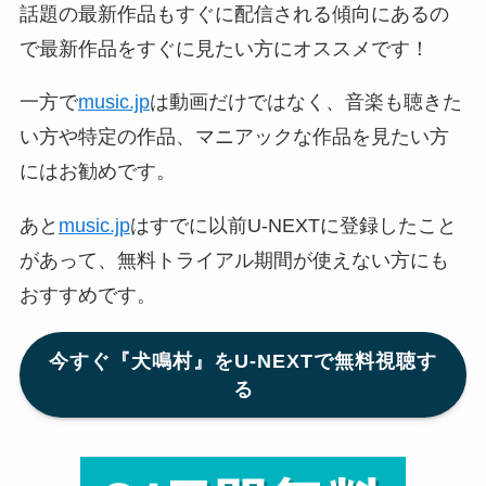
話題の最新作品もすぐに配信される傾向にあるの
で最新作品をすぐに見たい方にオススメです！
一方で
music.jp
は動画だけではなく、音楽も聴きた
い方や特定の作品、マニアックな作品を見たい方
にはお勧めです。
あと
music.jp
はすでに以前U-NEXTに登録したこと
があって、無料トライアル期間が使えない方にも
おすすめです。
今すぐ『犬鳴村』をU-NEXTで無料視聴す
る