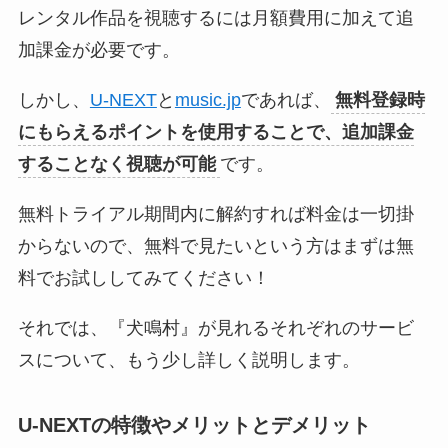
レンタル作品を視聴するには月額費用に加えて追
加課金が必要です。
しかし、
U-NEXT
と
music.jp
であれば、
無料登録時
にもらえるポイントを使用することで、追加課金
することなく視聴が可能
です。
無料トライアル期間内に解約すれば料金は一切掛
からないので、無料で見たいという方はまずは無
料でお試ししてみてください！
それでは、『犬鳴村』が見れるそれぞれのサービ
スについて、もう少し詳しく説明します。
U-NEXTの特徴やメリットとデメリット