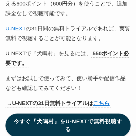
える600ポイント（600円分）を使うことで、追加
課金なしで視聴可能です。
U-NEXT
の31日間の無料トライアルであれば、実質
無料で視聴することが可能となります。
U-NEXTで『犬鳴村』を見るには、
550ポイント必
要です。
まずはお試しで使ってみて、使い勝手や配信作品
なども確認してみてください！
→U-NEXTの31日無料トライアルは
こちら
今すぐ『犬鳴村』をU-NEXTで無料視聴す
る