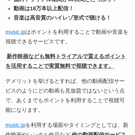
動画は18万本以上配信！
音楽は高音質のハイレゾ形式で聴ける！
music.jp
はポイントを利用することで動画や音楽を
視聴できるサービスです。
新作映画なども無料トライアルで貰えるポイント
を活用することで実質無料で視聴できます。
デメリットを挙げるとすれば、他の動画配信サー
ビスのようにどの動画も見放題ではないという点
で、あくまでもポイントを利用することで視聴可
能になります。
music.jp
を利用する場面やタイミングとしては、新
作映画やレンタル作品など
他の動画配信サービス