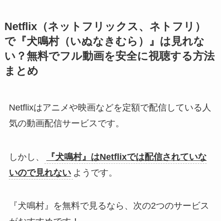
Netflix（ネットフリックス、ネトフリ）
で『犬鳴村（いぬなきむら）』は見れな
い？無料でフル動画を安全に視聴する方法
まとめ
Netflixはアニメや映画などを定額で配信している人
気の動画配信サービスです。
しかし、
『犬鳴村』はNetflixでは配信されていな
いので見れない
ようです。
『犬鳴村』を無料で見るなら、次の2つのサービス