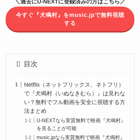
＼過去にU-NEXTに登録済みの方はこちら／
今すぐ『犬鳴村』をmusic.jpで無料視聴
する
目次
Netflix（ネットフリックス、ネトフリ）
で『犬鳴村（いぬなきむら）』は見れな
い？無料でフル動画を安全に視聴する方
法まとめ
U-NEXTなら実質無料で映画『犬鳴村』
を見ることが可能
music.jpなら実質無料で映画『犬鳴村』