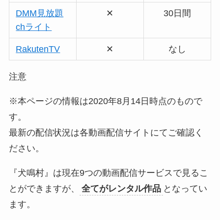
DMM見放題
✕
30日間
chライト
RakutenTV
✕
なし
注意
※本ページの情報は2020年8月14日時点のもので
す。
最新の配信状況は各動画配信サイトにてご確認く
ださい。
『犬鳴村』は現在9つの動画配信サービスで見るこ
とができますが、
全てがレンタル作品
となってい
ます。