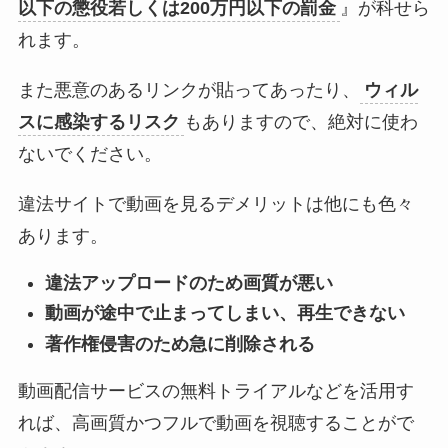
以下の懲役若しくは200万円以下の罰金
』が科せら
れます。
また悪意のあるリンクが貼ってあったり、
ウィル
スに感染するリスク
もありますので、絶対に使わ
ないでください。
違法サイトで動画を見るデメリットは他にも色々
あります。
違法アップロードのため画質が悪い
動画が途中で止まってしまい、再生できない
著作権侵害のため急に削除される
動画配信サービスの無料トライアルなどを活用す
れば、高画質かつフルで動画を視聴することがで