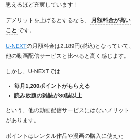
思えるほど充実しています！
デメリットを上げるとするなら、
月額料金が高い
こと
です。
U-NEXT
の月額料金は2,189円(税込)となっていて、
他の動画配信サービスと比べると高く感じます。
しかし、U-NEXTでは
毎月1,200ポイントがもらえる
読み放題の雑誌が80誌以上
という、他の動画配信サービスにはないメリット
があります。
ポイントはレンタル作品や漫画の購入に使えた