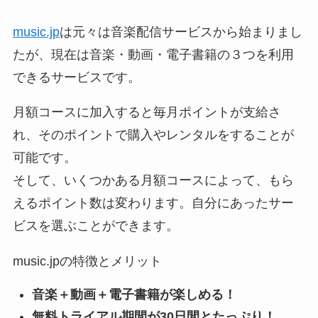
music.jp
は元々は音楽配信サービスから始まりまし
たが、現在は音楽・動画・電子書籍の３つを利用
できるサービスです。
月額コースに加入すると毎月ポイントが支給さ
れ、そのポイントで購入やレンタルをすることが
可能です。
そして、いくつかある月額コースによって、もら
えるポイント数は変わります。自分にあったサー
ビスを選ぶことができます。
music.jpの特徴とメリット
音楽＋動画＋電子書籍が楽しめる！
無料トライアル期間が30日間とたっぷり！