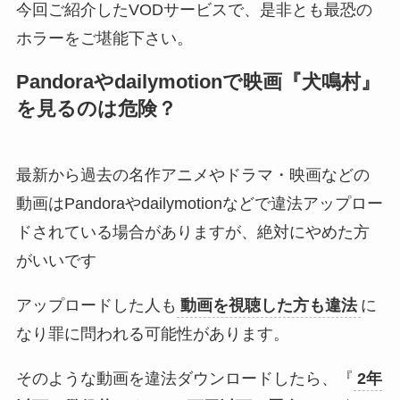
今回ご紹介したVODサービスで、是非とも最恐の
ホラーをご堪能下さい。
Pandoraやdailymotionで映画『犬鳴村』
を見るのは危険？
最新から過去の名作アニメやドラマ・映画などの
動画はPandoraやdailymotionなどで違法アップロー
ドされている場合がありますが、絶対にやめた方
がいいです
アップロードした人も
動画を視聴した方も違法
に
なり罪に問われる可能性があります。
そのような動画を違法ダウンロードしたら、『
2年