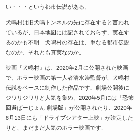
い・・・という都市伝説がある。
犬鳴村は旧犬鳴トンネルの先に存在すると言われ
ているが、日本地図には記されておらず、実在す
るのかも不明。犬鳴村の存在は、単なる都市伝説
なのか、それとも真実なのか。
映画『犬鳴村』は、2020年2月に公開された映画
で、ホラー映画の第一人者清水崇監督が、犬鳴村
伝説をベースに制作した作品です。劇場公開後に
ジワリジワリと人気を集め、2020年5月には「恐怖
回避ばーじょん 劇場版」が公開されたり、2020年
8月13日にも「ドライブシアター上映」が決定した
りと、まだまだ人気のホラー映画です。