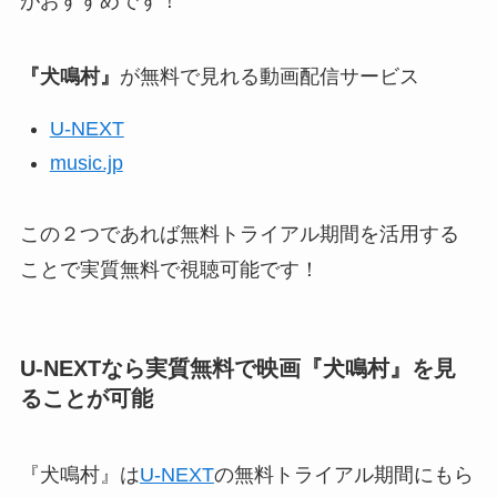
がおすすめです！
『犬鳴村』
が無料で見れる動画配信サービス
U-NEXT
music.jp
この２つであれば無料トライアル期間を活用する
ことで実質無料で視聴可能です！
U-NEXTなら実質無料で映画『犬鳴村』
を見
ることが可能
『犬鳴村』は
U-NEXT
の無料トライアル期間にもら