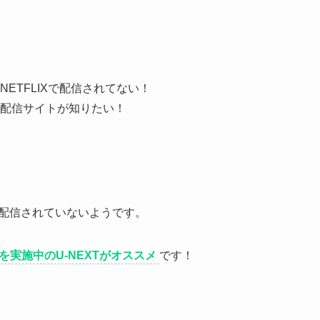
ETFLIXで配信されてない！
配信サイトが知りたい！
はまだ配信されていないようです。
を実施中のU-NEXTがオススメ
です！