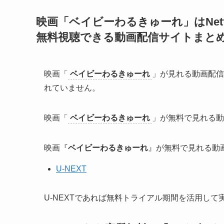
映画「ベイビーわるきゅーれ」はNetf
無料視聴できる動画配信サイトまと
映画「
ベイビーわるきゅーれ
」が見れる動画配信
れていません。
映画「
ベイビーわるきゅーれ
」が無料で見れる動
映画『
ベイビーわるきゅーれ
』が無料で見れる動
U-NEXT
U-NEXTであれば無料トライアル期間を活用し