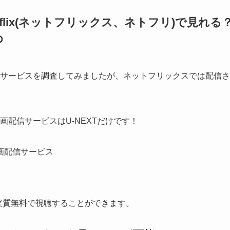
lix(ネットフリックス、ネトフリ)で見れる
め
サービスを調査してみましたが、ネットフリックスでは配信さ
画配信サービスはU-NEXTだけです！
画配信サービス
て実質無料で視聴することができます。