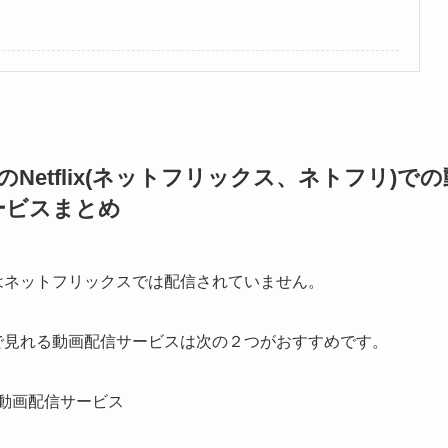
etflix(ネットフリックス、ネトフリ)での
ービスまとめ
はネットフリックスでは配信されていません。
で見れる動画配信サービスは次の２つがおすすめです。
動画配信サービス