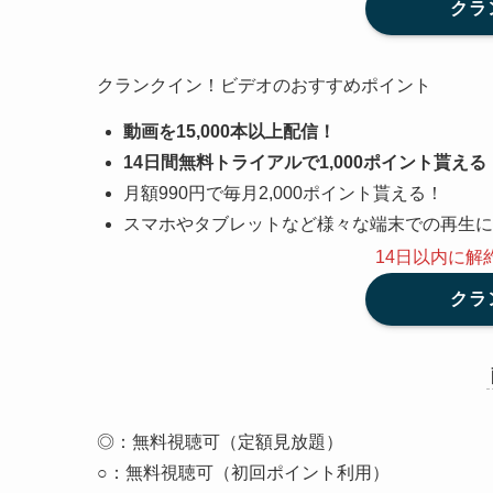
クラ
クランクイン！ビデオのおすすめポイント
動画を15,000本以上配信！
14日間無料トライアルで1,000ポイント貰える
月額990円で毎月2,000ポイント貰える！
スマホやタブレットなど様々な端末での再生に
14日以内に解
クラ
◎：無料視聴可（定額見放題）
○：無料視聴可（初回ポイント利用）