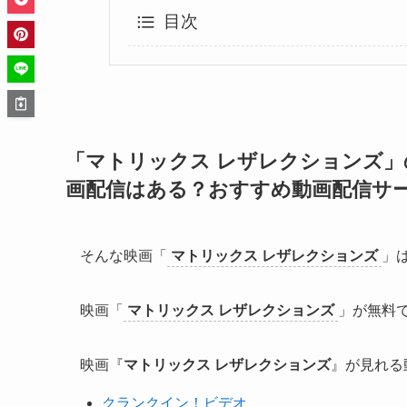
目次
「マトリックス レザレクションズ」のN
画配信はある？おすすめ動画配信サ
そんな映画「
マトリックス レザレクションズ
」
映画「
マトリックス レザレクションズ
」が無料
映画『
マトリックス レザレクションズ
』が見れる
クランクイン！ビデオ