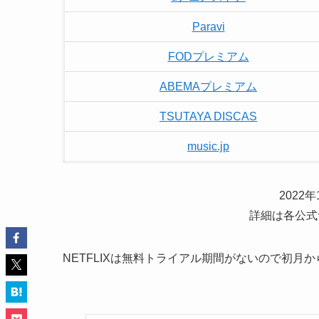
Paravi
FODプレミアム
ABEMAプレミアム
TSUTAYA DISCAS
music.jp
2022
詳細は各公式
NETFLIXは無料トライアル期間がないので初月