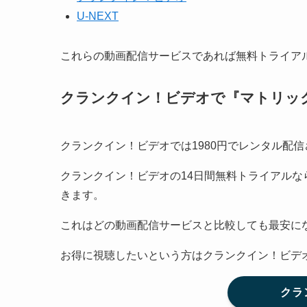
U-NEXT
これらの動画配信サービスであれば無料トライア
クランクイン！ビデオで『
マトリッ
クランクイン！ビデオでは1980円でレンタル配
クランクイン！ビデオの14日間無料トライアルなら
きます。
これはどの動画配信サービスと比較しても最安に
お得に視聴したいという方はクランクイン！ビデ
クラ