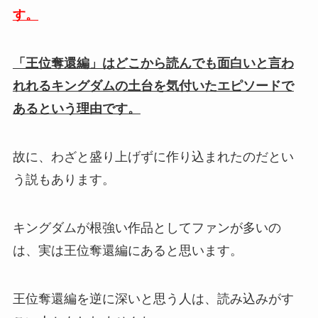
す。
「王位奪還編」はどこから読んでも面白いと言わ
れれるキングダムの土台を気付いたエピソードで
あるという理由です。
故に、わざと盛り上げずに作り込まれたのだとい
う説もあります。
キングダムが根強い作品としてファンが多いの
は、実は王位奪還編にあると思います。
王位奪還編を逆に深いと思う人は、読み込みがす