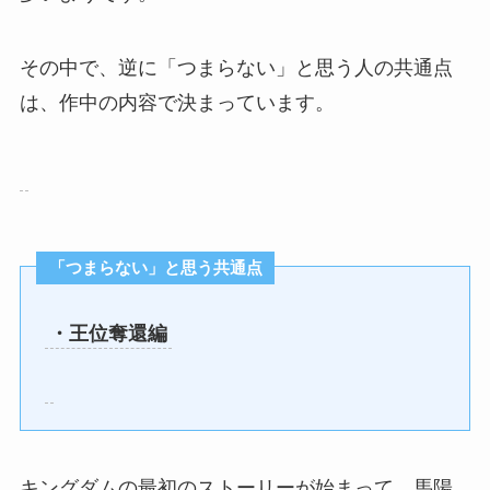
その中で、逆に「つまらない」と思う人の共通点
は、作中の内容で決まっています。
「つまらない」と思う共通点
・王位奪還編
キングダムの最初のストーリーが始まって、馬陽