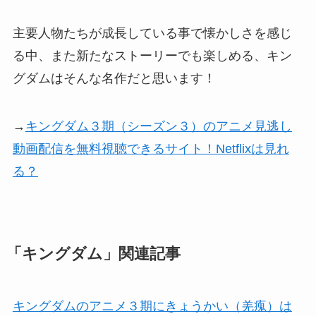
主要人物たちが成長している事で懐かしさを感じ
る中、また新たなストーリーでも楽しめる、キン
グダムはそんな名作だと思います！
→
キングダム３期（シーズン３）のアニメ見逃し
動画配信を無料視聴できるサイト！Netflixは見れ
る？
「キングダム」関連記事
キングダムのアニメ３期にきょうかい（羌瘣）は