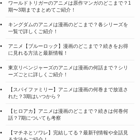
ワールドトリガーのアニメは原作マンガのどこまで？1
期〜3期までまとめてご紹介！
キングダムのアニメは漫画のどこまで？各シリーズを
一覧で詳しくご紹介！
アニメ【ブルーロック】漫画のどこまで？続きをお得
に見れる方法と最新情報！
東京リベンジャーズのアニメは漫画の何話まで？シリ
ーズごとに詳しくご紹介！
【スパイファミリー】アニメは漫画の何巻まで放送さ
れた？3期はいつから？
【ヒロアカ】アニメは漫画のどこまで？続きは何巻何
話？7期についても考察
【マチネとソワレ】完結してる？最新刊情報や全話見
る方法をご紹介！