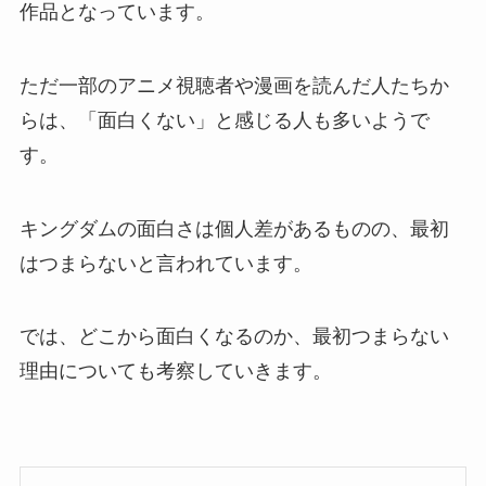
作品となっています。
ただ一部のアニメ視聴者や漫画を読んだ人たちか
らは、「面白くない」と感じる人も多いようで
す。
キングダムの面白さは個人差があるものの、最初
はつまらないと言われています。
では、どこから面白くなるのか、最初つまらない
理由についても考察していきます。