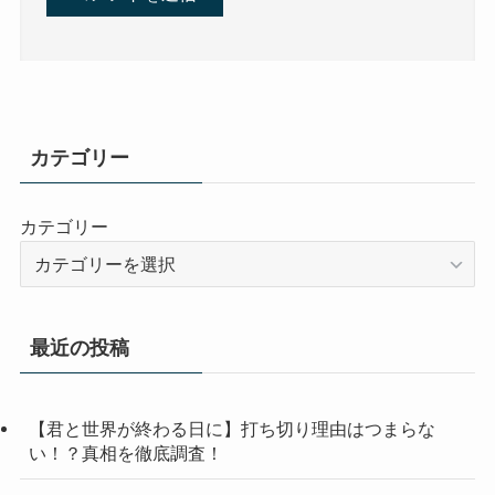
カテゴリー
カテゴリー
最近の投稿
【君と世界が終わる日に】打ち切り理由はつまらな
い！？真相を徹底調査！