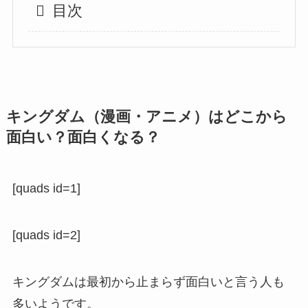
目次
キングダム（漫画・アニメ）はどこから
面白い？面白くなる？
[quads id=1]
[quads id=2]
キングダムは最初から止まらず面白いと言う人も
多いようです。