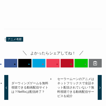
アニメ考察
よかったらシェアしてね！
セーラームーンのアニメは
ダーウィンズゲームを無料
ネットフリックスで全話ネ
視聴できる動画配信サイト
ット配信されていない？無
は？Netflixは配信終了？
料視聴できる動画配信サー
ビスを紹介