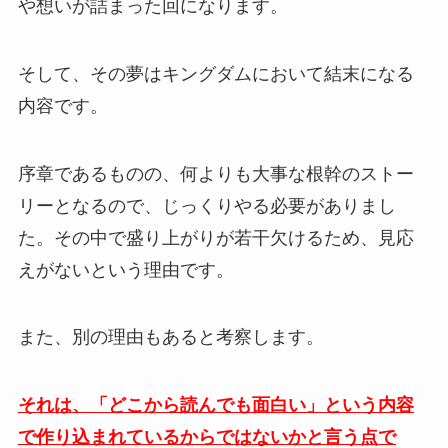
や想いが詰まった回になります。
そして、その夢はキングダムにおいて結末になる
内容です。
序章であるものの、何よりも大事な根幹のストー
リーとなるので、じっくりやる必要がありまし
た。その中で盛り上がりが若干欠けるため、見応
えがないという理由です。
また、別の理由もあると考察します。
それは、「どこから読んでも面白い」という内容
で作り込まれているからではないかと言う点で