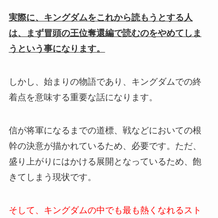
実際に、キングダムをこれから読もうとする人
は、まず冒頭の王位奪還編で読むのをやめてしま
うという事になります。
しかし、始まりの物語であり、キングダムでの終
着点を意味する重要な話になります。
信が将軍になるまでの道標、戦などにおいての根
幹の決意が描かれているため、必要です。ただ、
盛り上がりにはかける展開となっているため、飽
きてしまう現状です。
そして、キングダムの中でも最も熱くなれるスト