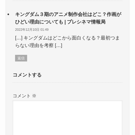
キングダム３期のアニメ制作会社はどこ？作画が
ひどい理由についても | プレシネマ情報局
2022年12月10日 01:49
[…] キングダムはどこから面白くなる？最初つま
らない理由を考察 […]
返信
コメントする
コメント
※