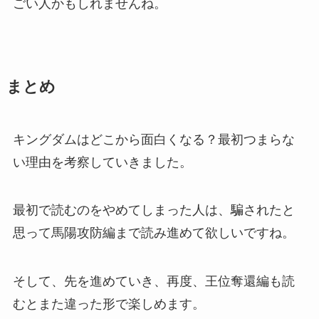
ごい人かもしれませんね。
まとめ
キングダムはどこから面白くなる？最初つまらな
い理由を考察していきました。
最初で読むのをやめてしまった人は、騙されたと
思って馬陽攻防編まで読み進めて欲しいですね。
そして、先を進めていき、再度、王位奪還編も読
むとまた違った形で楽しめます。