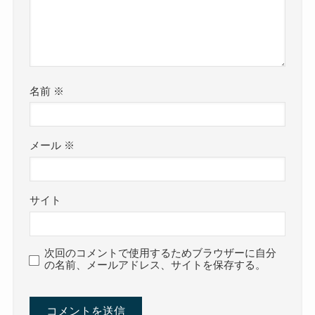
名前
※
メール
※
サイト
次回のコメントで使用するためブラウザーに自分
の名前、メールアドレス、サイトを保存する。