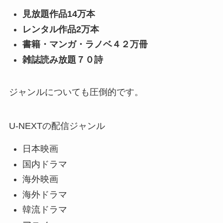
見放題作品14万本
レンタル作品2万本
書籍・マンガ・ラノベ４２万冊
雑誌読み放題７０詩
ジャンルについても圧倒的です。
U-NEXTの配信ジャンル
日本映画
国内ドラマ
海外映画
海外ドラマ
韓流ドラマ