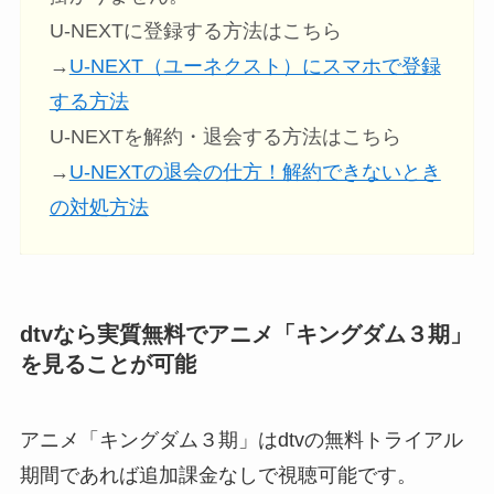
U-NEXTに登録する方法はこちら
→
U-NEXT（ユーネクスト）にスマホで登録
する方法
U-NEXTを解約・退会する方法はこちら
→
U-NEXTの退会の仕方！解約できないとき
の対処方法
dtvなら実質無料でアニメ「キングダム３期」
を見ることが可能
アニメ「キングダム３期」はdtvの無料トライアル
期間であれば追加課金なしで視聴可能です。