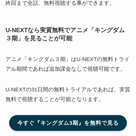
終回まで全話、無料視聴する事ができます。
U-NEXTなら実質無料でアニメ「キングダム
３期」
を見ることが可能
アニメ「キングダム３期」はU-NEXTの無料トライ
アル期間であれば追加課金なしで視聴可能です。
U-NEXTの31日間の無料トライアルであれば、実質
無料で視聴することが可能となります。
今すぐ『キングダム3期』を無料で見る