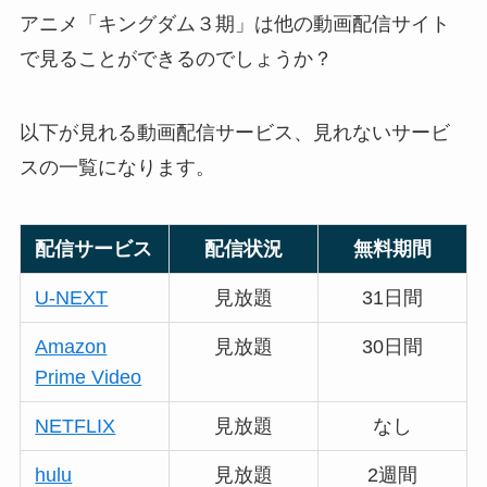
アニメ「キングダム３期」は他の動画配信サイト
で見ることができるのでしょうか？
以下が見れる動画配信サービス、見れないサービ
スの一覧になります。
配信サービス
配信状況
無料期間
U-NEXT
見放題
31日間
Amazon
見放題
30日間
Prime Video
NETFLIX
見放題
なし
hulu
見放題
2週間