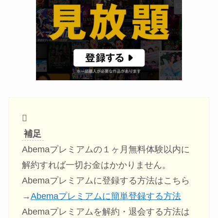
補足
Abemaプレミアムの１ヶ月無料体験以内に
解約すれば一切お金はかかりません。
Abemaプレミアムに登録する方法はこちら
→
Abemaプレミアムに簡単登録する方法
Abemaプレミアムを解約・退会する方法は