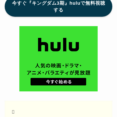
今すぐ『キングダム3期』huluで無料視聴
する