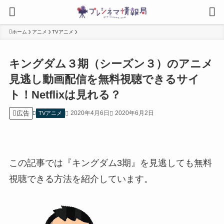
ホーム
アニメ
TVアニメ
キングダム３期（シーズン３）のアニメ
見逃し動画配信を無料視聴できるサイ
ト！Netflixは見れる？
広告
2020年4月6日
2020年6月2日
TVアニメ
この記事では『キングダム3期』を見逃しても無料
視聴できる方法を紹介しています。