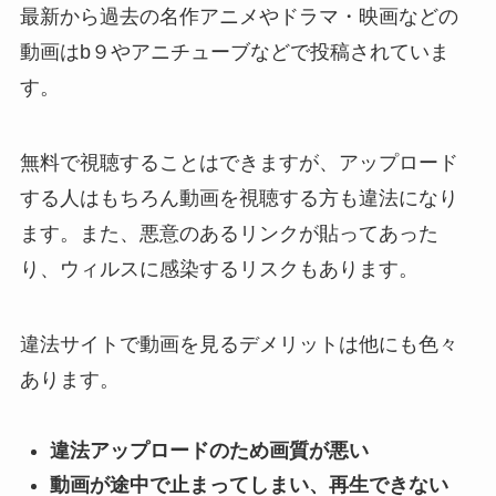
最新から過去の名作アニメやドラマ・映画などの
動画はb９やアニチューブなどで投稿されていま
す。
無料で視聴することはできますが、アップロード
する人はもちろん動画を視聴する方も違法になり
ます。また、悪意のあるリンクが貼ってあった
り、ウィルスに感染するリスクもあります。
違法サイトで動画を見るデメリットは他にも色々
あります。
違法アップロードのため画質が悪い
動画が途中で止まってしまい、再生できない