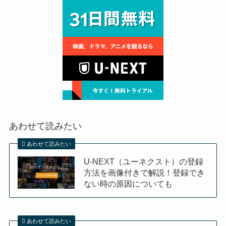
あわせて読みたい
あわせて読みたい
U-NEXT（ユーネクスト）の登録
方法を画像付きで解説！登録でき
ない時の原因についても
あわせて読みたい