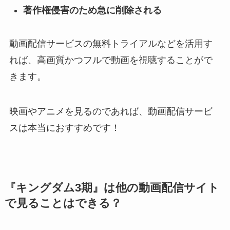
著作権侵害のため急に削除される
動画配信サービスの無料トライアルなどを活用す
れば、高画質かつフルで動画を視聴することがで
きます。
映画やアニメを見るのであれば、動画配信サービ
スは本当におすすめです！
『キングダム3期』は
他の動画配信サイト
で見ることはできる？