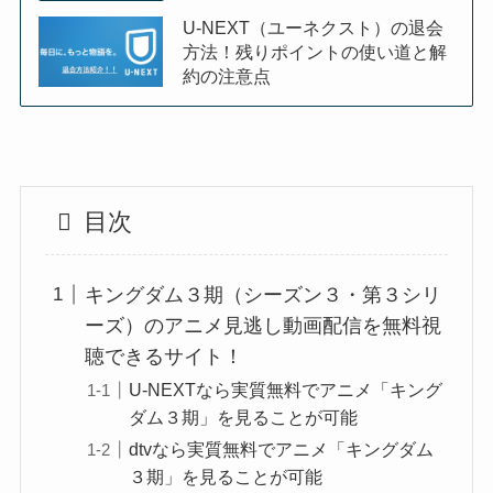
U-NEXT（ユーネクスト）の退会
方法！残りポイントの使い道と解
約の注意点
目次
キングダム３期（シーズン３・第３シリ
ーズ）のアニメ見逃し動画配信を無料視
聴できるサイト！
U-NEXTなら実質無料でアニメ「キング
ダム３期」を見ることが可能
dtvなら実質無料でアニメ「キングダム
３期」を見ることが可能