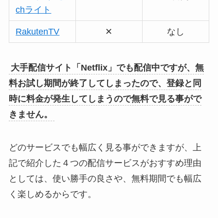
chライト
RakutenTV
✕
なし
大手配信サイト「Netflix」でも配信中ですが、無
料お試し期間が終了してしまったので、登録と同
時に料金が発生してしまうので無料で見る事がで
きません。
どのサービスでも幅広く見る事ができますが、上
記で紹介した４つの配信サービスがおすすめ理由
としては、使い勝手の良さや、無料期間でも幅広
く楽しめるからです。