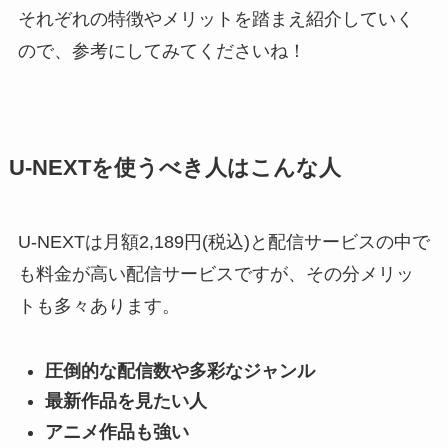
それぞれの特徴やメリットを踏まえ紹介していく
ので、参考にしてみてくださいね！
U-NEXTを使うべき人はこんな人
U-NEXTは月額2,189円(税込)と配信サービスの中で
も料金が高い配信サービスですが、その分メリッ
トも多々あります。
圧倒的な配信数や多彩なジャンル
最新作品を見たい人
アニメ作品も強い