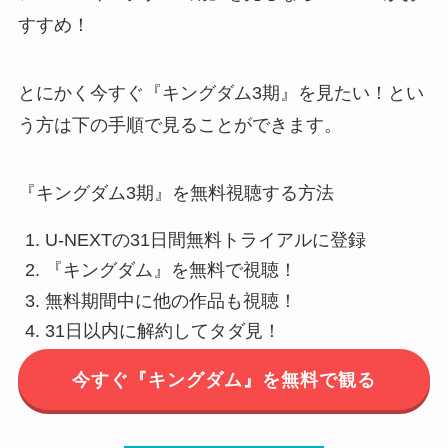
すすめ！
とにかく今すぐ『キングダム3期』を見たい！とい
う方は下の手順で見ることができます。
『キングダム3期』を無料視聴する方法
U-NEXTの31日間無料トライアルに登録
『キングダム』を無料で視聴！
無料期間中に他の作品も視聴！
31日以内に解約してタダ見！
今すぐ『キングダム』を無料で観る