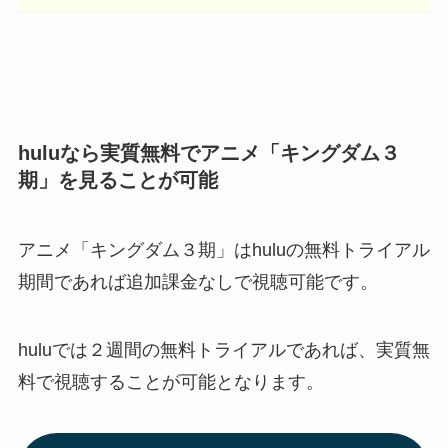
hulu
なら実質無料でアニメ「キングダム３
期」を見ることが可能
アニメ「キングダム３期」はhuluの無料トライアル
期間であれば追加課金なしで視聴可能です。
huluでは２週間の無料トライアルであれば、実質無
料で視聴することが可能となります。