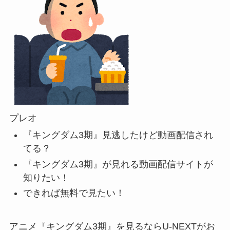
プレオ
『キングダム3期』見逃したけど動画配信され
てる？
『キングダム3期』が見れる動画配信サイトが
知りたい！
できれば無料で見たい！
アニメ『キングダム3期』を見るならU-NEXTがお