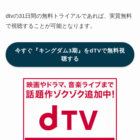
dtvの31日間の無料トライアルであれば、実質無料
で視聴することが可能となります。
今すぐ『キングダム3期』をdTVで無料視
聴する