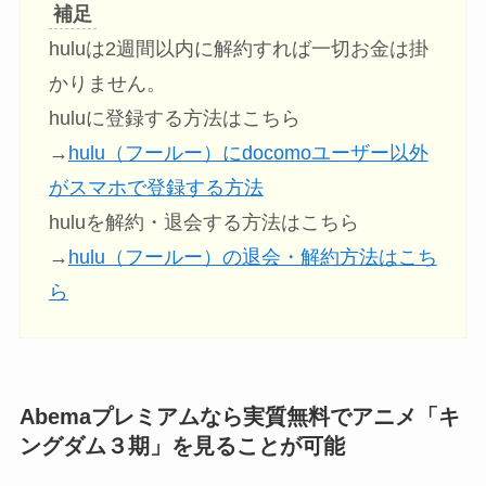
補足
huluは2週間以内に解約すれば一切お金は掛
かりません。
huluに登録する方法はこちら
→
hulu（フールー）にdocomoユーザー以外
がスマホで登録する方法
huluを解約・退会する方法はこちら
→
hulu（フールー）の退会・解約方法はこち
ら
Abemaプレミアムなら実質無料でアニメ「キ
ングダム３期」
を見ることが可能