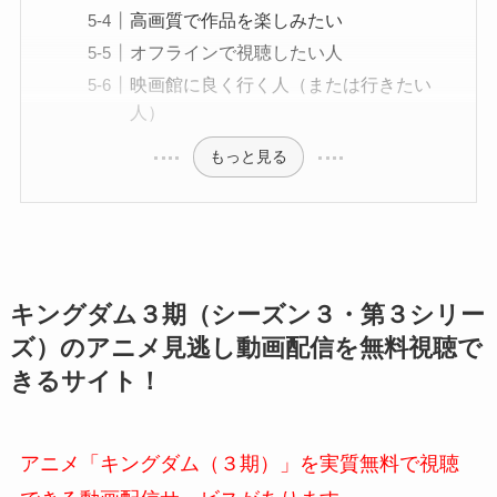
高画質で作品を楽しみたい
オフラインで視聴したい人
映画館に良く行く人（または行きたい
人）
もっと見る
キングダム３期（シーズン３・第３シリー
ズ）のアニメ見逃し動画配信を無料視聴で
きるサイト！
アニメ「キングダム（３期）」を実質無料で視聴