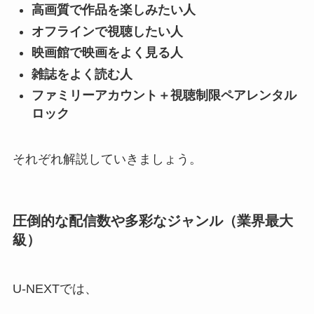
高画質で作品を楽しみたい人
オフラインで視聴したい人
映画館で映画をよく見る人
雑誌をよく読む人
ファミリーアカウント＋視聴制限ペアレンタル
ロック
それぞれ解説していきましょう。
圧倒的な配信数や多彩なジャンル（業界最大
級）
U-NEXTでは、