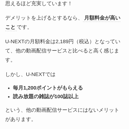
思えるほど充実しています！
デメリットを上げるとするなら、
月額料金が高い
こと
です。
U-NEXTの月額料金は2,189円（税込）となってい
て、他の動画配信サービスと比べると高く感じま
す。
しかし、U-NEXTでは
毎月1,200ポイントがもらえる
読み放題の雑誌が100誌以上
という、他の動画配信サービスにはないメリット
があります。