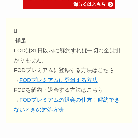
補足
FODは31日以内に解約すれば一切お金は掛
かりません。
FODプレミアムに登録する方法はこちら
→
FODプレミアムに登録する方法
FODを解約・退会する方法はこちら
→
FODプレミアムの退会の仕方！解約でき
ないときの対処方法