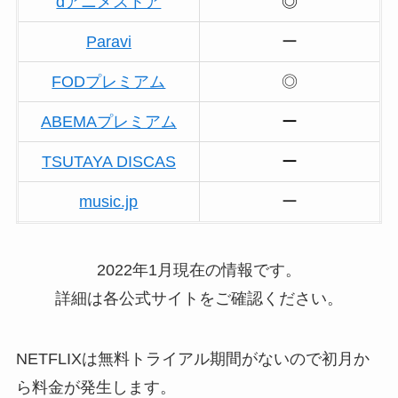
dアニメストア
◎
Paravi
ー
FODプレミアム
◎
ABEMAプレミアム
ー
TSUTAYA DISCAS
ー
music.jp
ー
2022年1月現在の情報です。
詳細は各公式サイトをご確認ください。
NETFLIXは無料トライアル期間がないので初月か
ら料金が発生します。