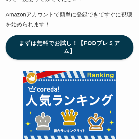
Amazonアカウントで簡単に登録できてすぐに視聴
を始められます！
まずは無料でお試し！【FODプレミア
ム】