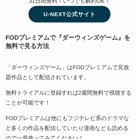
31日間無料！いつでも解約OK！
U-NEXT公式サイト
FODプレミアムで『ダーウィンズゲーム』を
無料で見る方法
「ダーウィンズゲーム」はFODプレミアムで見放
題作品として配信されています。
無料トライアルに登録すれば2週間無料で視聴する
ことが可能です！
FODプレミアムは他にもフジテレビ系のドラマな
ど多くの作品を配信していたり漫画なども読める
ので一度使ってみてください！