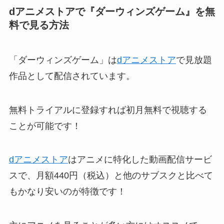
dアニメストアで『ダーウィンズゲーム』を無
料で見る方法
「ダーウィンズゲーム」は
dアニメストア
で見放題
作品として配信されています。
無料トライアルに登録すれば初月無料で視聴する
ことが可能です！
dアニメストア
はアニメに特化した動画配信サービ
スで、月額440円（税込）と他のサブスクと比べて
もかなり安いのが特徴です！