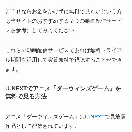
どうせならお金をかけずに無料で見たいという方
は当サイトのおすすめする７つの動画配信サービ
スを参考にしてみてください！
これらの動画配信サービスであれば無料トライア
ル期間を活用して実質無料で視聴することができ
ます。
U-NEXTでアニメ「ダーウィンズゲーム」
を
無料で見る方法
アニメ「ダーウィンズゲーム」は
U-NEXT
で見放題
作品として配信されています。