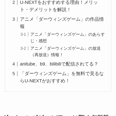
U-NEXTをおすすめする理由！メリッ
ト・デメリットを解説！
アニメ「ダーウィンズゲーム」の作品情
報
アニメ「ダーウィンズゲーム」のあらす
じ・感想
アニメ「ダーウィンズゲーム」の放送
（再放送）情報！
anitube、b9、bilibiliで配信されてる？
「ダーウィンズゲーム」を無料で見るな
らU-NEXTがおすすめ！