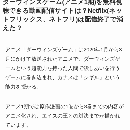
ダーウィンズゲーム(アニメ1期)を無料視
聴できる動画配信サイトは？Netflix(ネッ
トフリックス、ネトフリ)は配信終了で消
えた？
アニメ「ダーウィンズゲーム」は2020年1月から3
月にかけて放送されたアニメで、ダーウィンズゲ
ームという超能力を持った人間で殺しあいを行う
ゲームに巻き込まれ、カナメは「シギル」という
能力を授かる。
アニメ1期では原作漫画の1巻から8巻までの内容が
アニメ化され、エイスの王との対決までが描かれ
ています。