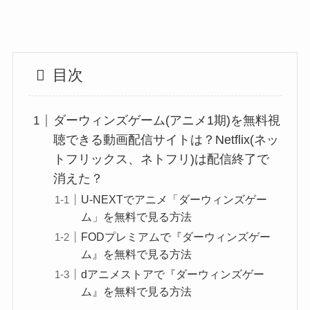
目次
ダーウィンズゲーム(アニメ1期)を無料視
聴できる動画配信サイトは？Netflix(ネッ
トフリックス、ネトフリ)は配信終了で
消えた？
U-NEXTでアニメ「ダーウィンズゲー
ム」を無料で見る方法
FODプレミアムで『ダーウィンズゲー
ム』を無料で見る方法
dアニメストアで『ダーウィンズゲー
ム』を無料で見る方法