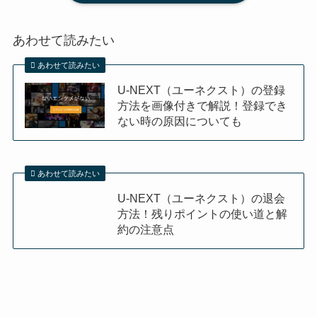
あわせて読みたい
あわせて読みたい
U-NEXT（ユーネクスト）の登録
方法を画像付きで解説！登録でき
ない時の原因についても
あわせて読みたい
U-NEXT（ユーネクスト）の退会
方法！残りポイントの使い道と解
約の注意点