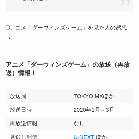
アニメ「ダーウィンズゲーム」を見た人の感想
アニメ「ダーウィンズゲーム」の放送（再放
送）情報！
放送局
TOKYO MXほか
放送日時
2020年1月～3月
再放送情報
なし
見逃し配信
U-NEXT
ほか