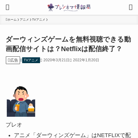
ホーム
アニメ
TVアニメ
ダーウィンズゲームを無料視聴できる動
画配信サイトは？Netflixは配信終了？
広告
2020年3月21日
2022年1月20日
TVアニメ
プレオ
アニメ「ダーウィンズゲーム」はNETFLIXで配