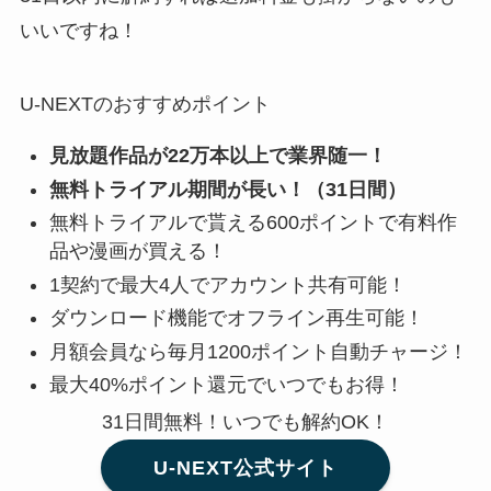
いいですね！
U-NEXTのおすすめポイント
見放題作品が22万本以上で業界随一！
無料トライアル期間が長い！（31日間）
無料トライアルで貰える600ポイントで有料作
品や漫画が買える！
1契約で最大4人でアカウント共有可能！
ダウンロード機能でオフライン再生可能！
月額会員なら毎月1200ポイント自動チャージ！
最大40%ポイント還元でいつでもお得！
31日間無料！いつでも解約OK！
U-NEXT公式サイト