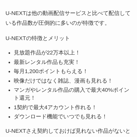
U-NEXTは他の動画配信サービスと比べて配信して
いる作品数が圧倒的に多いのが特徴です。
U-NEXTの特徴とメリット
見放題作品が22万本以上！
最新レンタル作品も充実！
毎月1,200ポイントもらえる！
映像だけではなく雑誌、漫画も見れる！
マンガやレンタル作品の購入で最大40%ポイン
ト還元！
1契約で最大4アカウント作れる！
ダウンロード機能でいつでも見れる！
U-NEXTさえ契約しておけば見れない作品がないと