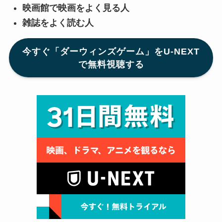
映画館で映画をよく見る人
雑誌をよく読む人
今すぐ「ダーウィンズゲーム」をU-NEXT
で無料視聴する