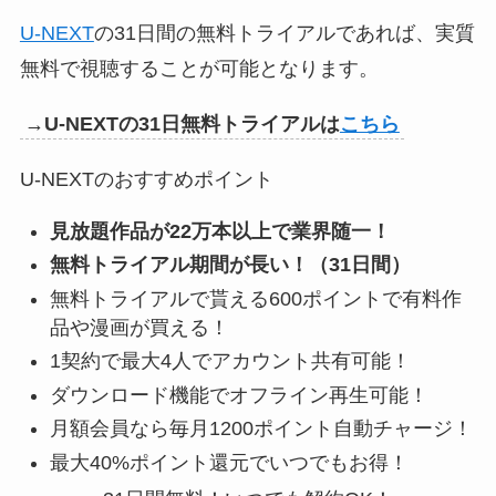
U-NEXT
の31日間の無料トライアルであれば、実質
無料で視聴することが可能となります。
→U-NEXTの31日無料トライアルは
こちら
U-NEXTのおすすめポイント
見放題作品が22万本以上で業界随一！
無料トライアル期間が長い！（31日間）
無料トライアルで貰える600ポイントで有料作
品や漫画が買える！
1契約で最大4人でアカウント共有可能！
ダウンロード機能でオフライン再生可能！
月額会員なら毎月1200ポイント自動チャージ！
最大40%ポイント還元でいつでもお得！