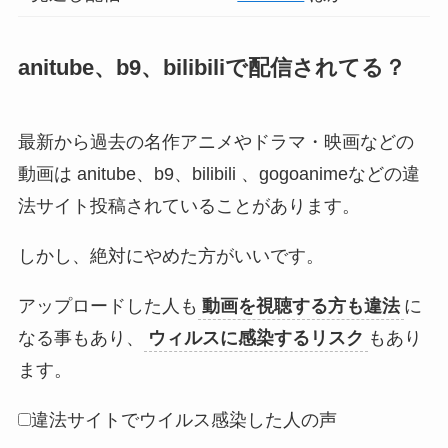
anitube、b9、bilibiliで配信されてる？
最新から過去の名作アニメやドラマ・映画などの
動画は anitube、b9、bilibili 、gogoanimeなどの違
法サイト投稿されていることがあります。
しかし、絶対にやめた方がいいです。
アップロードした人も
動画を視聴する方も違法
に
なる事もあり、
ウィルスに感染するリスク
もあり
ます。
違法サイトでウイルス感染した人の声