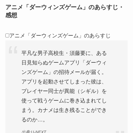
アニメ「ダーウィンズゲーム」のあらすじ・
感想
アニメ「ダーウィンズゲーム」のあらすじ
平凡な男子高校生・須藤要に、ある
日見知らぬゲームアプリ「ダーウィ
ンズゲーム」の招待メールが届く。
アプリを起動させてしまった彼は、
プレイヤー同士が異能（シギル）を
使って戦うゲームに巻き込まれてし
まう。カナメは生き残ることができ
るのか…。
出典:U-NEXT