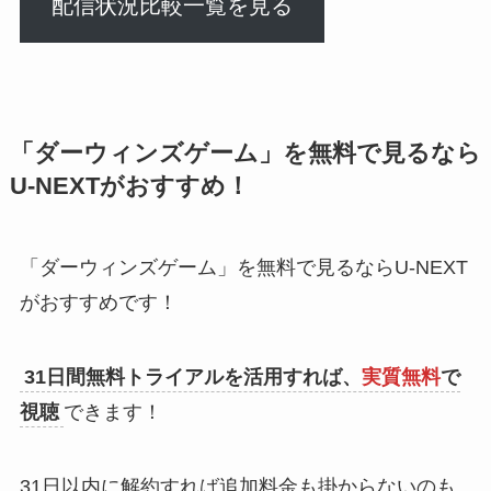
配信状況比較一覧を見る
「ダーウィンズゲーム」を無料で見るなら
U-NEXTがおすすめ！
「ダーウィンズゲーム」を無料で見るならU-NEXT
がおすすめです！
31日間無料トライアルを活用すれば、
実質無料
で
視聴
できます！
31日以内に解約すれば追加料金も掛からないのも