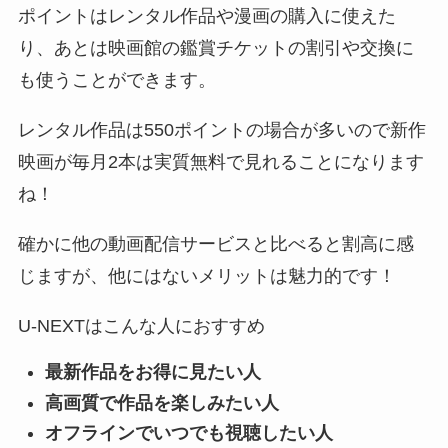
ポイントはレンタル作品や漫画の購入に使えた
り、あとは映画館の鑑賞チケットの割引や交換に
も使うことができます。
レンタル作品は550ポイントの場合が多いので新作
映画が毎月2本は実質無料で見れることになります
ね！
確かに他の動画配信サービスと比べると割高に感
じますが、他にはないメリットは魅力的です！
U-NEXTはこんな人におすすめ
最新作品をお得に見たい人
高画質で作品を楽しみたい人
オフラインでいつでも視聴したい人