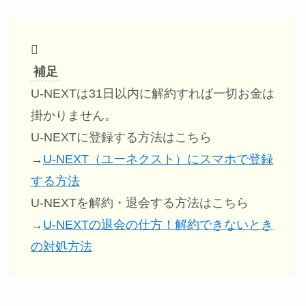
補足
U-NEXTは31日以内に解約すれば一切お金は
掛かりません。
U-NEXTに登録する方法はこちら
→
U-NEXT（ユーネクスト）にスマホで登録
する方法
U-NEXTを解約・退会する方法はこちら
→
U-NEXTの退会の仕方！解約できないとき
の対処方法