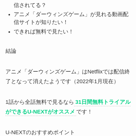
信されてる？
アニメ「ダーウィンズゲーム」が見れる動画配
信サイトが知りたい！
できれば無料で見たい！
結論
アニメ「ダーウィンズゲーム」はNetflixでは配信終
了となって消えたようです（2022年1月現在）
1話から全話無料で見るなら
31日間無料トライアル
ができるU-NEXTがオススメ
です！
U-NEXTのおすすめポイント