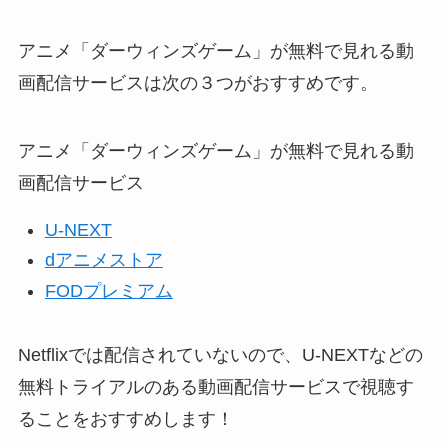
アニメ「ダーウィンズゲーム」が無料で見れる動
画配信サービスは次の３つがおすすめです。
アニメ「ダーウィンズゲーム」が無料で見れる動
画配信サービス
U-NEXT
dアニメストア
FODプレミアム
Netflixでは配信されていないので、U-NEXTなどの
無料トライアルのある動画配信サービスで視聴す
ることをおすすめします！