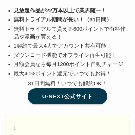
見放題作品が22万本以上で業界随一！
無料トライアル期間が長い！（31日間）
無料トライアルで貰える600ポイントで有料作
品や漫画が買える！
1契約で最大4人でアカウント共有可能！
ダウンロード機能でオフライン再生可能！
月額会員なら毎月1200ポイント自動チャージ！
最大40%ポイント還元でいつでもお得！
31日間無料！いつでも解約OK！
U-NEXT公式サイト