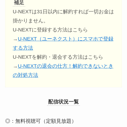
補足
U-NEXTは31日以内に解約すれば一切お金は
掛かりません。
U-NEXTに登録する方法はこちら
→
U-NEXT（ユーネクスト）にスマホで登録
する方法
U-NEXTを解約・退会する方法はこちら
→
U-NEXTの退会の仕方！解約できないとき
の対処方法
配信状況一覧
◎：無料視聴可（定額見放題）