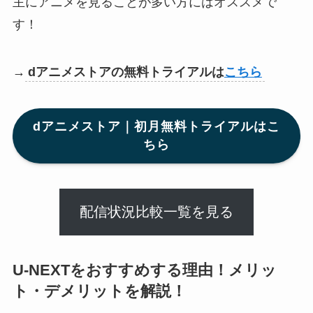
主にアニメを見ることが多い方にはオススメで
す！
→
dアニメストアの無料トライアルは
こちら
dアニメストア｜初月無料トライアルはこ
ちら
配信状況比較一覧を見る
U-NEXTをおすすめする理由！メリッ
ト・デメリットを解説！