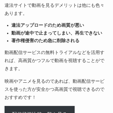
違法サイトで動画を見るデメリットは他にも色々
あります。
違法アップロードのため画質が悪い
動画が途中で止まってしまい、再生できない
著作権侵害のため急に削除される
動画配信サービスの無料トライアルなどを活用す
れば、高画質かつフルで動画を視聴することがで
きます。
映画やアニメを見るのであれば、動画配信サービ
スを使った方が安全かつ高画質で視聴できるので
おすすめです！