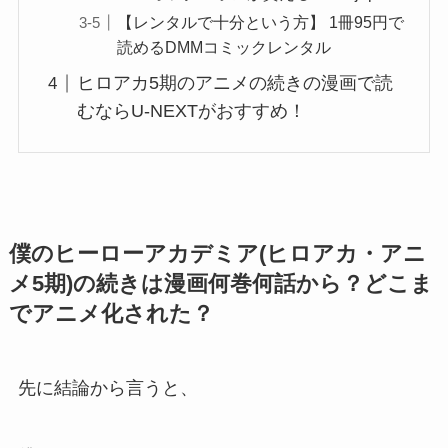
【レンタルで十分という方】 1冊95円で
読めるDMMコミックレンタル
ヒロアカ5期のアニメの続きの漫画で読
むならU-NEXTがおすすめ！
僕のヒーローアカデミア(ヒロアカ・アニ
メ5期)の続きは漫画何巻何話から？どこま
でアニメ化された？
先に結論から言うと、