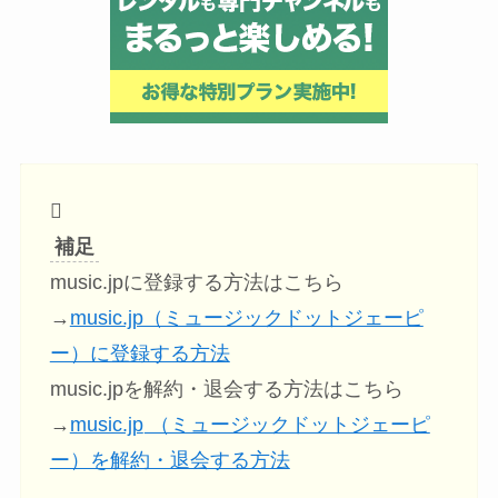
補足
music.jpに登録する方法はこちら
→
music.jp（ミュージックドットジェーピ
ー）に登録する方法
music.jpを解約・退会する方法はこちら
→
music.jp
（ミュージックドットジェーピ
ー）を解約・退会する方法