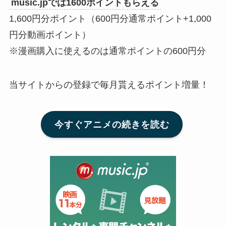
music.jpでは1600ポイントもらえる
1,600円分ポイント（600円分通常ポイント+1,000
円分動画ポイント）
※漫画購入に使えるのは通常ポイントの600円分
当サイトからの登録で毎月貰えるポイント増量！
今すぐアニメの続きを読む