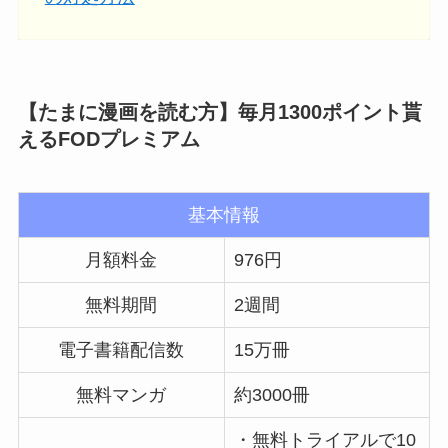
【たまに漫画を読む方】毎月1300ポイント貰
えるFODプレミアム
基本情報
月額料金
976円
無料期間
2週間
電子書籍配信数
15万冊
無料マンガ
約3000冊
・無料トライアルで10