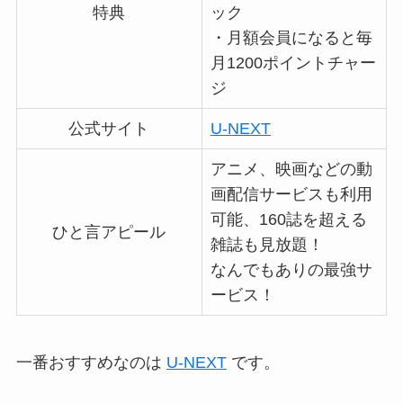
特典
ック
・月額会員になると毎
月1200ポイントチャー
ジ
公式サイト
U-NEXT
アニメ、映画などの動
画配信サービスも利用
可能、160誌を超える
ひと言アピール
雑誌も見放題！
なんでもありの最強サ
ービス！
一番おすすめなのは
U-NEXT
です。