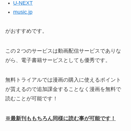
U-NEXT
music.jp
がおすすめです。
この２つのサービスは動画配信サービスでありな
がら、電子書籍サービスとしても優秀です。
無料トライアルでは漫画の購入に使えるポイント
が貰えるので追加課金することなく漫画を無料で
読むことが可能です！
※最新刊ももちろん同様に読む事が可能です！