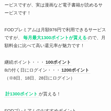
ービスですが、実は漫画など電子書籍が読めるサ
ービスです！
FODプレミアムは月額976円で利用できるサービス
ですが、
毎月最大1300ポイントが貰える
ので、月
額料金に比べて高い還元率が魅力です！
継続ポイント・・・
100ポイント
8の付く日にログイン・・・
1200ポイント
（※8日、18日、28日にログイン）
計1300ポイント
が貰える！
FODプレミアムのおすすめポイント