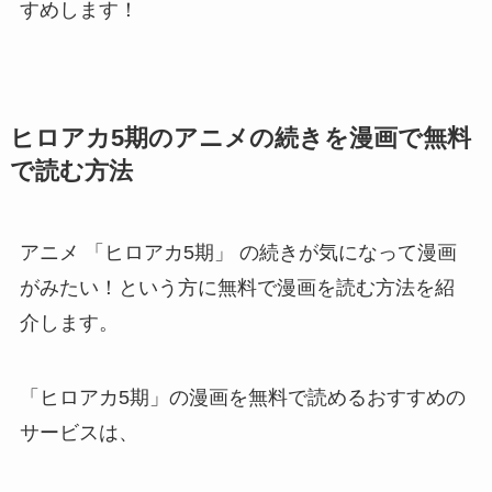
すめします！
ヒロアカ5期のアニメ
の続きを漫画で無料
で読む方法
アニメ 「ヒロアカ5期」 の続きが気になって漫画
がみたい！という方に無料で漫画を読む方法を紹
介します。
「ヒロアカ5期」の漫画を無料で読めるおすすめの
サービスは、