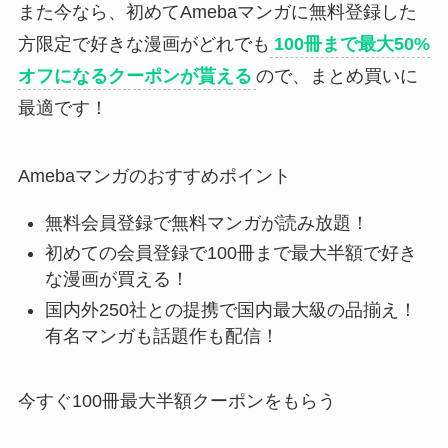
また今なら、初めてAmebaマンガに無料登録した
方限定で好きな漫画がどれでも
100冊まで最大50%
オフになるクーポンが貰える
ので、まとめ買いに
最適です！
Amebaマンガのおすすめポイント
無料会員登録で無料マンガが読み放題！
初めての会員登録で100冊まで最大半額で好き
な漫画が買える！
国内外250社との提携で国内最大級の品揃え！
有名マンガも話題作も配信！
今すぐ100冊最大半額クーポンをもらう