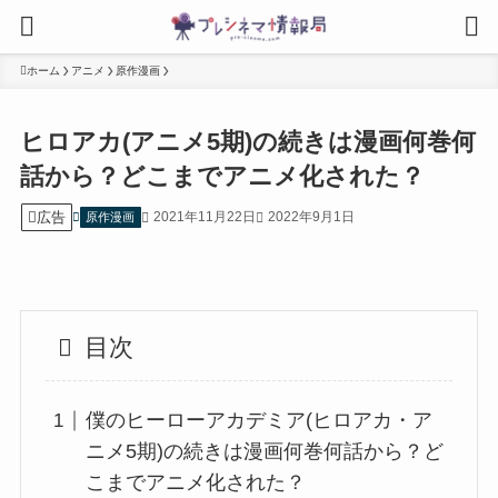
ホーム
アニメ
原作漫画
ヒロアカ(アニメ5期)の続きは漫画何巻何
話から？どこまでアニメ化された？
広告
2021年11月22日
2022年9月1日
原作漫画
目次
僕のヒーローアカデミア(ヒロアカ・ア
ニメ5期)の続きは漫画何巻何話から？ど
こまでアニメ化された？