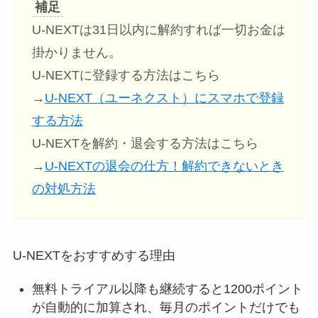
補足
U-NEXTは31日以内に解約すれば一切お金は
掛かりません。
U-NEXTに登録する方法はこちら
→
U-NEXT（ユーネクスト）にスマホで登録
する方法
U-NEXTを解約・退会する方法はこちら
→
U-NEXTの退会の仕方！解約できないとき
の対処方法
U-NEXTをおすすめする理由
無料トライアル以降も継続すると1200ポイント
が自動的に加算され、毎月のポイントだけでも