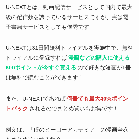
U-NEXTとは、動画配信サービスとして国内で最大
級の配信数を誇っているサービスですが、実は電
子書籍サービスとしても優秀です！
U-NEXTは31日間無料トライアルを実施中で、無料
トライアルに登録すれば
漫画などの購入に使える
600ポイントが今すぐ貰える
ので好きな漫画が1冊
は無料で読むことができます！
また、U-NEXTであれば
何冊でも最大40%ポイン
トバック
されるのでまとめ買いもお得です！
例えば、「僕のヒーローアカデミア」の漫画全巻