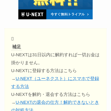
補足
U-NEXTは31日以内に解約すれば一切お金は
掛かりません。
U-NEXTに登録する方法はこちら
→
U-NEXT（ユーネクスト）にスマホで登録
する方法
U-NEXTを解約・退会する方法はこちら
→
U-NEXTの退会の仕方！解約できないとき
の対処方法