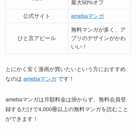
最大50%オフ
公式サイト
amebaマンガ
無料マンガが多く、ア
ひと言アピール
プリのデザインがかわ
いい！
とにかく安く漫画が買いたいという方におすすめ
なのは
amebaマンガ
です！
amebaマンガは月額料金は掛からず、無料会員登
録するだけで4,000冊以上の無料マンガを読むこと
ができます！