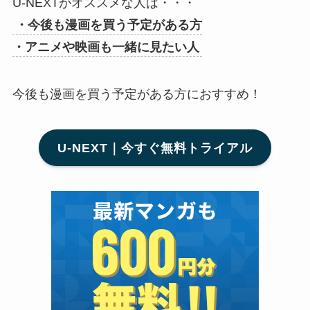
U-NEXTがオススメな人は・・・
・今後も漫画を買う予定がある方
・アニメや映画も一緒に見たい人
今後も漫画を買う予定がある方におすすめ！
U-NEXT｜今すぐ無料トライアル