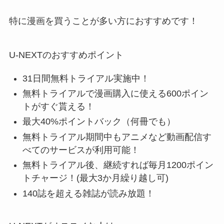
特に漫画を買うことが多い方におすすめです！
U-NEXTのおすすめポイント
31日間無料トライアル実施中！
無料トライアルで漫画購入に使える600ポイン
トがすぐ貰える！
最大40%ポイントバック（何冊でも）
無料トライアル期間中もアニメなど動画配信す
べてのサービスが利用可能！
無料トライアル後、継続すれば毎月1200ポイン
トチャージ！(最大3か月繰り越し可)
140誌を超える雑誌が読み放題！