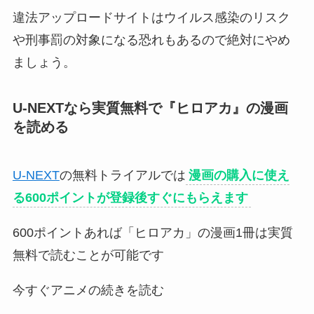
違法アップロードサイトはウイルス感染のリスク
や刑事罰の対象になる恐れもあるので絶対にやめ
ましょう。
U-NEXTなら実質無料で『
ヒロアカ
』の漫画
を読める
U-NEXT
の無料トライアルでは
漫画の購入に使え
る600ポイントが登録後すぐにもらえます
600ポイントあれば「ヒロアカ」の漫画1冊は実質
無料で読むことが可能です
今すぐアニメの続きを読む