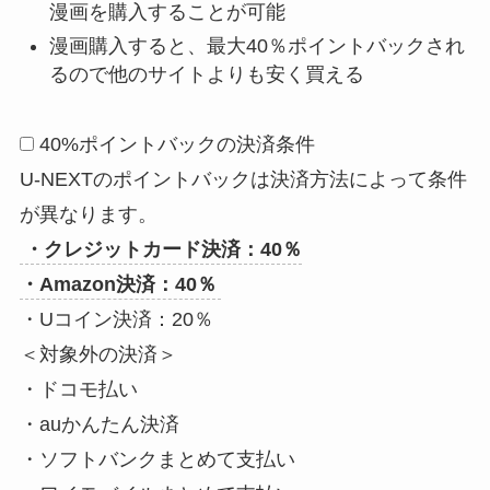
漫画を購入することが可能
漫画購入すると、最大40％ポイントバックされ
るので他のサイトよりも安く買える
40%ポイントバックの決済条件
U-NEXTのポイントバックは決済方法によって条件
が異なります。
・クレジットカード決済：40％
・Amazon決済：40％
・Uコイン決済：20％
＜対象外の決済＞
・ドコモ払い
・auかんたん決済
・ソフトバンクまとめて支払い