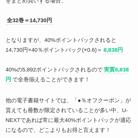
をまとめ買いする場合、
全32巻＝14,730円
となりますが、40%ポイントバックされると
14,730円×40％ポイントバック(×0.6)＝
8,838円
40%の5,892ポイントバックされるので
実質8,838
円
で全巻揃えることができます！
他の電子書籍サイトでは、「●％オフクーポン」が
貰えても冊数が限定されていることが多い中、U-
NEXTであれば常に最大40%ポイントバックが適応
になるので、どこよりもお得と言えます！