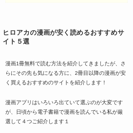
ヒロアカ
の漫画が安く読めるおすすめサ
イト５選
漫画1冊無料で読む方法を紹介してきましたが、さ
らにその先も気になる方に、2冊目以降の漫画が安
く買えるおすすめのサイトを紹介します！
漫画アプリはいろいろ出ていて選ぶのが大変です
が、日頃から電子書籍で漫画を読んでいる私が厳
選して４つご紹介します１