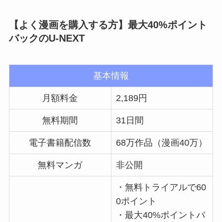
【よく漫画を購入する方】最大40%ポイント
バックのU-NEXT
基本情報
月額料金
2,189円
無料期間
31日間
電子書籍配信数
68万作品（漫画40万）
無料マンガ
非公開
・無料トライアルで60
0ポイント
・最大40%ポイントバ