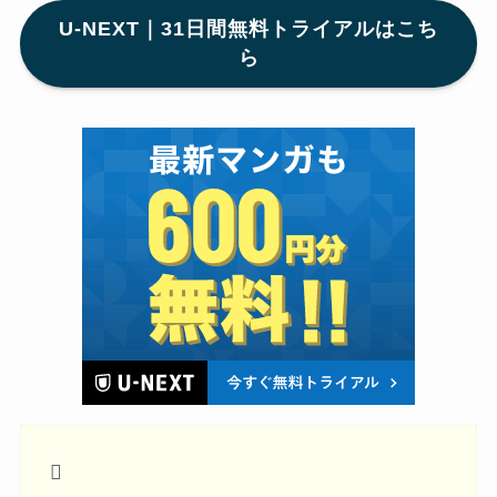
U-NEXT｜31日間無料トライアルはこち
ら