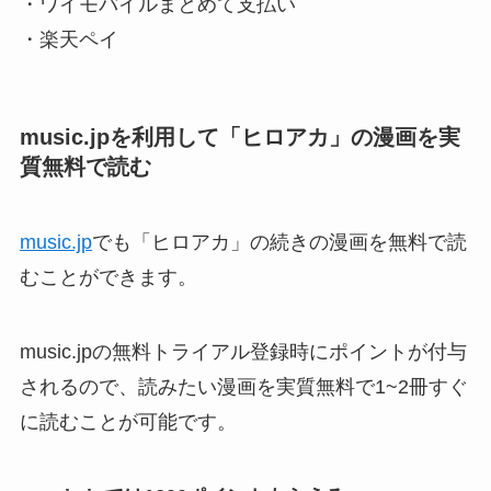
・ワイモバイルまとめて支払い
・楽天ペイ
music.jpを利用して「ヒロアカ」の漫画を実
質無料で読む
music.jp
でも「ヒロアカ」の続きの漫画を無料で読
むことができます。
music.jpの無料トライアル登録時にポイントが付与
されるので、読みたい漫画を実質無料で1~2冊すぐ
に読むことが可能です。