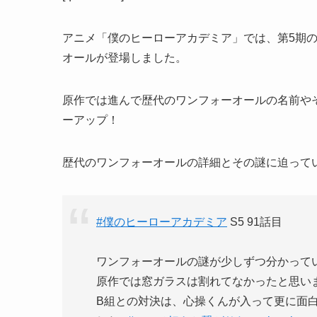
アニメ「僕のヒーローアカデミア」では、第5期
オールが登場しました。
原作では進んで歴代のワンフォーオールの名前や
ーアップ！
歴代のワンフォーオールの詳細とその謎に迫って
#僕のヒーローアカデミア
S5 91話目
ワンフォーオールの謎が少しずつ分かってい
原作では窓ガラスは割れてなかったと思い
B組との対決は、心操くんが入って更に面