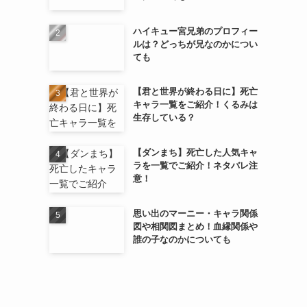
ハイキュー宮兄弟のプロフィー
ルは？どっちが兄なのかについ
ても
【君と世界が終わる日に】死亡
キャラ一覧をご紹介！くるみは
生存している？
【ダンまち】死亡した人気キャ
ラを一覧でご紹介！ネタバレ注
意！
思い出のマーニー・キャラ関係
図や相関図まとめ！血縁関係や
誰の子なのかについても