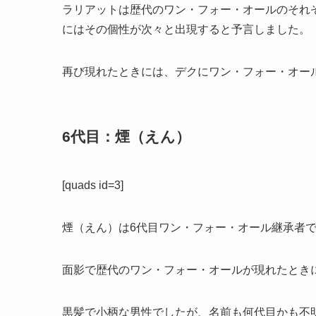
ラリアットは歴代のワン・フォー・オールのそれ
にはその個性が次々と出現すると予言しました。
再び現れたときには、デクにワン・フォー・オー
6代目：煙（えん）
[quads id=3]
煙（えん）は6代目ワン・フォー・オール継承者
面影で歴代のワン・フォー・オールが現れたとき
黒髪で小柄な男性でしたが、名前も何代目かも不