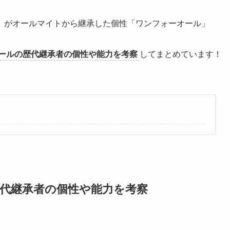
）がオールマイトから継承した個性「ワンフォーオール」
ールの歴代継承者の個性や能力を考察
してまとめています！
歴代継承者の個性や能力を考察