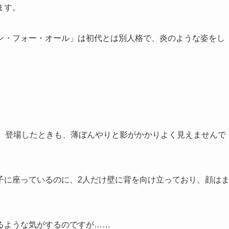
ます。
ン・フォー・オール」は初代とは別人格で、炎のような姿をし
初、登場したときも、薄ぼんやりと影がかかりよく見えませんで
子に座っているのに、2人だけ壁に背を向け立っており、顔は
るような気がするのですが……