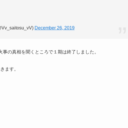
saitosu_vV)
December 26, 2019
の火事の真相を聞くところで１期は終了しました。
続きます。