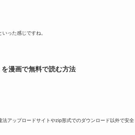
といった感じですね。
きを漫画で無料で読む方法
法アップロードサイトやzip形式でのダウンロード以外で安全