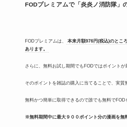
FODプレミアムで「炎炎ノ消防隊」
FODプレミアムは、
本来月額976円(税込)のとこ
あります。
さらに、無料お試し期間でもFODではポイントが
そのポイントを雑誌の購入に当てることで、実質
無料かつ簡単に取得できるので誰でも無料でFOD
※無料期間中に最大９００ポイント分の漫画を無