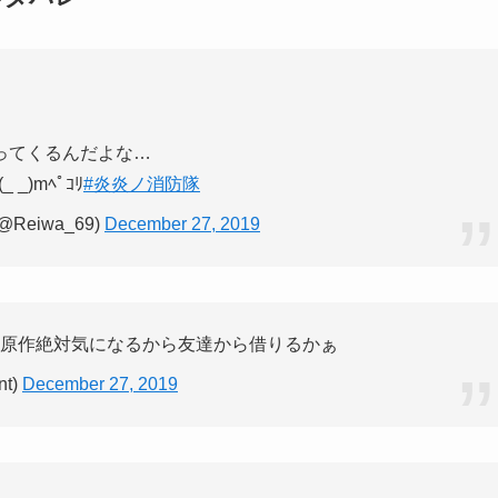
ってくるんだよな…
)mﾍﾟｺﾘ
#炎炎ノ消防隊
(@Reiwa_69)
December 27, 2019
。原作絶対気になるから友達から借りるかぁ
t)
December 27, 2019