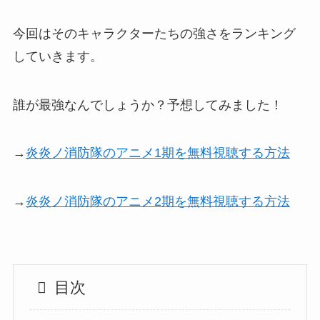
今回はそのキャラクターたちの強さをランキング
していきます。
誰が最強なんでしょうか？予想してみました！
→
炎炎ノ消防隊のアニメ1期を無料視聴する方法
→
炎炎ノ消防隊のアニメ2期を無料視聴する方法
目次