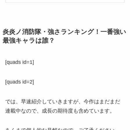
炎炎ノ消防隊・強さランキング！一番強い
最強キャラは誰？
[quads id=1]
[quads id=2]
では、早速紹介していきますが、今作はまだまだ
連載中なので、成長の期待度も含めています。