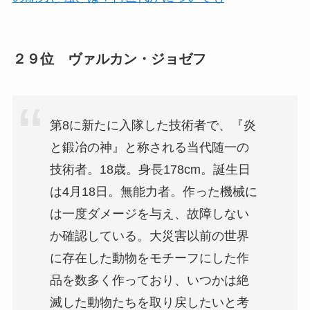
２９位 ヴァルカン・ジョゼフ
第8に新たに入隊した技術者で、『炎
と鍛冶の神』と称される当代随一の
技術者。18歳。身長178cm。誕生日
は4月18日。無能力者。作った機械に
は一度ダメージを与え、故障しない
か確認している。大災害以前の世界
に存在した動物をモチーフにした作
品を数多く作っており、いつかは絶
滅した動物たちを取り戻したいと考