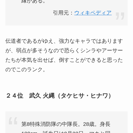
縁がある。
引用元：
ウィキペディア
伝道者であるがゆえ、強力なキャラではあります
が、弱点が多そうなので恐らくシンラやアーサー
たちが本気を出せば、倒すことができると思った
のでこのランク。
２４位 武久 火縄（タケヒサ・ヒナワ）
第8特殊消防隊の中隊長。28歳。身長