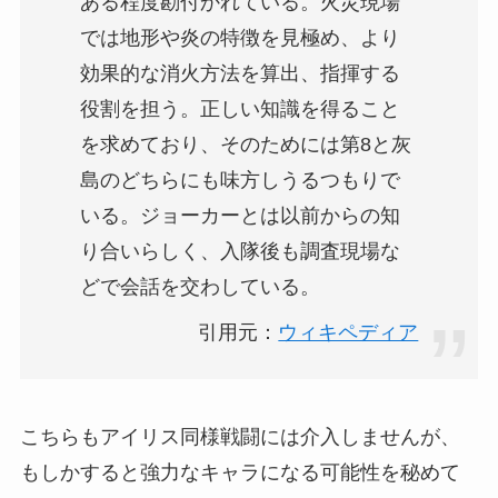
ある程度勘付かれている。火災現場
では地形や炎の特徴を見極め、より
効果的な消火方法を算出、指揮する
役割を担う。正しい知識を得ること
を求めており、そのためには第8と灰
島のどちらにも味方しうるつもりで
いる。ジョーカーとは以前からの知
り合いらしく、入隊後も調査現場な
どで会話を交わしている。
引用元：
ウィキペディア
こちらもアイリス同様戦闘には介入しませんが、
もしかすると強力なキャラになる可能性を秘めて