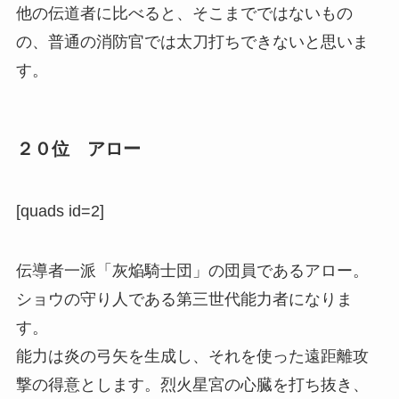
他の伝道者に比べると、そこまでではないもの
の、普通の消防官では太刀打ちできないと思いま
す。
２０位 アロー
[quads id=2]
伝導者一派「灰焔騎士団」の団員であるアロー。
ショウの守り人である第三世代能力者になりま
す。
能力は炎の弓矢を生成し、それを使った遠距離攻
撃の得意とします。烈火星宮の心臓を打ち抜き、