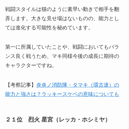
戦闘スタイルは猫のように素早い動きで相手を翻
弄します。大きな見せ場はないものの、能力とし
ては進化する可能性を秘めています。
第一に所属していたことや、戦闘においてもバラ
ンス良く戦うため、マキ同様今後の成長に期待の
キャラクターですね。
【考察記事】
炎炎ノ消防隊・タマキ（環古達）の
能力と強さは？ラッキースケベの意味についても
２１位 烈火 星宮（レッカ・ホシミヤ）