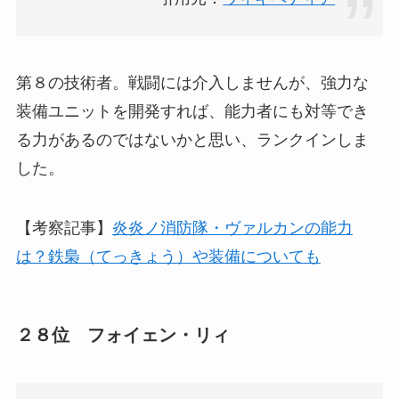
第８の技術者。戦闘には介入しませんが、強力な
装備ユニットを開発すれば、能力者にも対等でき
る力があるのではないかと思い、ランクインしま
した。
【考察記事】
炎炎ノ消防隊・ヴァルカンの能力
は？鉄梟（てっきょう）や装備についても
２８位 フォイェン・リィ