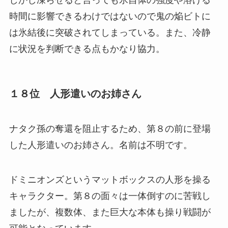
時間に影響できるわけではないので鬼の焔ビトに
は氷結後に突破されてしまっている。また、冷静
に状況を判断できる点もかなり協力。
１８位 人形遣いのお姉さん
ナタク孫の奪還を阻止するため、第８の前に登場
した人形遣いのお姉さん。名前は不明です。
ドミニオンズというマットボックスの人形を操る
キャラクター。第８の面々は一体倒すのに苦戦し
ましたが、複数体、また巨大な本体も操り戦闘が