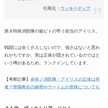
引用元：
ウィキペディア
第８特殊消防隊の焔ビトの弔う担当のアイリス。
戦闘には全く介入しないので、強さはないと思わ
れがちですが、実は正体が隠されているのではと
いう噂があるため、ランクインしています。
【考察記事】
炎炎ノ消防隊・アイリスの正体は何
者？聖陽教会の秘密やラートムの意味についても