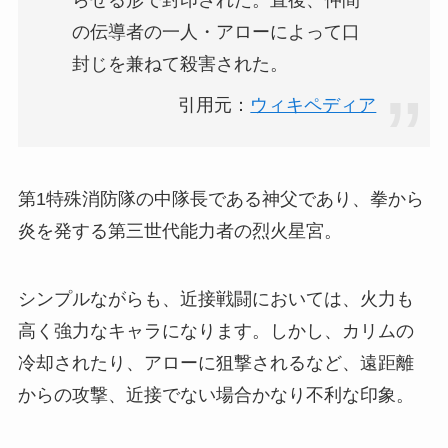
の伝導者の一人・アローによって口
封じを兼ねて殺害された。
引用元：
ウィキペディア
第1特殊消防隊の中隊長である神父であり、拳から
炎を発する第三世代能力者の烈火星宮。
シンプルながらも、近接戦闘においては、火力も
高く強力なキャラになります。しかし、カリムの
冷却されたり、アローに狙撃されるなど、遠距離
からの攻撃、近接でない場合かなり不利な印象。