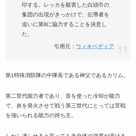
印する。レッカを殺害した白頭巾の
集団の出現がきっかけで、伝導者を
追いに第8に協力することを決意し
た。
引用元：
ウィキペディア
第1特殊消防隊の中隊長である神父であるカリム。
第二世代能力者であり、音を使った冷却が能力
で、炎を発火させて戦う第三世代にとっては苦戦
を強いられる能力の持ち主。
しかし凍らせると言っても氷自体の強度や溶ける