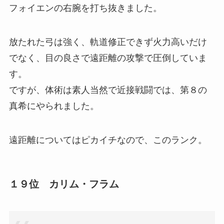
フォイエンの右腕を打ち抜きました。
放たれた弓は強く、軌道修正できず火力高いだけ
でなく、目の良さで遠距離の攻撃で圧倒していま
す。
ですが、体術は素人当然で近接戦闘では、第８の
真希にやられました。
遠距離についてはピカイチなので、このランク。
１９位 カリム・フラム