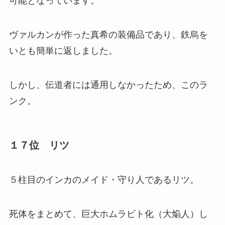
可能となっています。
ヴァルカンが作った真希の装備品であり、鉄烏を
いとも簡単に返しました。
しかし、伝道者には通用しなかったため、このラ
ンク。
１７位 リツ
５柱目のインカのメイド・守り人であるリツ。
死体をまとめて、巨大ホムラビト化（大焔人）し