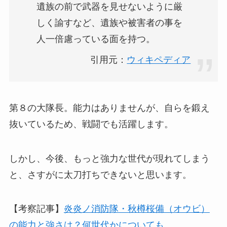
遺族の前で武器を見せないように厳
しく諭すなど、遺族や被害者の事を
人一倍慮っている面を持つ。
引用元：
ウィキペディア
第８の大隊長。能力はありませんが、自らを鍛え
抜いているため、戦闘でも活躍します。
しかし、今後、もっと強力な世代が現れてしまう
と、さすがに太刀打ちできないと思います。
【考察記事】
炎炎ノ消防隊・秋樽桜備（オウビ）
の能力と強さは？何世代かについても