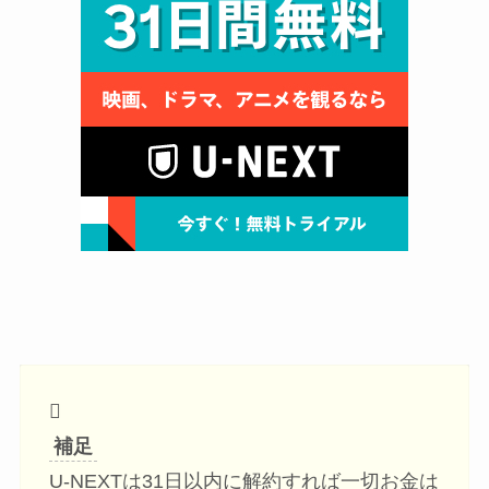
補足
U-NEXTは31日以内に解約すれば一切お金は