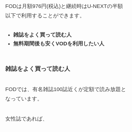
FODは月額976円(税込)と継続時はU-NEXTの半額
以下で利用することができます。
雑誌をよく買って読む人
無料期間後も安くVODを利用したい人
雑誌をよく買って読む人
FODでは、有名雑誌100誌近くが定額で読み放題と
なっています。
女性誌であれば、