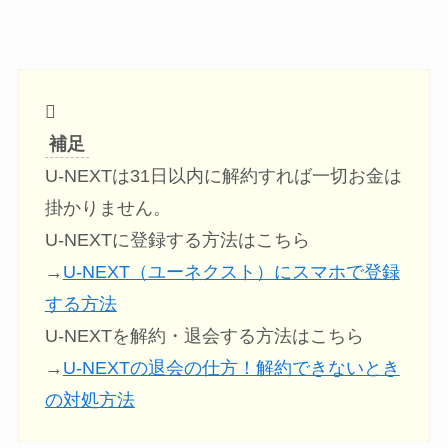
補足
U-NEXTは31日以内に解約すれば一切お金は
掛かりません。
U-NEXTに登録する方法はこちら
→
U-NEXT（ユーネクスト）にスマホで登録
する方法
U-NEXTを解約・退会する方法はこちら
→
U-NEXTの退会の仕方！解約できないとき
の対処方法