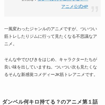
アニメ公式HP
一風変わったジャンルのアニメですが、ついつい
筋トレしたりジムに行って見たくなる不思議なア
ニメ。
そんな中でひびきをはじめ、キャラクターたちが
良い味を出していますね。ついつい次も見たくな
るそんな新感覚コメディーJK筋トレアニメです。
ダンベル何キロ持てる？のアニメ第１話