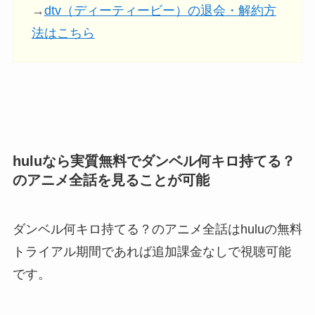
→
dtv（ディーティービー）の退会・解約方
法はこちら
huluなら実質無料でダンベル何キロ持てる？
のアニメ全話
を見ることが可能
ダンベル何キロ持てる？のアニメ全話はhuluの無料
トライアル期間であれば追加課金なしで視聴可能
です。