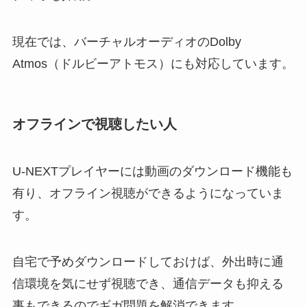
現在では、バーチャルオーディオのDolby
Atmos（ドルビーアトモス）にも対応しています。
オフラインで視聴したい人
U-NEXTプレイヤーには動画のダウンロード機能も
有り、オフライン視聴ができるようになっていま
す。
自宅で予めダウンロードしておけば、外出時に通
信環境を気にせず視聴でき、通信データも抑える
事もできるのでギガ問題を解消できます。