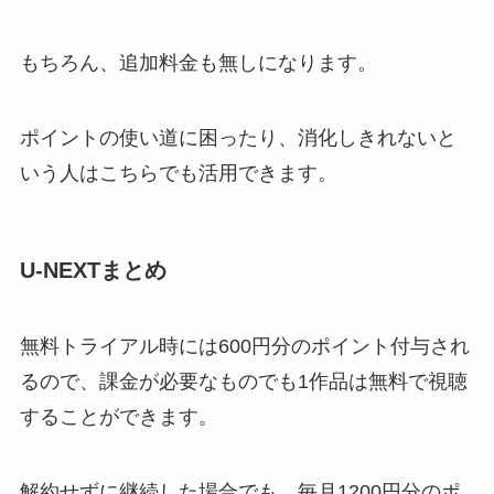
もちろん、追加料金も無しになります。
ポイントの使い道に困ったり、消化しきれないと
いう人はこちらでも活用できます。
U-NEXTまとめ
無料トライアル時には600円分のポイント付与され
るので、課金が必要なものでも1作品は無料で視聴
することができます。
解約せずに継続した場合でも、毎月1200円分のポ