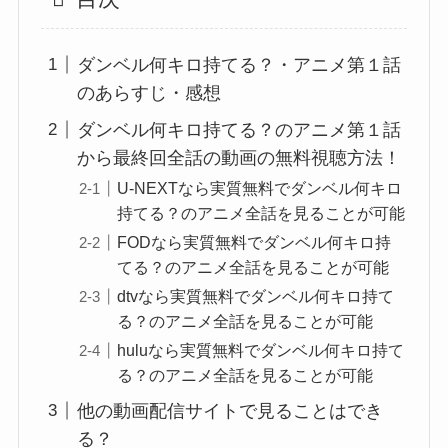
ダンベル何キロ持てる？・アニメ第１話
のあらすじ・感想
ダンベル何キロ持てる？のアニメ第１話
から最終回全話の動画の無料視聴方法！
U-NEXTなら実質無料でダンベル何キロ
持てる？のアニメ全話を見ることが可能
FODなら実質無料でダンベル何キロ持
てる？のアニメ全話を見ることが可能
dtvなら実質無料でダンベル何キロ持て
る？のアニメ全話を見ることが可能
huluなら実質無料でダンベル何キロ持て
る？のアニメ全話を見ることが可能
他の動画配信サイトで見ることはでき
る？