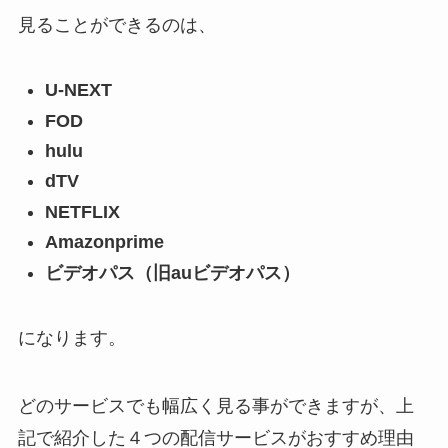
見ることができるのは、
U-NEXT
FOD
hulu
dTV
NETFLIX
Amazonprime
ビデオパス（旧auビデオパス）
になります。
どのサービスでも幅広く見る事ができますが、上
記で紹介した４つの配信サービスがおすすめ理由