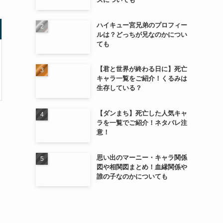
ハイキュー宮兄弟のプロフィー
ルは？どっちが兄なのかについ
ても
【君と世界が終わる日に】死亡
キャラ一覧をご紹介！くるみは
生存している？
【ダンまち】死亡した人気キャ
ラを一覧でご紹介！ネタバレ注
意！
思い出のマーニー・キャラ関係
図や相関図まとめ！血縁関係や
誰の子なのかについても