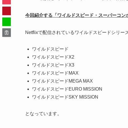
今回紹介する「ワイルドスピード・スーパーコンボ（2
Netflixで配信されているワイルドスピードシリー
ワイルドスピード
ワイルドスピードX2
ワイルドスピードX3
ワイルドスピードMAX
ワイルドスピードMEGA MAX
ワイルドスピードEURO MISSION
ワイルドスピードSKY MISSION
となっています。