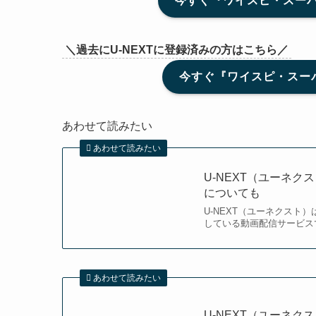
今すぐ『ワイスピ・スーパ
＼過去にU-NEXTに登録済みの方はこちら／
今すぐ『ワイスピ・スーパ
あわせて読みたい
あわせて読みたい
U-NEXT（ユーネ
についても
U-NEXT（ユーネクスト
している動画配信サービスで
あわせて読みたい
U-NEXT（ユーネ