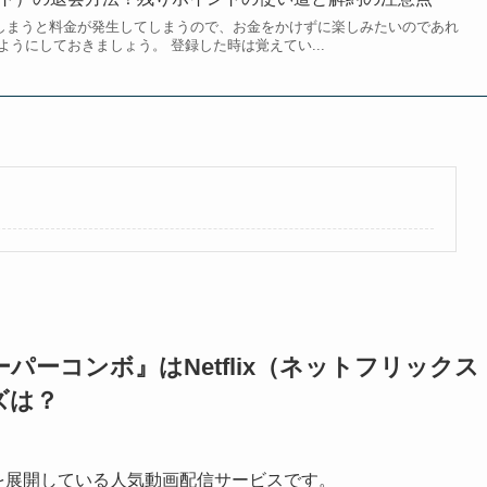
ぎてしまうと料金が発生してしまうので、お金をかけずに楽しみたいのであれ
うにしておきましょう。 登録した時は覚えてい...
ーコンボ』はNetflix（ネットフリックス
ズは？
作品を展開している人気動画配信サービスです。