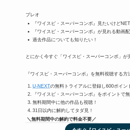
プレオ
『ワイスピ・スーパーコンボ』見たいけどNET
『ワイスピ・スーパーコンボ』が見れる動画配
過去作品についても知りたい！
とにかく今すぐ「ワイスピ・スーパーコンボ」が
『ワイスピ・スーパーコンボ』を無料視聴する方
U-NEXT
の無料トライアルに登録し600ポイン
『ワイスピ・スーパーコンボ』をポイントで無
無料期間中に他の作品も視聴！
31日以内に解約してタダ見！
＼無料期間中の解約で料金不要／