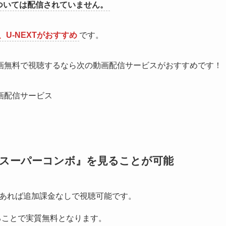
については配信されていません。
U-NEXTがおすすめ
です。
画無料で視聴するなら次の動画配信サービスがおすすめです！
画配信サービス
・スーパーコンボ』
を見ることが可能
あれば追加課金なしで視聴可能です。
ることで実質無料となります。