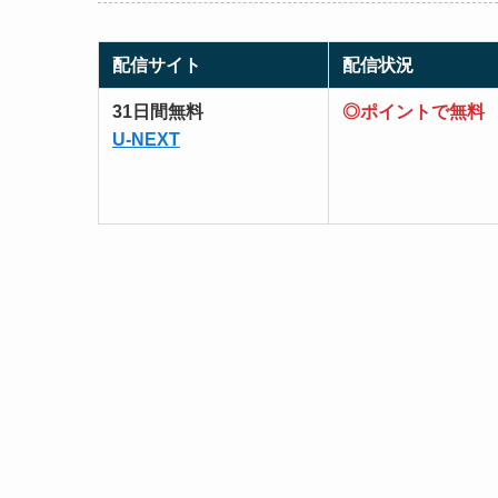
配信サイト
配信状況
31日間無料
◎ポイントで無料
U-NEXT