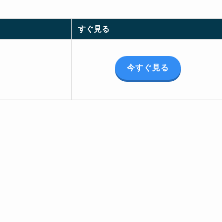
すぐ見る
今すぐ見る