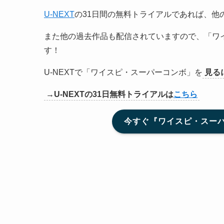
U-NEXT
の31日間の無料トライアルであれば、他
また他の過去作品も配信されていますので、「ワ
す！
U-NEXTで「ワイスピ・スーパーコンボ」を
見る
→U-NEXTの31日無料トライアルは
こちら
今すぐ『ワイスピ・スーパ