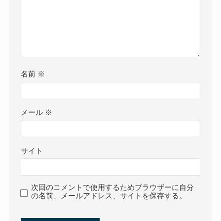
名前
※
メール
※
サイト
次回のコメントで使用するためブラウザーに自分
の名前、メールアドレス、サイトを保存する。