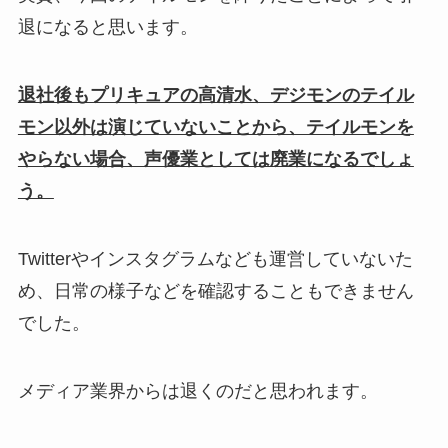
退になると思います。
退社後もプリキュアの高清水、デジモンのテイル
モン以外は演じていないことから、テイルモンを
やらない場合、声優業としては廃業になるでしょ
う。
Twitterやインスタグラムなども運営していないた
め、日常の様子などを確認することもできません
でした。
メディア業界からは退くのだと思われます。