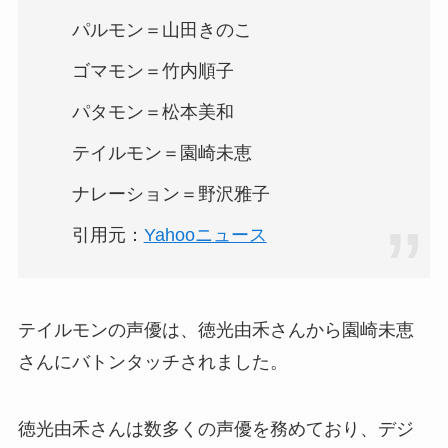
パルモン＝山田きのこ
ゴマモン＝竹内順子
パタモン＝松本美和
テイルモン＝園崎未恵
ナレーション＝野沢雅子
引用元：
Yahooニュース
テイルモンの声優は、徳光由禾さんから園崎未恵
さんにバトンタッチされました。
徳光由禾さんは数多くの声優を務めており、デジ