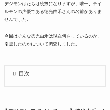
デジモンはたちは続投になりますが、唯一、テイ
ルモンの声優である徳光由禾さんの名前がありま
せんでした。
今回はそんな徳光由禾は現在何をしているのか、
引退したのかについて調査しました。
目次