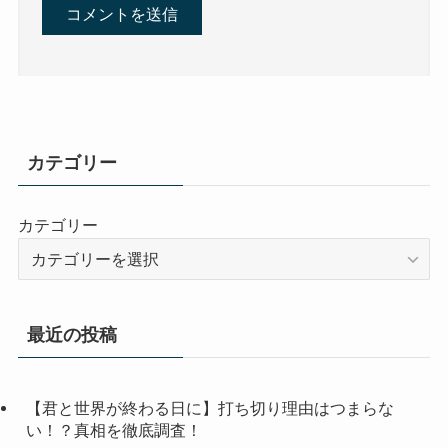
カテゴリー
カテゴリー
最近の投稿
【君と世界が終わる日に】打ち切り理由はつまらな
い！？真相を徹底調査！