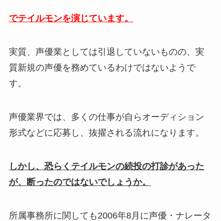
でテイルモンを演じています。
実質、声優業としては引退していないものの、実
質新規の声優を務めているわけではないようで
す。
声優業界では、多くの仕事が自らオーディション
形式などに応募し、抜擢される流れになります。
しかし、恐らくテイルモンの続投の打診があった
が、断ったのではないでしょうか。
所属事務所に関しても2006年8月に声優・ナレータ