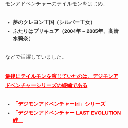
モンアドベンチャーのテイルモンをはじめ、
夢のクレヨン王国（シルバー王女）
ふたりはプリキュア（2004年 – 2005年、高清
水莉奈）
などで活躍していました。
最後にテイルモンを演じていたのは、デジモンア
ドベンチャーシリーズの続編である
「デジモンアドベンチャーtri」シリーズ
「デジモンアドベンチャー LAST EVOLUTION
絆」