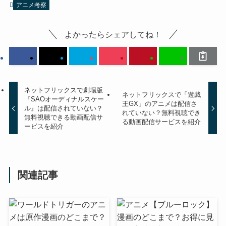
アニメ考察
よかったらシェアしてね！
ネットフリックスで劇場版
ネットフリックスで「遊戯
『SAOオーディナルスケー
王GX」のアニメは配信さ
ル』は配信されていない？
れていない？無料視聴でき
無料視聴できる動画配信サ
る動画配信サービスを紹介
ービスを紹介
関連記事