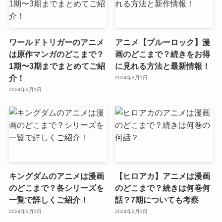
ワールドトリガーのアニメ
アニメ【ブルーロック】漫
は原作マンガのどこまで？
画のどこまで？続きをお得
1期〜3期までまとめてご紹
に見れる方法と最新情報！
介！
2024年3月1日
2024年3月1日
キングダムのアニメは漫画
【ヒロアカ】アニメは漫画
のどこまで？各シリーズを
のどこまで？続きは何巻何
一覧で詳しくご紹介！
話？7期についても考察
2024年3月1日
2024年2月1日