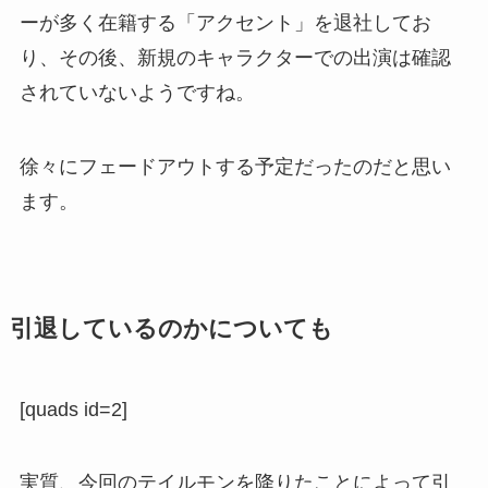
ーが多く在籍する「アクセント」を退社してお
り、その後、新規のキャラクターでの出演は確認
されていないようですね。
徐々にフェードアウトする予定だったのだと思い
ます。
引退しているのかについても
[quads id=2]
実質、今回のテイルモンを降りたことによって引