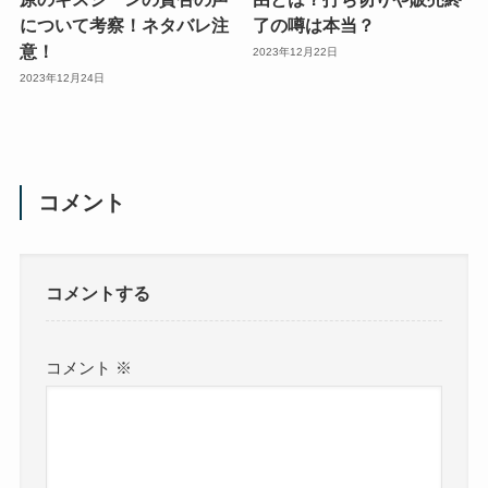
について考察！ネタバレ注
了の噂は本当？
意！
2023年12月22日
2023年12月24日
コメント
コメントする
コメント
※