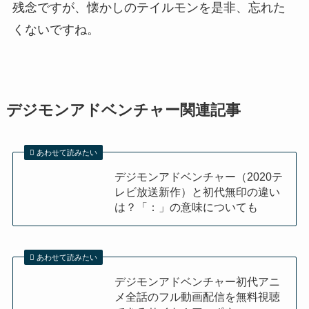
残念ですが、懐かしのテイルモンを是非、忘れた
くないですね。
デジモンアドベンチャー関連記事
あわせて読みたい
デジモンアドベンチャー（2020テ
レビ放送新作）と初代無印の違い
は？「：」の意味についても
あわせて読みたい
デジモンアドベンチャー初代アニ
メ全話のフル動画配信を無料視聴