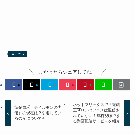
TVアニメ
よかったらシェアしてね！
ネットフリックスで「遊戯
徳光由禾（テイルモンの声
王5D's」のアニメは配信さ
優）の現在は？引退してい
れていない？無料視聴でき
るのかについても
る動画配信サービスを紹介