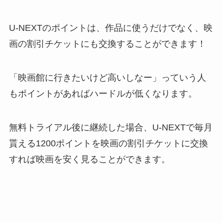
U-NEXTのポイントは、作品に使うだけでなく、映
画の割引チケットにも交換することができます！
「映画館に行きたいけど高いしなー」っていう人
もポイントがあればハードルが低くなります。
無料トライアル後に継続した場合、U-NEXTで毎月
貰える1200ポイントを映画の割引チケットに交換
すれば映画を安く見ることができます。