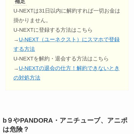
補足
U-NEXTは31日以内に解約すれば一切お金は
掛かりません。
U-NEXTに登録する方法はこちら
→
U-NEXT（ユーネクスト）にスマホで登録
する方法
U-NEXTを解約・退会する方法はこちら
→
U-NEXTの退会の仕方！解約できないとき
の対処方法
b９やPANDORA・アニチューブ、アニポ
は危険？