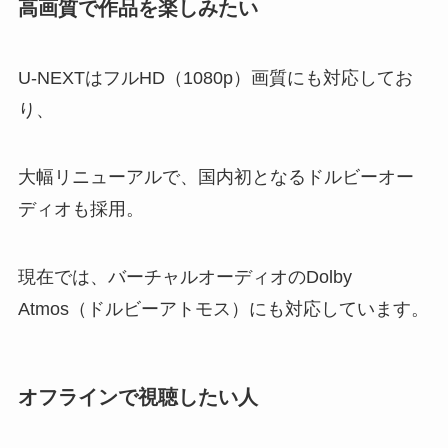
高画質で作品を楽しみたい
U-NEXTはフルHD（1080p）画質にも対応してお
り、
大幅リニューアルで、国内初となるドルビーオー
ディオも採用。
現在では、バーチャルオーディオのDolby
Atmos（ドルビーアトモス）にも対応しています。
オフラインで視聴したい人