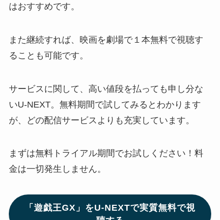
はおすすめです。
また継続すれば、映画を劇場で１本無料で視聴す
ることも可能です。
サービスに関して、高い値段を払っても申し分な
いU-NEXT。無料期間で試してみるとわかります
が、どの配信サービスよりも充実しています。
まずは無料トライアル期間でお試しください！料
金は一切発生しません。
「遊戯王GX」をU-NEXTで実質無料で視