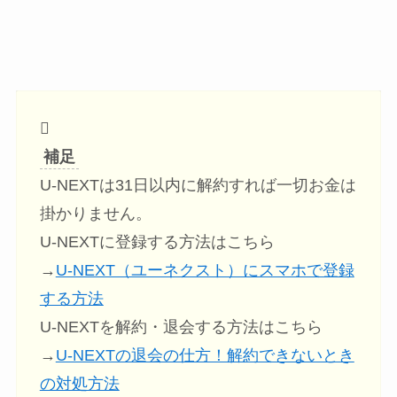
補足
U-NEXTは31日以内に解約すれば一切お金は
掛かりません。
U-NEXTに登録する方法はこちら
→
U-NEXT（ユーネクスト）にスマホで登録
する方法
U-NEXTを解約・退会する方法はこちら
→
U-NEXTの退会の仕方！解約できないとき
の対処方法