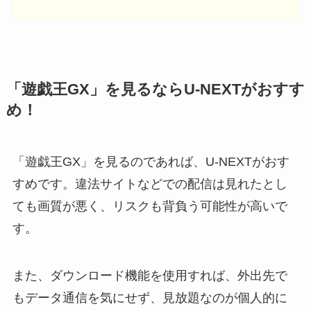
「遊戯王GX」を見るならU-NEXTがおすす
め！
「遊戯王GX」を見るのであれば、U-NEXTがおす
すめです。違法サイトなどでの配信は見れたとし
ても画質が悪く、リスクも背負う可能性が高いで
す。
また、ダウンロード機能を使用すれば、外出先で
もデータ通信を気にせず、見放題なのが個人的に