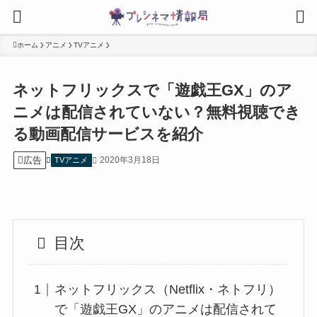
ホーム
アニメ
TVアニメ
ネットフリックスで「遊戯王GX」のア
ニメは配信されていない？無料視聴でき
る動画配信サービスを紹介
広告
2020年3月18日
TVアニメ
目次
ネットフリックス（Netflix・ネトフリ）
で「遊戯王GX」のアニメは配信されて