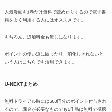
人気漫画も1巻だけ無料で読めたりするので電子書
籍をよく利用する人にはオススメです。
もちろん、追加料金も無しになります。
ポイントの使い道に困ったり、消化しきれないと
いう人はこちらでも活用できます。
U-NEXTまとめ
無料トライアル時には600円分のポイント付与され
るので、課金が必要なものでも1作品は無料で視聴