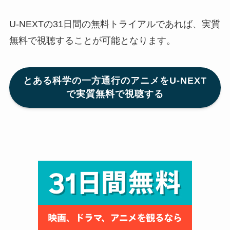
U-NEXTの31日間の無料トライアルであれば、実質
無料で視聴することが可能となります。
とある科学の一方通行のアニメをU-NEXT
で実質無料で視聴する