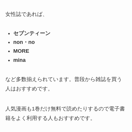
女性誌であれば、
セブンティーン
non・no
MORE
mina
など多数揃えられています。普段から雑誌を買う
人はおすすめです。
人気漫画も1巻だけ無料で読めたりするので電子書
籍をよく利用する人もおすすめです。