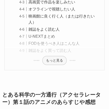
高画質で作品を楽しみたい
オフラインで視聴したい人
映画館に良く行く人（または行きたい
人）
雑誌をよく読む人
U-NEXTまとめ
FODを使うべき人はこんな人
雑誌をよく買って読む人
もっと見る
とある科学の一方通行（アクセラレータ
ー）第１話のアニメのあらすじや感想