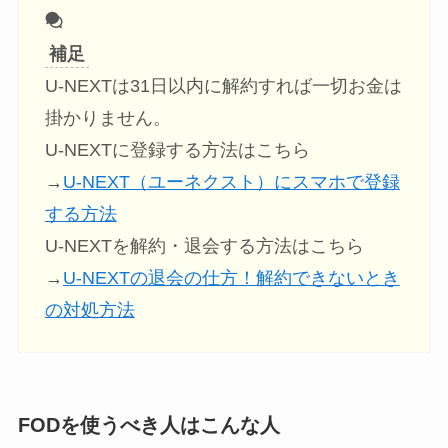
補足
U-NEXTは31日以内に解約すれば一切お金は
掛かりません。
U-NEXTに登録する方法はこちら
→
U-NEXT（ユーネクスト）にスマホで登録
する方法
U-NEXTを解約・退会する方法はこちら
→
U-NEXTの退会の仕方！解約できないとき
の対処方法
FODを使うべき人はこんな人