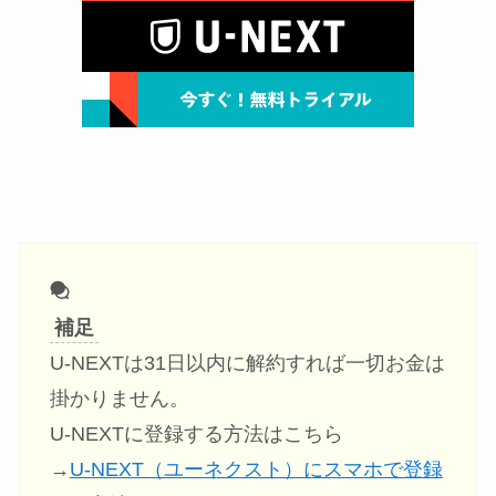
補足
U-NEXTは31日以内に解約すれば一切お金は
掛かりません。
U-NEXTに登録する方法はこちら
→
U-NEXT（ユーネクスト）にスマホで登録