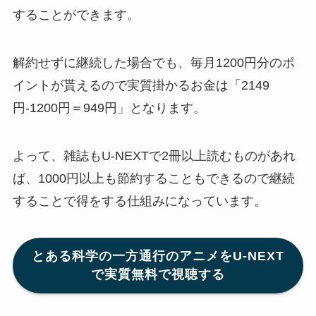
することができます。
解約せずに継続した場合でも、毎月1200円分のポ
イントが貰えるので実質掛かるお金は「2149
円-1200円＝949円」となります。
よって、雑誌もU-NEXTで2冊以上読むものがあれ
ば、1000円以上も節約することもできるので継続
することで得をする仕組みになっています。
とある科学の一方通行のアニメをU-NEXT
で実質無料で視聴する