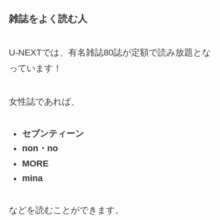
雑誌をよく読む人
U-NEXTでは、有名雑誌80誌が定額で読み放題とな
っています！
女性誌であれば、
セブンティーン
non・no
MORE
mina
などを読むことができます。