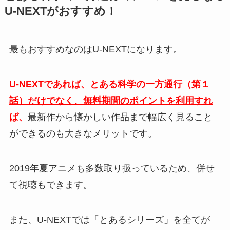
U-NEXTがおすすめ！
最もおすすめなのはU-NEXTになります。
U-NEXTであれば、とある科学の一方通行（第１
話）だけでなく、無料期間のポイントを利用すれ
ば、
最新作から懐かしい作品まで幅広く見ること
ができるのも大きなメリットです。
2019年夏アニメも多数取り扱っているため、併せ
て視聴もできます。
また、U-NEXTでは「とあるシリーズ」を全てが