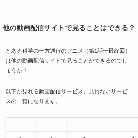
他の動画配信サイトで見ることはできる？
とある科学の一方通行のアニメ（第1話〜最終回）
は他の動画配信サイトで見ることができるのでし
ょうか？
以下が見れる動画配信サービス、見れないサービ
スの一覧になります。