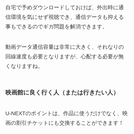
自宅で予めダウンロードしておけば、外出時に通
信環境を気にせず視聴でき、通信データも抑える
事もできるのでギガ問題を解消できます。
動画データ通信容量は非常に大きく、それなりの
回線速度も必要となりますが、心配する必要が無
くなりますね。
映画館に良く行く人（または行きたい人）
U-NEXTのポイントは、作品に使うだけでなく、映
画の割引チケットにも交換することができます！