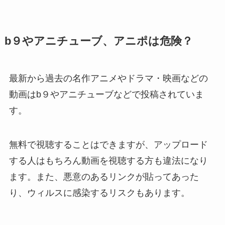
b９やアニチューブ、アニポは危険？
最新から過去の名作アニメやドラマ・映画などの
動画はb９やアニチューブなどで投稿されていま
す。
無料で視聴することはできますが、アップロード
する人はもちろん動画を視聴する方も違法になり
ます。また、悪意のあるリンクが貼ってあった
り、ウィルスに感染するリスクもあります。