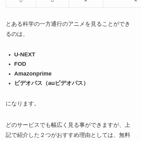
○
○
×
×
とある科学の一方通行のアニメを見ることができ
るのは、
U-NEXT
FOD
Amazonprime
ビデオパス（auビデオパス）
になります。
どのサービスでも幅広く見る事ができますが、上
記で紹介した２つがおすすめ理由としては、無料