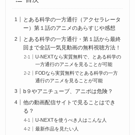
とある科学の一方通行（アクセラレータ
ー）第１話のアニメのあらすじや感想
とある科学の一方通行・第１話から最終
回まで全話一気見動画の無料視聴方法！
U-NEXTなら実質無料で、とある科学の
一方通行のアニメを見ることが可能
FODなら実質無料でとある科学の一方
通行のアニメを見ることが可能
b９やアニチューブ、アニポは危険？
他の動画配信サイトで見ることはでき
る？
U-NEXTを使うべき人はこんな人
最新作品を見たい人