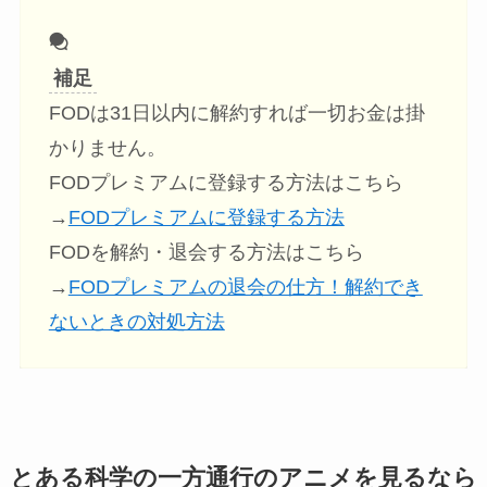
補足
FODは31日以内に解約すれば一切お金は掛
かりません。
FODプレミアムに登録する方法はこちら
→
FODプレミアムに登録する方法
FODを解約・退会する方法はこちら
→
FODプレミアムの退会の仕方！解約でき
ないときの対処方法
とある科学の一方通行のアニメを見るなら