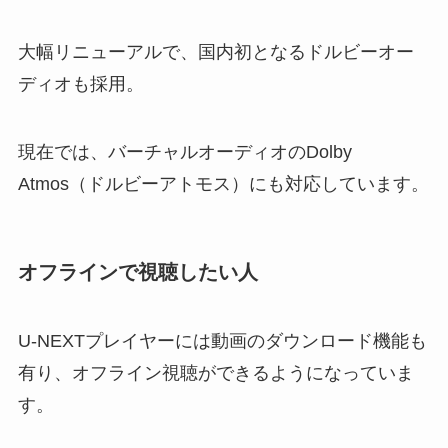
大幅リニューアルで、国内初となるドルビーオー
ディオも採用。
現在では、バーチャルオーディオのDolby
Atmos（ドルビーアトモス）にも対応しています。
オフラインで視聴したい人
U-NEXTプレイヤーには動画のダウンロード機能も
有り、オフライン視聴ができるようになっていま
す。