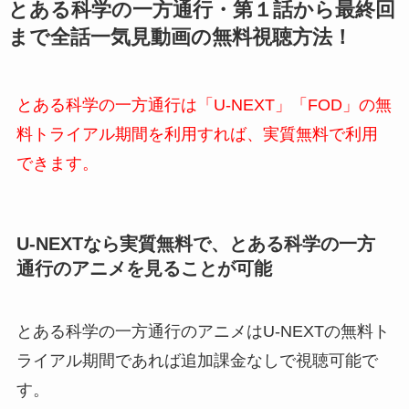
とある科学の一方通行・第１話から最終回
まで全話一気見動画の無料視聴方法！
とある科学の一方通行は「U-NEXT」「FOD」の無
料トライアル期間を利用すれば、実質無料で利用
できます。
U-NEXTなら実質無料で、とある科学の一方
通行のアニメ
を見ることが可能
とある科学の一方通行のアニメはU-NEXTの無料ト
ライアル期間であれば追加課金なしで視聴可能で
す。