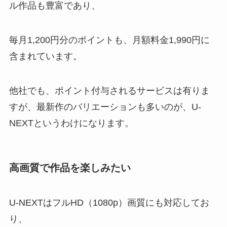
ル作品も豊富であり、
毎月1,200円分のポイントも、月額料金1,990円に
含まれています。
他社でも、ポイント付与されるサービスは有りま
すが、最新作のバリエーションも多いのが、U-
NEXTというわけになります。
高画質で作品を楽しみたい
U-NEXTはフルHD（1080p）画質にも対応してお
り、