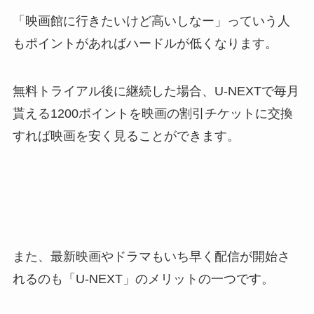
「映画館に行きたいけど高いしなー」っていう人
もポイントがあればハードルが低くなります。
無料トライアル後に継続した場合、U-NEXTで毎月
貰える1200ポイントを映画の割引チケットに交換
すれば映画を安く見ることができます。
また、最新映画やドラマもいち早く配信が開始さ
れるのも「U-NEXT」のメリットの一つです。