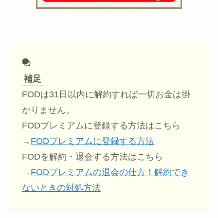
補足
FODは31日以内に解約すれば一切お金は掛
かりません。
FODプレミアムに登録する方法はこちら
→
FODプレミアムに登録する方法
FODを解約・退会する方法はこちら
→
FODプレミアムの退会の仕方！解約でき
ないときの対処方法