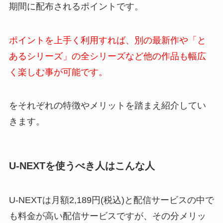
期間に配布されるポイントです。
ポイントを上手く利用すれば、別の最新作や「と
あるシリーズ」の全シリーズなど他の作品も幅広
く楽しむ事が可能です。
をそれぞれの特徴やメリットを踏まえ紹介してい
きます。
U-NEXTを使うべき人はこんな人
U-NEXTは月額2,189円(税込)と配信サービスの中で
も料金が高い配信サービスですが、その分メリッ