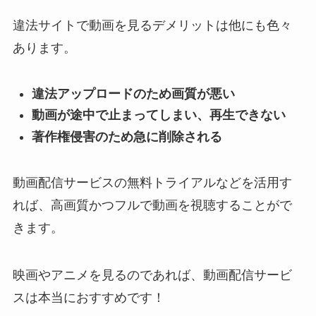
違法サイトで動画を見るデメリットは他にも色々
あります。
違法アップロードのため画質が悪い
動画が途中で止まってしまい、再生できない
著作権侵害のため急に削除される
動画配信サービスの無料トライアルなどを活用す
れば、高画質かつフルで動画を視聴することがで
きます。
映画やアニメを見るのであれば、動画配信サービ
スは本当におすすめです！