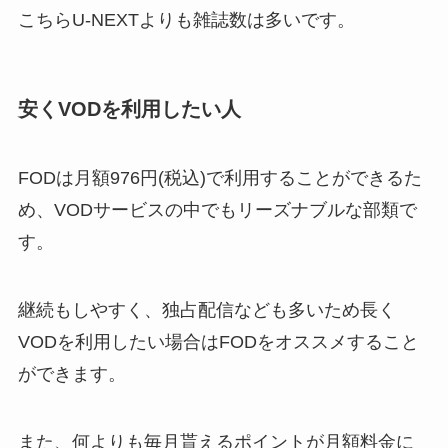
こちらU-NEXTよりも雑誌数は多いです。
安くVODを利用したい人
FODは月額976円(税込)で利用することができるた
め、VODサービスの中でもリーズナブルな部類で
す。
継続もしやすく、独占配信なども多いため長く
VODを利用したい場合はFODをオススメすること
ができます。
また、何よりも毎月貰えるポイントが月額料金に