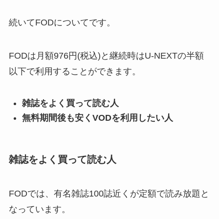
続いてFODについてです。
FODは月額976円(税込)と継続時はU-NEXTの半額
以下で利用することができます。
雑誌をよく買って読む人
無料期間後も安くVODを利用したい人
雑誌をよく買って読む人
FODでは、有名雑誌100誌近くが定額で読み放題と
なっています。