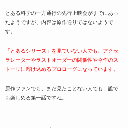
とある科学の一方通行の先行上映会がすでにあっ
たようですが、内容は原作通りではないようで
す。
「とあるシリーズ」を見ていない人でも、アクセ
ラレーターやラストオーダーの関係性や今作のス
トーリに溶け込めるプロローグになっています。
原作ファンでも、まだ見たことない人でも、誰で
も楽しめる第一話ですね。