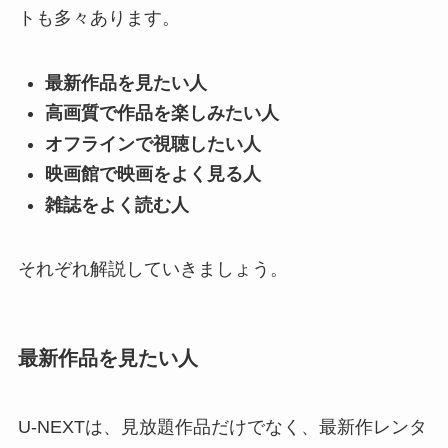
トも多々あります。
最新作品を見たい人
高画質で作品を楽しみたい人
オフラインで視聴したい人
映画館で映画をよく見る人
雑誌をよく読む人
それぞれ解説していきましょう。
最新作品を見たい人
U-NEXTは、見放題作品だけでなく、最新作レンタ