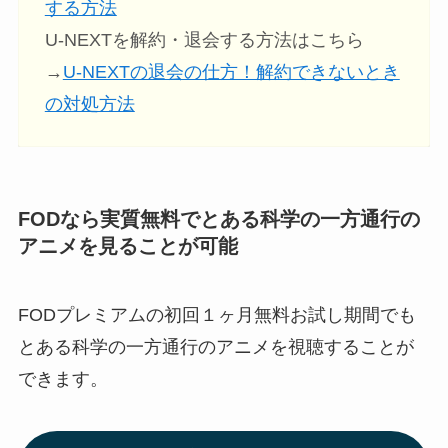
する方法
U-NEXTを解約・退会する方法はこちら
→
U-NEXTの退会の仕方！解約できないとき
の対処方法
FODなら実質無料でとある科学の一方通行の
アニメを見ることが可能
FODプレミアムの初回１ヶ月無料お試し期間でも
とある科学の一方通行のアニメ
を視聴することが
できます。