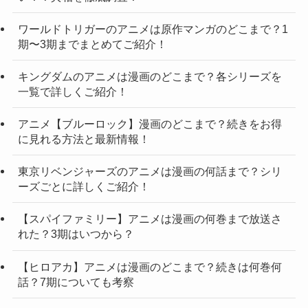
ワールドトリガーのアニメは原作マンガのどこまで？1
期〜3期までまとめてご紹介！
キングダムのアニメは漫画のどこまで？各シリーズを
一覧で詳しくご紹介！
アニメ【ブルーロック】漫画のどこまで？続きをお得
に見れる方法と最新情報！
東京リベンジャーズのアニメは漫画の何話まで？シリ
ーズごとに詳しくご紹介！
【スパイファミリー】アニメは漫画の何巻まで放送さ
れた？3期はいつから？
【ヒロアカ】アニメは漫画のどこまで？続きは何巻何
話？7期についても考察