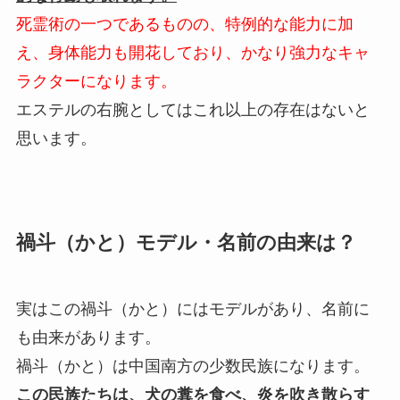
死霊術の一つであるものの、特例的な能力に加
え、身体能力も開花しており、かなり強力なキャ
ラクターになります。
エステルの右腕としてはこれ以上の存在はないと
思います。
禍斗（かと）モデル・名前の由来は？
実はこの禍斗（かと）にはモデルがあり、名前に
も由来があります。
禍斗（かと）は中国南方の少数民族になります。
この民族たちは、犬の糞を食べ、炎を吹き散らす