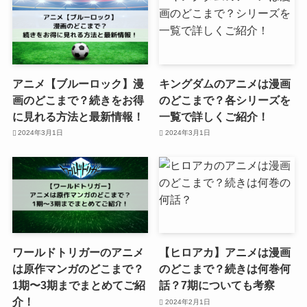
アニメ【ブルーロック】漫
キングダムのアニメは漫画
画のどこまで？続きをお得
のどこまで？各シリーズを
に見れる方法と最新情報！
一覧で詳しくご紹介！
2024年3月1日
2024年3月1日
ワールドトリガーのアニメ
【ヒロアカ】アニメは漫画
は原作マンガのどこまで？
のどこまで？続きは何巻何
1期〜3期までまとめてご紹
話？7期についても考察
介！
2024年2月1日