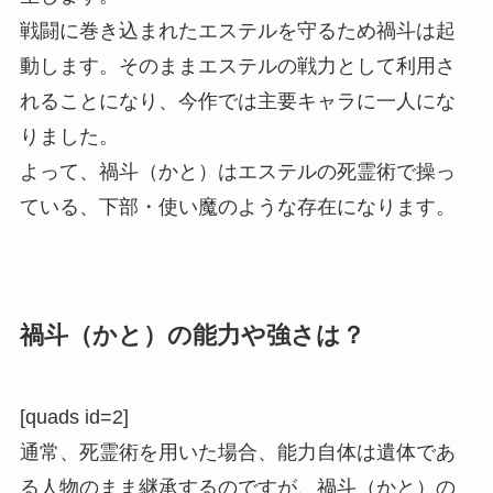
戦闘に巻き込まれたエステルを守るため禍斗は起
動します。そのままエステルの戦力として利用さ
れることになり、今作では主要キャラに一人にな
りました。
よって、禍斗（かと）はエステルの死霊術で操っ
ている、下部・使い魔のような存在になります。
禍斗（かと）の能力や強さは？
[quads id=2]
通常、死霊術を用いた場合、能力自体は遺体であ
る人物のまま継承するのですが、禍斗（かと）の