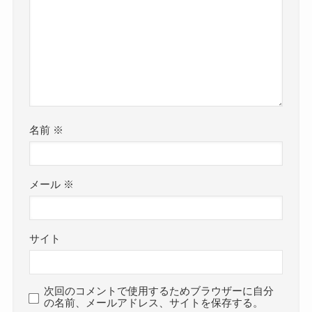
名前
※
メール
※
サイト
次回のコメントで使用するためブラウザーに自分
の名前、メールアドレス、サイトを保存する。