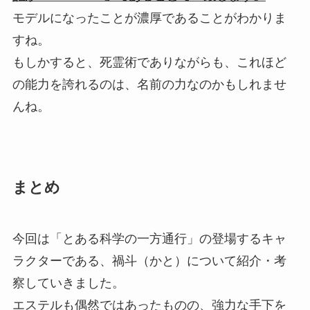
モデルになったことが濃厚であることがわかりま
すね。
もしかすると、死霊術でありながらも、これほど
の能力を誇れるのは、名前の力なのかもしれませ
んね。
まとめ
今回は「とある科学の一方通行」の登場するキャ
ラクターである、禍斗（かと）について紹介・考
察していきました。
エステルも偶然ではあったものの、強力な手下を