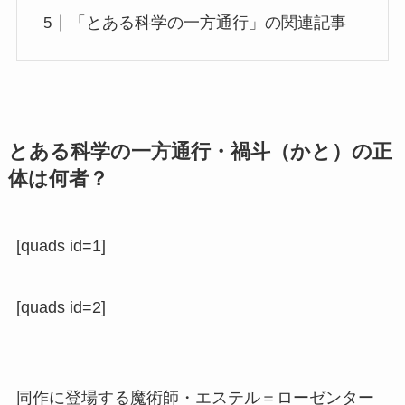
「とある科学の一方通行」の関連記事
とある科学の一方通行・禍斗（かと）の正
体は何者？
[quads id=1]
[quads id=2]
同作に登場する魔術師・エステル＝ローゼンター