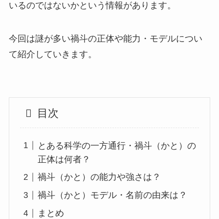
いるのではないかという情報があります。
今回は謎が多い禍斗の正体や能力・モデルについ
て紹介していきます。
目次
とある科学の一方通行・禍斗（かと）の
正体は何者？
禍斗（かと）の能力や強さは？
禍斗（かと）モデル・名前の由来は？
まとめ