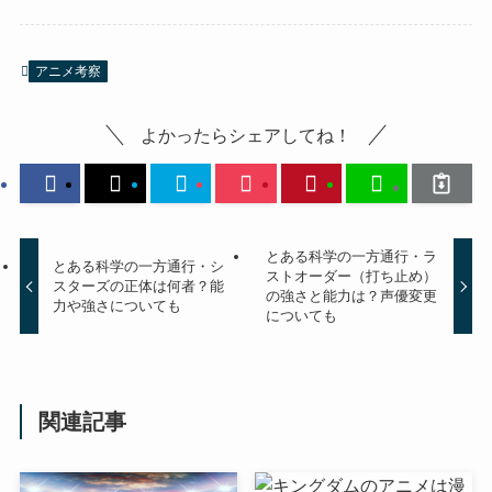
アニメ考察
よかったらシェアしてね！
とある科学の一方通行・ラ
とある科学の一方通行・シ
ストオーダー（打ち止め）
スターズの正体は何者？能
の強さと能力は？声優変更
力や強さについても
についても
関連記事