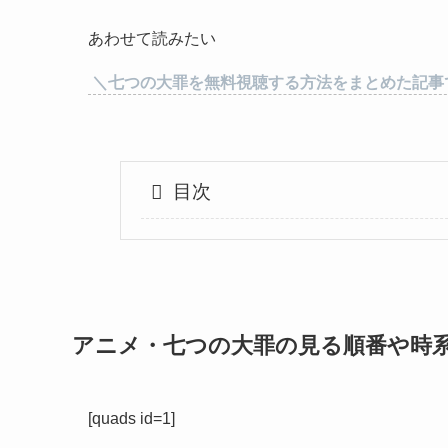
あわせて読みたい
＼七つの大罪を無料視聴する方法をまとめた記事
目次
アニメ・七つの大罪の見る順番や時
[quads id=1]