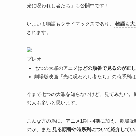
光に呪われし者たち」も公開中です！
いよいよ物語もクライマックスであり、
物語も大
されます。
プレオ
七つの大罪のアニメは
どの順番で見るのが正し
劇場版映画『光に呪われし者たち』の時系列は
今まで七つの大罪を知らないけど、見てみたい。
む人も多いと思います。
こんな方の為に、アニメ1期～4期に加え、劇場版
のか、また
見る順番や時系列について紹介してい