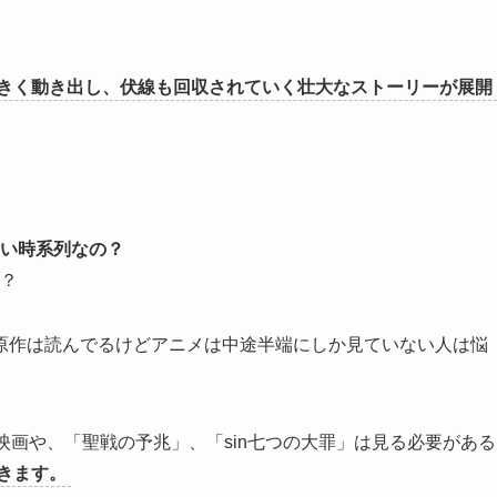
きく動き出し、伏線も回収されていく壮大なストーリーが展開
い時系列なの？
？
原作は読んでるけどアニメは中途半端にしか見ていない人は悩
映画や、「聖戦の予兆」、「sin七つの大罪」は見る必要がある
きます。