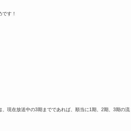
めです！
、現在放送中の3期までであれば、順当に1期、2期、3期の流