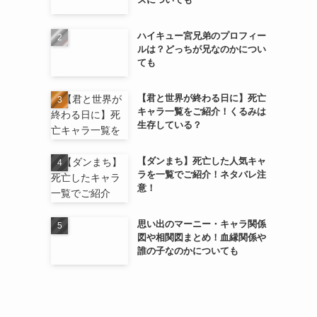
ハイキュー宮兄弟のプロフィー
ルは？どっちが兄なのかについ
ても
【君と世界が終わる日に】死亡
キャラ一覧をご紹介！くるみは
生存している？
【ダンまち】死亡した人気キャ
ラを一覧でご紹介！ネタバレ注
意！
思い出のマーニー・キャラ関係
図や相関図まとめ！血縁関係や
誰の子なのかについても