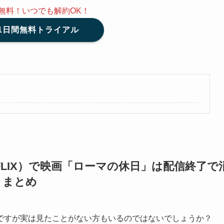
間無料！いつでも解約OK！
31日間無料トライアル
LIX）で映画「ローマの休日」は配信終了で
トまとめ
ですが実は見たことがない方もいるのではないでしょうか？