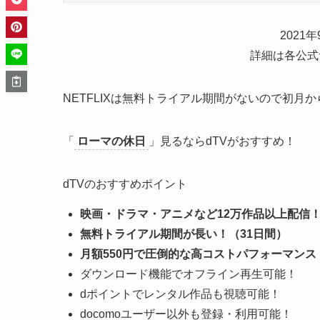
2021
詳細は各公式
NETFLIXは無料トライアル期間がないので初月
「
ローマの休日
」見るならdTVがおすすめ！
dTVのおすすめポイント
映画・ドラマ・アニメなど12万作品以上配信
無料トライアル期間が長い！（31日間）
月額550円で圧倒的な高コストパフォーマンス
ダウンロード機能でオフライン再生可能！
dポイントでレンタル作品も視聴可能！
docomoユーザー以外も登録・利用可能！