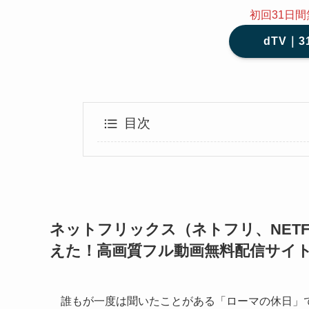
初回31日
dTV｜
目次
ネットフリックス（ネトフリ、NETF
えた！高画質フル動画無料配信サイ
誰もが一度は聞いたことがある「ローマの休日」