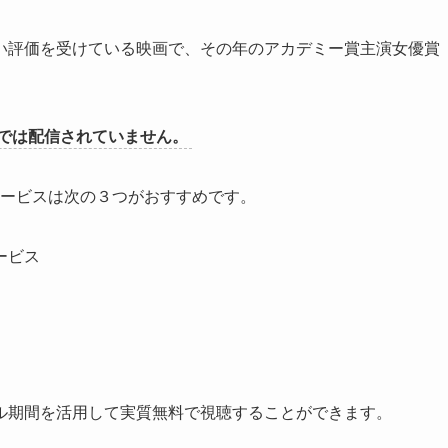
い評価を受けている映画で、その年のアカデミー賞主演女優賞
では配信されていません。
ービスは次の３つがおすすめです。
ービス
ル期間を活用して実質無料で視聴することができます。