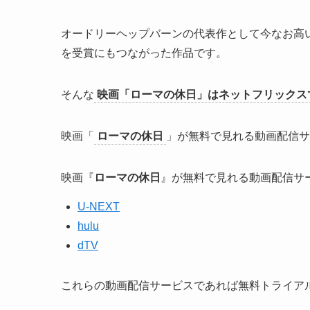
オードリーヘップバーンの代表作として今なお高
を受賞にもつながった作品です。
そんな
映画「ローマの休日」はネットフリックス
映画「
ローマの休日
」が無料で見れる動画配信サ
映画『
ローマの休日
』が無料で見れる動画配信サ
U-NEXT
hulu
dTV
これらの動画配信サービスであれば無料トライア